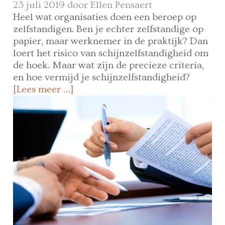
23 juli 2019 door
Ellen Pensaert
Heel wat organisaties doen een beroep op
zelfstandigen. Ben je echter zelfstandige op
papier, maar werknemer in de praktijk? Dan
loert het risico van schijnzelfstandigheid om
de hoek. Maar wat zijn de precieze criteria,
en hoe vermijd je schijnzelfstandigheid?
[Lees meer …]