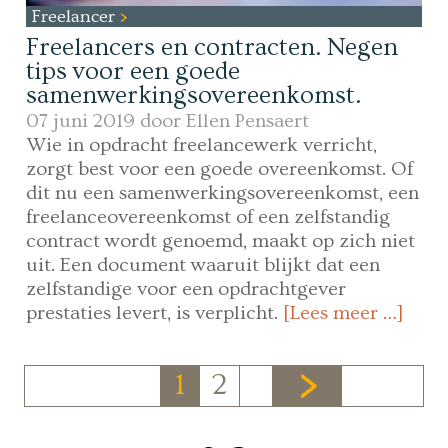
Freelancer
Freelancers en contracten. Negen
tips voor een goede
samenwerkingsovereenkomst.
07 juni 2019 door
Ellen Pensaert
Wie in opdracht freelancewerk verricht,
zorgt best voor een goede overeenkomst. Of
dit nu een samenwerkingsovereenkomst, een
freelanceovereenkomst of een zelfstandig
contract wordt genoemd, maakt op zich niet
uit. Een document waaruit blijkt dat een
zelfstandige voor een opdrachtgever
prestaties levert, is verplicht.
[Lees meer …]
1
2