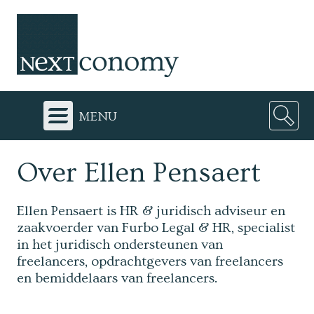
menu
Over Ellen Pensaert
Ellen Pensaert is HR & juridisch adviseur en
zaakvoerder van Furbo Legal & HR, specialist
in het juridisch ondersteunen van
freelancers, opdrachtgevers van freelancers
en bemiddelaars van freelancers.