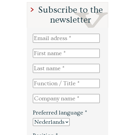
Subscribe to the
newsletter
Preferred language *