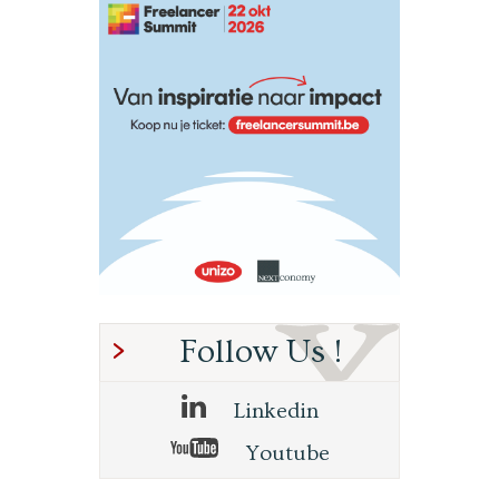
Follow Us !
Linkedin
Youtube