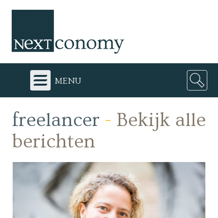
menu
freelancer
-
Bekijk alle
berichten