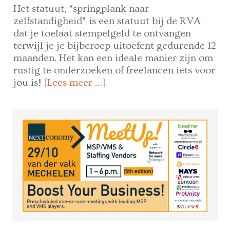
Het statuut, “springplank naar
zelfstandigheid” is een statuut bij de RVA
dat je toelaat stempelgeld te ontvangen
terwijl je je bijberoep uitoefent gedurende 12
maanden. Het kan een ideale manier zijn om
rustig te onderzoeken of freelancen iets voor
jou is!
[Lees meer …]