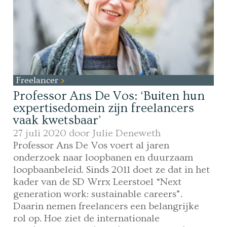
Freelancer
Professor Ans De Vos: ‘Buiten hun
expertisedomein zijn freelancers
vaak kwetsbaar’
27 juli 2020 door
Julie Deneweth
Professor Ans De Vos voert al jaren
onderzoek naar loopbanen en duurzaam
loopbaanbeleid. Sinds 2011 doet ze dat in het
kader van de SD Wrrx Leerstoel “Next
generation work: sustainable careers”.
Daarin nemen freelancers een belangrijke
rol op. Hoe ziet de internationale