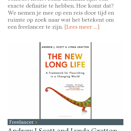
exacte definitie te hebben. Hoe komt dat?
We nemen je mee op een reis door tijd en
ruimte op zoek naar wat het betekent om
een freelancer te zijn.
[Lees meer …]
Freelancer