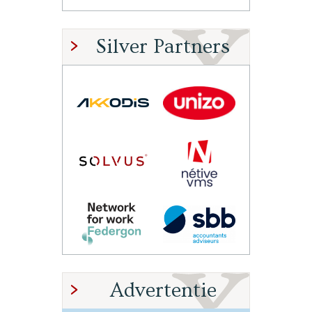
Silver Partners
Advertentie