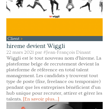
Client
hireme devient Wiggli
22 mars 2021 par
#Jean-François Dinant
Wiggli est le tout nouveau nom d’hireme. La
plateforme belge de recrutement devient la
plateforme de référence en total talent
management. Les candidats y trouvent tout
type de poste (fixe, freelance ou temporaire)
pendant que les entreprises bénéficient d’un
hub unique pour recruter, attirer et gérer les
talents.
[En savoir plus…]