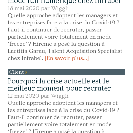
mode full numérique chez Infrabel
18 mai 2020 par
Wiggli
Quelle approche adoptent les managers et
les entreprises face à la crise du Covid-19 ?
Faut-il continuer de recruter, passer
partiellement voire totalement en mode
‘freeze’ ? Hireme a posé la question à
Laetitia Garau, Talent Acquisition Specialist
chez Infrabel.
[En savoir plus…]
Client
Pourquoi la crise actuelle est le
meilleur moment pour recruter
12 mai 2020 par
Wiggli
Quelle approche adoptent les managers et
les entreprises face à la crise du Covid-19 ?
Faut-il continuer de recruter, passer
partiellement voire totalement en mode
‘freeze’ ? Hireme a posé la question à