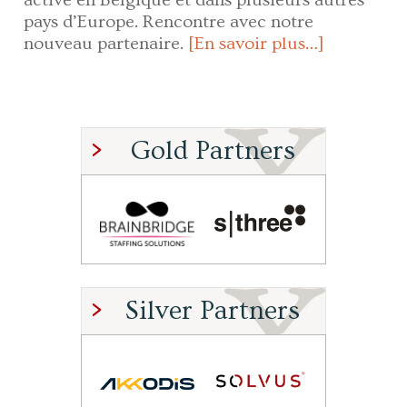
pays d’Europe. Rencontre avec notre
nouveau partenaire.
[En savoir plus…]
Gold Partners
Silver Partners