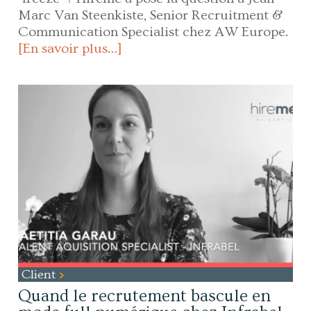
Marc Van Steenkiste, Senior Recruitment &
Communication Specialist chez AW Europe.
[En savoir plus…]
Client
Quand le recrutement bascule en