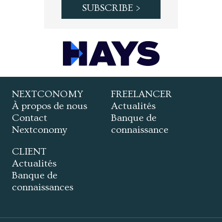
NEXTCONOMY
FREELANCER
À propos de nous
Actualités
Contact
Banque de
Nextconomy
connaissance
CLIENT
Actualités
Banque de
connaissances