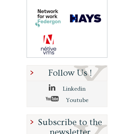
Follow Us !
Linkedin
Youtube
Subscribe to the
newsletter