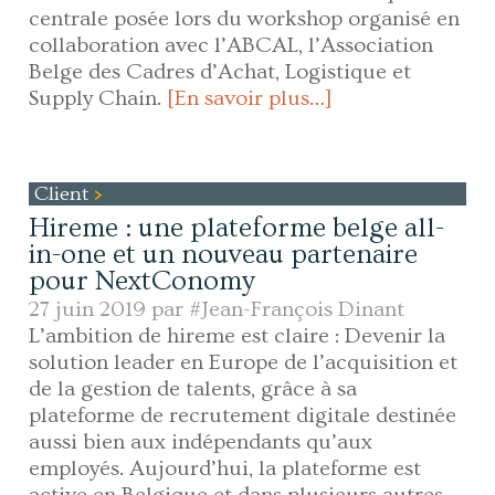
centrale posée lors du workshop organisé en
collaboration avec l’ABCAL, l’Association
Belge des Cadres d’Achat, Logistique et
Supply Chain.
[En savoir plus…]
Client
Hireme : une plateforme belge all-
in-one et un nouveau partenaire
pour NextConomy
27 juin 2019 par
#Jean-François Dinant
L’ambition de hireme est claire : Devenir la
solution leader en Europe de l’acquisition et
de la gestion de talents, grâce à sa
plateforme de recrutement digitale destinée
aussi bien aux indépendants qu’aux
employés. Aujourd’hui, la plateforme est
active en Belgique et dans plusieurs autres