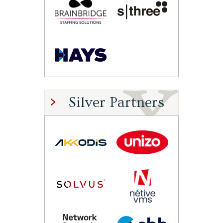
Silver Partners