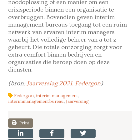
noodoplossing of een manier om een
crisisperiode binnen een organisatie te
overbruggen. Bovendien geven interim
management bureaus toegang tot een ruim
netwerk van ervaren interim managers,
waarbij het volledige beheer van a tot z
gebeurt. Die totale ontzorging zorgt voor
extra comfort binnen bedrijven en
organisaties die beroep doen op deze
diensten.
(bron:
Jaarverslag 2021, Federgon
)
Federgon
,
interim management
,
interimmanagementbureau
,
Jaarverslag
Print