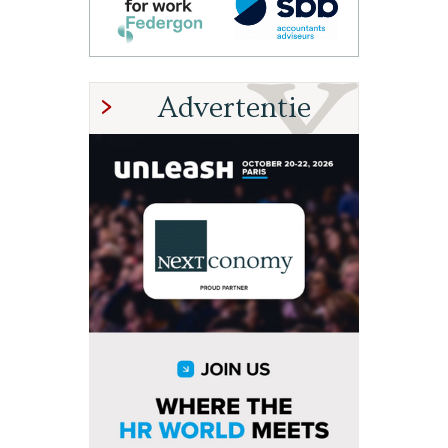
Advertentie