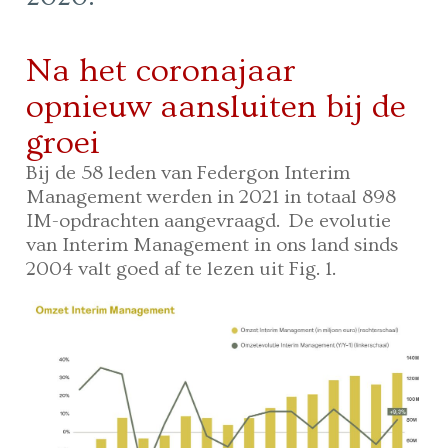
Na het coronajaar
opnieuw aansluiten bij de
groei
Bij de 58 leden van Federgon Interim
Management werden in 2021 in totaal 898
IM-opdrachten aangevraagd. De evolutie
van Interim Management in ons land sinds
2004 valt goed af te lezen uit Fig. 1.