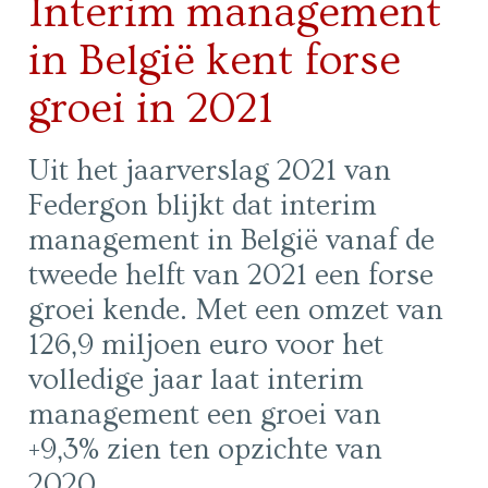
Interim management
in België kent forse
groei in 2021
Uit het jaarverslag 2021 van
Federgon blijkt dat interim
management in België vanaf de
tweede helft van 2021 een forse
groei kende. Met een omzet van
126,9 miljoen euro voor het
volledige jaar laat interim
management een groei van
+9,3% zien ten opzichte van
2020.