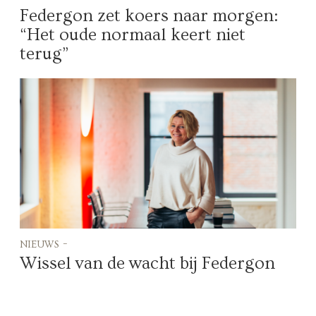
Federgon zet koers naar morgen:
“Het oude normaal keert niet
terug”
nieuws -
Wissel van de wacht bij Federgon