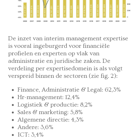
De inzet van interim management expertise
is vooral ingeburgerd voor financiële
profielen en experten op vlak van
administratie en juridische zaken. De
verdeling per expertisedomein is als volgt
verspreid binnen de sectoren (zie fig. 2):
Finance, Administratie & Legal: 62,3%
Hr-management: 12,4%
Logistiek & productie: 8,2%
Sales & marketing: 5,8%
Algemene directie: 4,3%
Andere: 3,6%
ICT: 3,4%