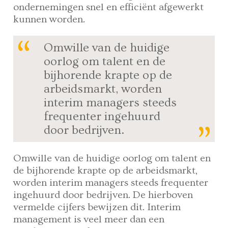
ondernemingen snel en efficiënt afgewerkt
kunnen worden.
Omwille van de huidige
oorlog om talent en de
bijhorende krapte op de
arbeidsmarkt, worden
interim managers steeds
frequenter ingehuurd
door bedrijven.
Omwille van de huidige oorlog om talent en
de bijhorende krapte op de arbeidsmarkt,
worden interim managers steeds frequenter
ingehuurd door bedrijven. De hierboven
vermelde cijfers bewijzen dit. Interim
management is veel meer dan een