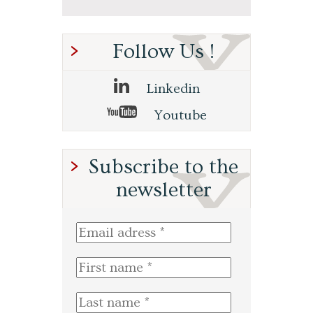
Follow Us !
Linkedin
Youtube
Subscribe to the
newsletter