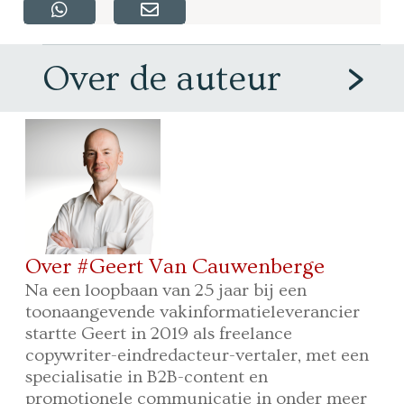
Over de auteur
Over #Geert Van Cauwenberge
Na een loopbaan van 25 jaar bij een
toonaangevende vakinformatieleverancier
startte Geert in 2019 als freelance
copywriter-eindredacteur-vertaler, met een
specialisatie in B2B-content en
promotionele communicatie in onder meer