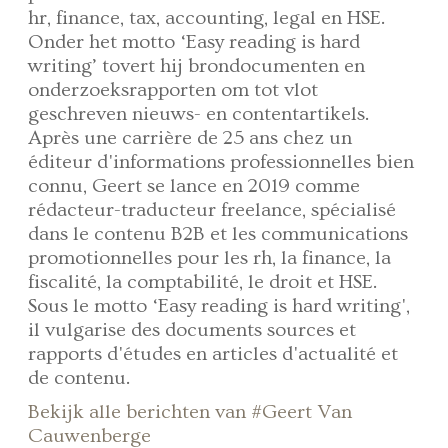
hr, finance, tax, accounting, legal en HSE.
Onder het motto ‘Easy reading is hard
writing’ tovert hij brondocumenten en
onderzoeksrapporten om tot vlot
geschreven nieuws- en contentartikels.
Après une carrière de 25 ans chez un
éditeur d'informations professionnelles bien
connu, Geert se lance en 2019 comme
rédacteur-traducteur freelance, spécialisé
dans le contenu B2B et les communications
promotionnelles pour les rh, la finance, la
fiscalité, la comptabilité, le droit et HSE.
Sous le motto ‘Easy reading is hard writing',
il vulgarise des documents sources et
rapports d'études en articles d'actualité et
de contenu.
Bekijk alle berichten van #Geert Van
Cauwenberge