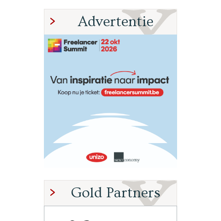
Advertentie
Gold Partners