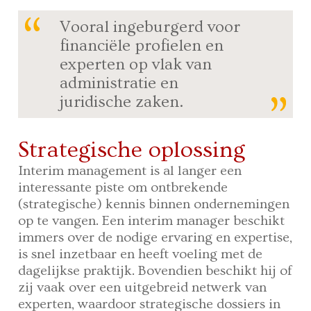
Vooral ingeburgerd voor
financiële profielen en
experten op vlak van
administratie en
juridische zaken.
Strategische oplossing
Interim management is al langer een
interessante piste om ontbrekende
(strategische) kennis binnen ondernemingen
op te vangen. Een interim manager beschikt
immers over de nodige ervaring en expertise,
is snel inzetbaar en heeft voeling met de
dagelijkse praktijk. Bovendien beschikt hij of
zij vaak over een uitgebreid netwerk van
experten, waardoor strategische dossiers in