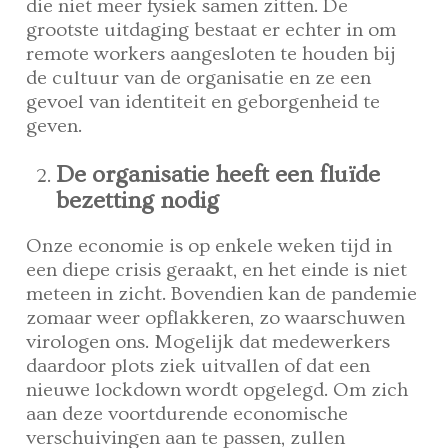
die niet meer fysiek samen zitten. De
grootste uitdaging bestaat er echter in om
remote workers aangesloten te houden bij
de cultuur van de organisatie en ze een
gevoel van identiteit en geborgenheid te
geven.
De organisatie heeft een fluïde
bezetting nodig
Onze economie is op enkele weken tijd in
een diepe crisis geraakt, en het einde is niet
meteen in zicht. Bovendien kan de pandemie
zomaar weer opflakkeren, zo waarschuwen
virologen ons. Mogelijk dat medewerkers
daardoor plots ziek uitvallen of dat een
nieuwe lockdown wordt opgelegd. Om zich
aan deze voortdurende economische
verschuivingen aan te passen, zullen