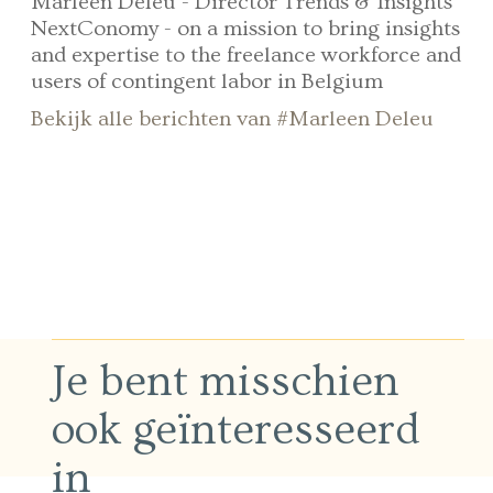
Marleen Deleu - Director Trends & Insights
NextConomy - on a mission to bring insights
and expertise to the freelance workforce and
users of contingent labor in Belgium
Bekijk alle berichten van #Marleen Deleu
Je bent misschien
ook geïnteresseerd
in