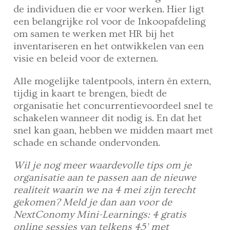
de individuen die er voor werken. Hier ligt
een belangrijke rol voor de Inkoopafdeling
om samen te werken met HR bij het
inventariseren en het ontwikkelen van een
visie en beleid voor de externen.
Alle mogelijke talentpools, intern én extern,
tijdig in kaart te brengen, biedt de
organisatie het concurrentievoordeel snel te
schakelen wanneer dit nodig is. En dat het
snel kan gaan, hebben we midden maart met
schade en schande ondervonden.
Wil je nog meer waardevolle tips om je
organisatie aan te passen aan de nieuwe
realiteit waarin we na 4 mei zijn terecht
gekomen? Meld je dan aan voor de
NextConomy Mini-Learnings: 4 gratis
online sessies van telkens 45’ met