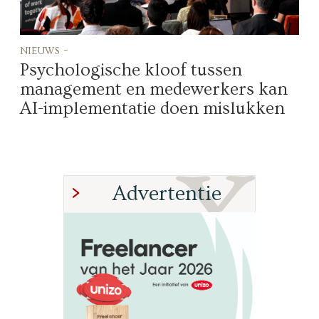
nieuws -
Psychologische kloof tussen
management en medewerkers kan
AI-implementatie doen mislukken
Advertentie