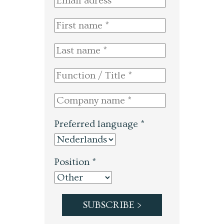
Preferred language *
Position *