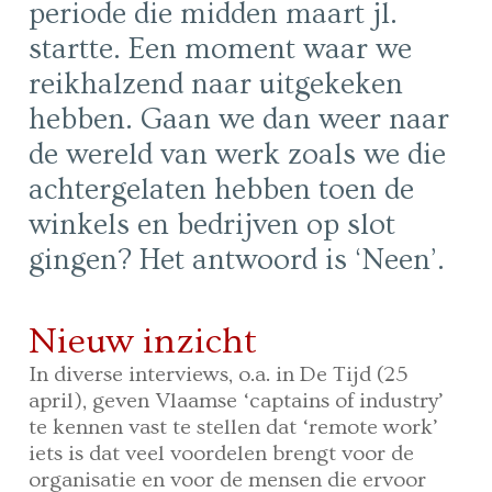
periode die midden maart jl.
startte. Een moment waar we
reikhalzend naar uitgekeken
hebben. Gaan we dan weer naar
de wereld van werk zoals we die
achtergelaten hebben toen de
winkels en bedrijven op slot
gingen? Het antwoord is ‘Neen’.
Nieuw inzicht
In diverse interviews, o.a. in De Tijd (25
april), geven Vlaamse ‘captains of industry’
te kennen vast te stellen dat ‘remote work’
iets is dat veel voordelen brengt voor de
organisatie en voor de mensen die ervoor