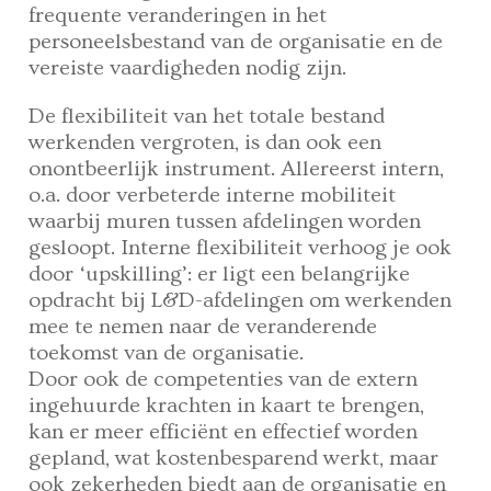
frequente veranderingen in het
personeelsbestand van de organisatie en de
vereiste vaardigheden nodig zijn.
De flexibiliteit van het totale bestand
werkenden vergroten, is dan ook een
onontbeerlijk instrument. Allereerst intern,
o.a. door verbeterde interne mobiliteit
waarbij muren tussen afdelingen worden
gesloopt. Interne flexibiliteit verhoog je ook
door ‘upskilling’: er ligt een belangrijke
opdracht bij L&D-afdelingen om werkenden
mee te nemen naar de veranderende
toekomst van de organisatie.
Door ook de competenties van de extern
ingehuurde krachten in kaart te brengen,
kan er meer efficiënt en effectief worden
gepland, wat kostenbesparend werkt, maar
ook zekerheden biedt aan de organisatie en