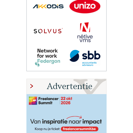
Advertentie