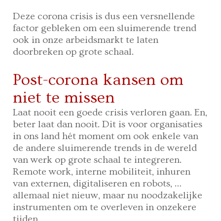
Deze corona crisis is dus een versnellende
factor gebleken om een sluimerende trend
ook in onze arbeidsmarkt te laten
doorbreken op grote schaal.
Post-corona kansen om
niet te missen
Laat nooit een goede crisis verloren gaan. En,
beter laat dan nooit. Dit is voor organisaties
in ons land hét moment om ook enkele van
de andere sluimerende trends in de wereld
van werk op grote schaal te integreren.
Remote work, interne mobiliteit, inhuren
van externen, digitaliseren en robots, …
allemaal niet nieuw, maar nu noodzakelijke
instrumenten om te overleven in onzekere
tijden.