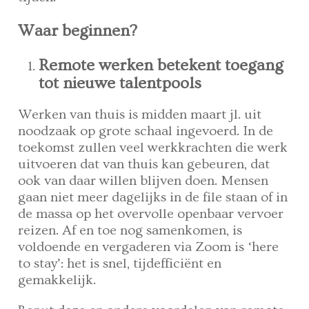
Waar beginnen?
Remote werken betekent toegang
tot nieuwe talentpools
Werken van thuis is midden maart jl. uit
noodzaak op grote schaal ingevoerd. In de
toekomst zullen veel werkkrachten die werk
uitvoeren dat van thuis kan gebeuren, dat
ook van daar willen blijven doen. Mensen
gaan niet meer dagelijks in de file staan of in
de massa op het overvolle openbaar vervoer
reizen. Af en toe nog samenkomen, is
voldoende en vergaderen via Zoom is ‘here
to stay’: het is snel, tijdefficiënt en
gemakkelijk.