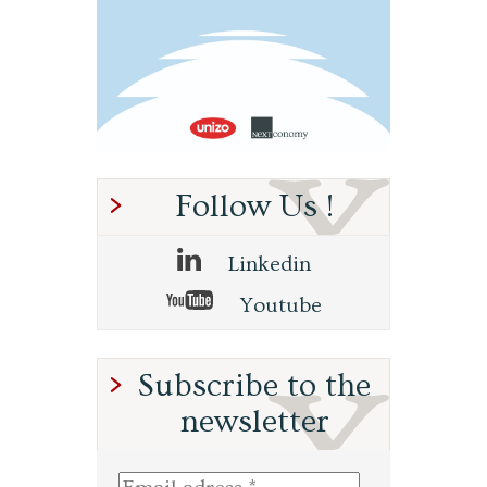
Follow Us !
Linkedin
Youtube
Subscribe to the
newsletter