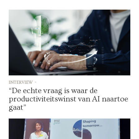
interview -
“De echte vraag is waar de
productiviteitswinst van AI naartoe
gaat”