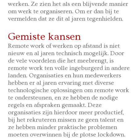
werken. Ze zien het als een blijvende manier
om werk te organiseren. Om er dan bij te
vermelden dat ze dit al jaren tegenhielden.
Gemiste kansen
Remote work of werken op afstand is niet
nieuw en al jaren technisch mogelijk. Door
de vele voordelen die het meebrengt, is
remote work ten volle ingeburgerd in andere
landen. Organisaties en hun medewerkers
hebben er al jaren ervaring met diverse
technologische oplossingen om remote work
te ondersteunen, en ze hebben de nodige
regels en afspraken gemaakt. Deze
organisaties zijn hierdoor meer productief,
bij het rekruteren missen ze geen talent en
ze hebben minder praktische problemen
moeten overwinnen bij de plotse lockdown.