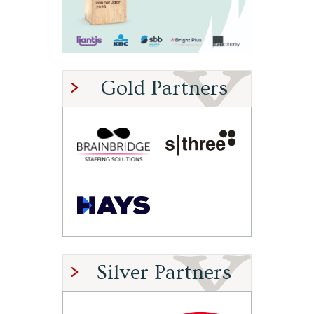
Gold Partners
Silver Partners