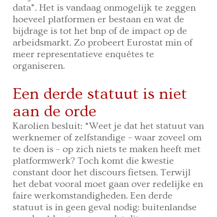
data”. Het is vandaag onmogelijk te zeggen
hoeveel platformen er bestaan en wat de
bijdrage is tot het bnp of de impact op de
arbeidsmarkt. Zo probeert Eurostat min of
meer representatieve enquêtes te
organiseren.
Een derde statuut is niet
aan de orde
Karolien besluit: “Weet je dat het statuut van
werknemer of zelfstandige – waar zoveel om
te doen is – op zich niets te maken heeft met
platformwerk? Toch komt die kwestie
constant door het discours fietsen. Terwijl
het debat vooral moet gaan over redelijke en
faire werkomstandigheden. Een derde
statuut is in geen geval nodig: buitenlandse