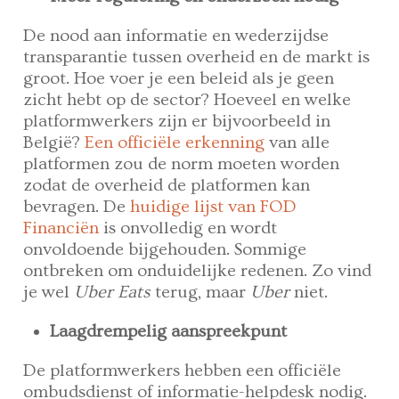
De nood aan informatie en wederzijdse
transparantie tussen overheid en de markt is
groot. Hoe voer je een beleid als je geen
zicht hebt op de sector? Hoeveel en welke
platformwerkers zijn er bijvoorbeeld in
België?
Een officiële erkenning
van alle
platformen zou de norm moeten worden
zodat de overheid de platformen kan
bevragen. De
huidige lijst van FOD
Financiën
is onvolledig en wordt
onvoldoende bijgehouden. Sommige
ontbreken om onduidelijke redenen. Zo vind
je wel
Uber Eats
terug, maar
Uber
niet.
Laagdrempelig aanspreekpunt
De platformwerkers hebben een officiële
ombudsdienst of informatie-helpdesk nodig.