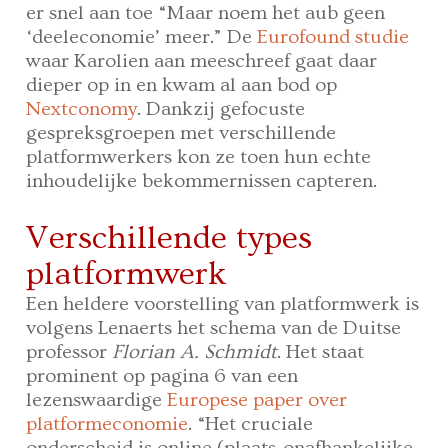
er snel aan toe “Maar noem het aub geen
‘deeleconomie’ meer.” De
Eurofound studie
waar Karolien aan meeschreef gaat daar
dieper op in en kwam al aan bod op
Nextconomy
. Dankzij gefocuste
gespreksgroepen met verschillende
platformwerkers kon ze toen hun echte
inhoudelijke bekommernissen capteren.
Verschillende types
platformwerk
Een heldere voorstelling van platformwerk is
volgens Lenaerts het schema van de Duitse
professor
Florian A. Schmidt
. Het staat
prominent op pagina 6 van een
lezenswaardige
Europese paper over
platformeconomie
. “Het cruciale