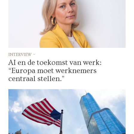
interview -
AI en de toekomst van werk:
“Europa moet werknemers
centraal stellen.”