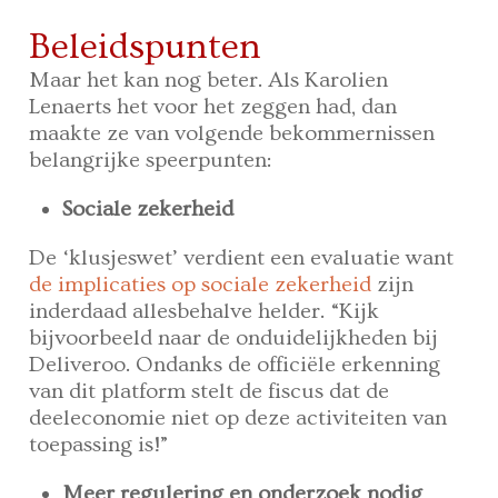
Beleidspunten
Maar het kan nog beter. Als Karolien
Lenaerts het voor het zeggen had, dan
maakte ze van volgende bekommernissen
belangrijke speerpunten:
Sociale zekerheid
De ‘klusjeswet’ verdient een evaluatie want
de implicaties op sociale zekerheid
zijn
inderdaad allesbehalve helder. “Kijk
bijvoorbeeld naar de onduidelijkheden bij
Deliveroo. Ondanks de officiële erkenning
van dit platform stelt de fiscus dat de
deeleconomie niet op deze activiteiten van
toepassing is!”
Meer regulering en onderzoek nodig