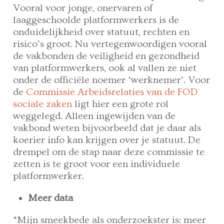
Vooral voor jonge, onervaren of
laaggeschoolde platformwerkers is de
onduidelijkheid over statuut, rechten en
risico’s groot. Nu vertegenwoordigen vooral
de vakbonden de veiligheid en gezondheid
van platformwerkers, ook al vallen ze niet
onder de officiële noemer ‘werknemer’. Voor
de
Commissie Arbeidsrelaties van de FOD
sociale zaken
ligt hier een grote rol
weggelegd. Alleen ingewijden van de
vakbond weten bijvoorbeeld dat je daar als
koerier info kan krijgen over je statuut. De
drempel om de stap naar deze commissie te
zetten is te groot voor een individuele
platformwerker.
Meer data
“Mijn smeekbede als onderzoekster is: meer