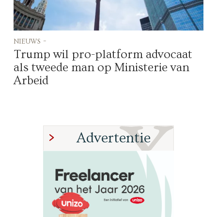
nieuws -
Trump wil pro-platform advocaat
als tweede man op Ministerie van
Arbeid
Advertentie