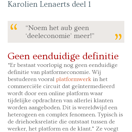
Karolien Lenaerts deel 1
“Noem het aub geen
‘deeleconomie’ meer!”
Geen eenduidige definitie
“Er bestaat voorlopig nog geen eenduidige
definitie van platformeconomie. Wij
bestuderen vooral
platformwerk
in het
commerciële circuit dat geïntermedieerd
wordt door een online platform waar
tijdelijke opdrachten van allerlei klanten
worden aangeboden. Dit is wereldwijd een
heterogeen en complex fenomeen. Typisch is
de driehoeksrelatie die ontstaat tussen de
werker, het platform en de klant.” Ze voegt