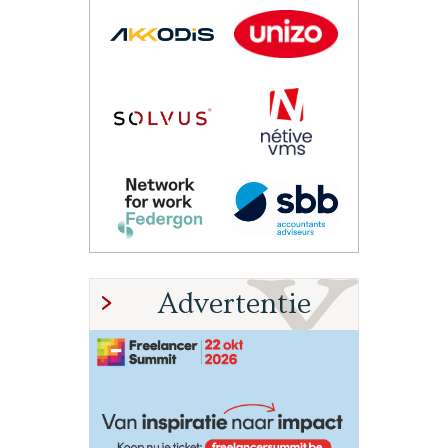
Advertentie