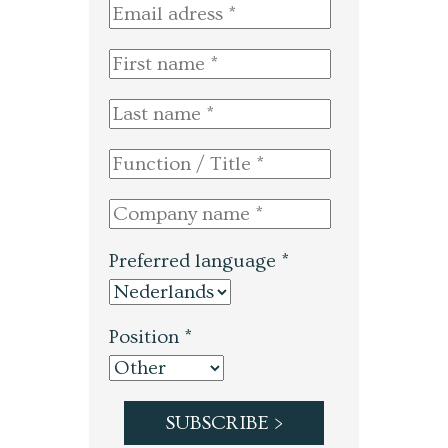
Preferred language *
Position *