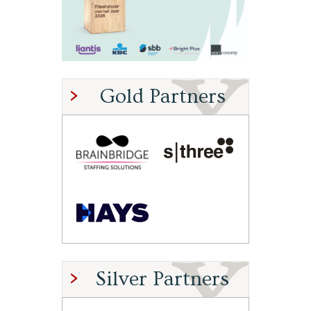
Gold Partners
Silver Partners