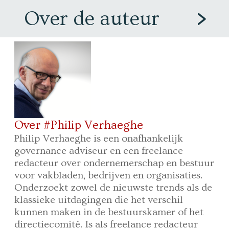
Over de auteur
Over #Philip Verhaeghe
Philip Verhaeghe is een onafhankelijk
governance adviseur en een freelance
redacteur over ondernemerschap en bestuur
voor vakbladen, bedrijven en organisaties.
Onderzoekt zowel de nieuwste trends als de
klassieke uitdagingen die het verschil
kunnen maken in de bestuurskamer of het
directiecomité. Is als freelance redacteur