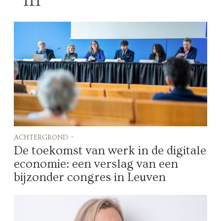
achtergrond -
De toekomst van werk in de digitale
economie: een verslag van een
bijzonder congres in Leuven