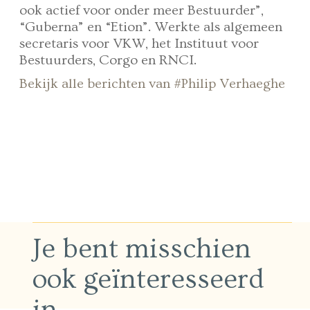
ook actief voor onder meer Bestuurder”,
“Guberna” en “Etion”. Werkte als algemeen
secretaris voor VKW, het Instituut voor
Bestuurders, Corgo en RNCI.
Bekijk alle berichten van #Philip Verhaeghe
Je bent misschien
ook geïnteresseerd
in