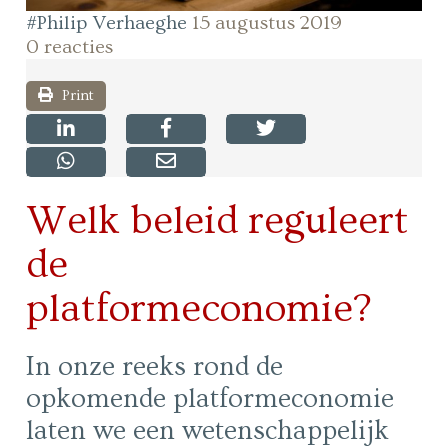
#Philip Verhaeghe
15 augustus 2019
0 reacties
Print
Welk beleid reguleert
de
platformeconomie?
In onze reeks rond de
opkomende platformeconomie
laten we een wetenschappelijk