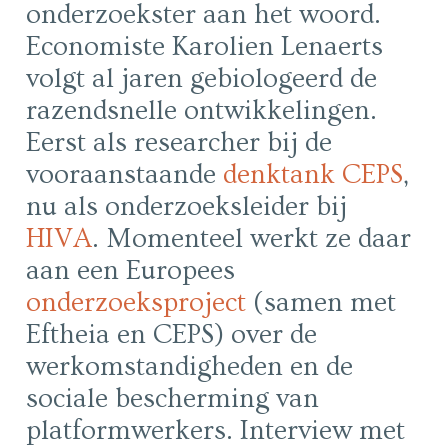
onderzoekster aan het woord.
Economiste Karolien Lenaerts
volgt al jaren gebiologeerd de
razendsnelle ontwikkelingen.
Eerst als researcher bij de
vooraanstaande
denktank CEPS
,
nu als onderzoeksleider bij
HIVA
. Momenteel werkt ze daar
aan een Europees
onderzoeksproject
(samen met
Eftheia en CEPS) over de
werkomstandigheden en de
sociale bescherming van
platformwerkers. Interview met