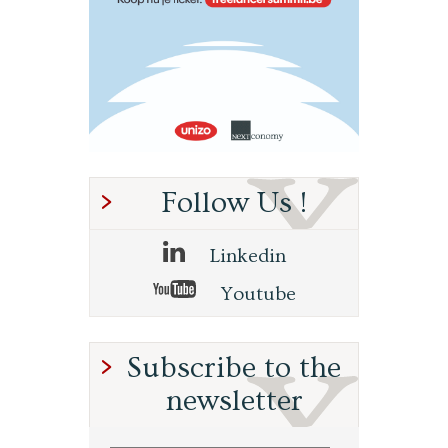
Follow Us !
Linkedin
Youtube
Subscribe to the
newsletter