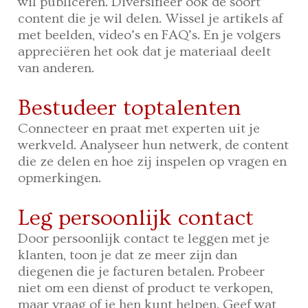
wil publiceren. Diversifieer ook de soort
content die je wil delen. Wissel je artikels af
met beelden, video’s en FAQ’s. En je volgers
appreciëren het ook dat je materiaal deelt
van anderen.
Bestudeer toptalenten
Connecteer en praat met experten uit je
werkveld. Analyseer hun netwerk, de content
die ze delen en hoe zij inspelen op vragen en
opmerkingen.
Leg persoonlijk contact
Door persoonlijk contact te leggen met je
klanten, toon je dat ze meer zijn dan
diegenen die je facturen betalen. Probeer
niet om een dienst of product te verkopen,
maar vraag of je hen kunt helpen. Geef wat