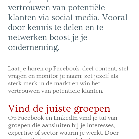
vertrouwen van potentiële
klanten via social media. Vooral
door kennis te delen en te
netwerken boost je je
onderneming.
Laat je horen op Facebook, deel content, stel
vragen en monitor je naam: zet jezelf als
sterk merk in de markt en win het
vertrouwen van potentiële klanten.
Vind de juiste groepen
Op Facebook en LinkedIn vind je tal van
groepen die aansluiten bij je interesses,
expertise of sector waarin je werkt. Door