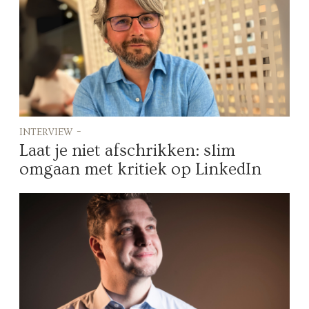
interview -
Laat je niet afschrikken: slim
omgaan met kritiek op LinkedIn