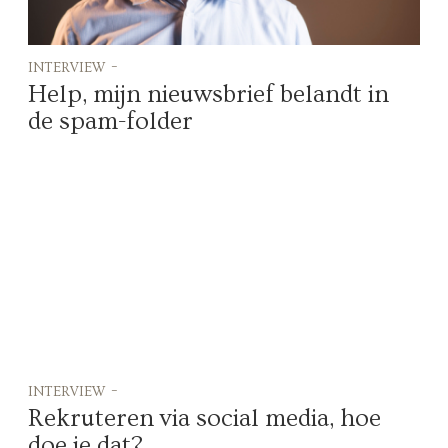
interview -
Help, mijn nieuwsbrief belandt in
de spam-folder
interview -
Rekruteren via social media, hoe
doe je dat?