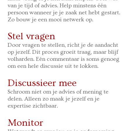
van je tijd of advies. Help minstens één
persoon wanneer je je zaak net hebt gestart.
Zo bouw je een mooi netwerk op.
Stel vragen
Door vragen te stellen, richt je de aandacht
op jezelf. Dit proces groeit traag, maar blijf
volharden. Eén commentaar is soms genoeg
om een hele discussie uit te lokken.
Discussieer mee
Schroom niet om je advies of mening te
delen. Alleen zo maak je jezelf en je
expertise zichtbaar.
Monitor