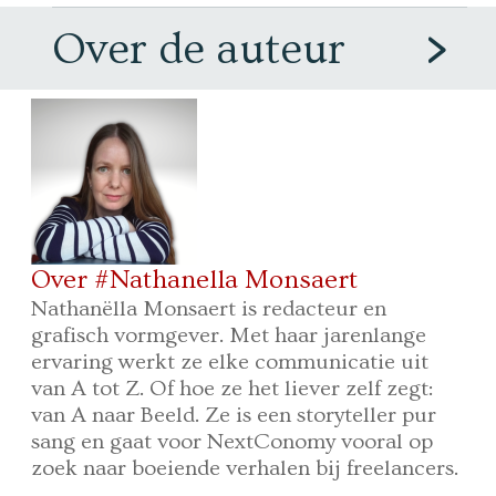
Over de auteur
Over #Nathanella Monsaert
Nathanëlla Monsaert is redacteur en
grafisch vormgever. Met haar jarenlange
ervaring werkt ze elke communicatie uit
van A tot Z. Of hoe ze het liever zelf zegt:
van A naar Beeld. Ze is een storyteller pur
sang en gaat voor NextConomy vooral op
zoek naar boeiende verhalen bij freelancers.