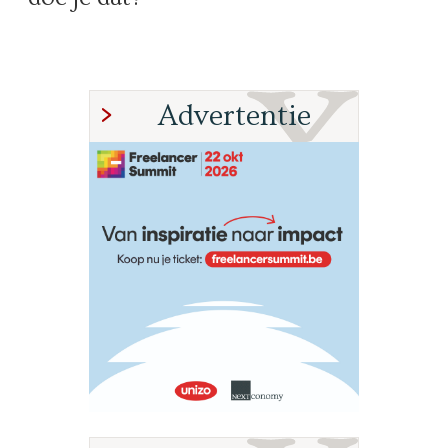
Advertentie