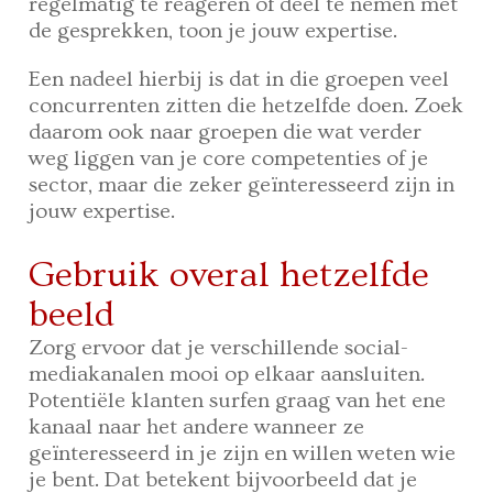
regelmatig te reageren of deel te nemen met
de gesprekken, toon je jouw expertise.
Een nadeel hierbij is dat in die groepen veel
concurrenten zitten die hetzelfde doen. Zoek
daarom ook naar groepen die wat verder
weg liggen van je core competenties of je
sector, maar die zeker geïnteresseerd zijn in
jouw expertise.
Gebruik overal hetzelfde
beeld
Zorg ervoor dat je verschillende social-
mediakanalen mooi op elkaar aansluiten.
Potentiële klanten surfen graag van het ene
kanaal naar het andere wanneer ze
geïnteresseerd in je zijn en willen weten wie
je bent. Dat betekent bijvoorbeeld dat je