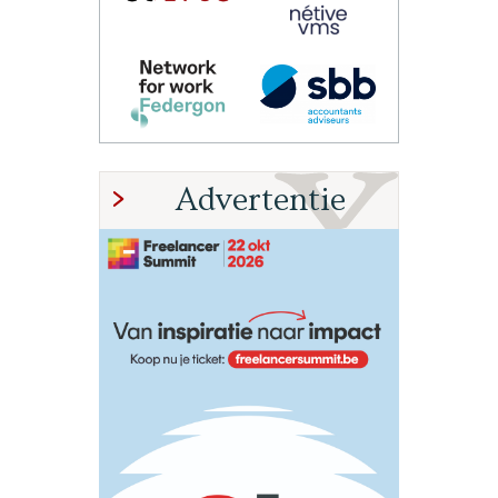
Advertentie