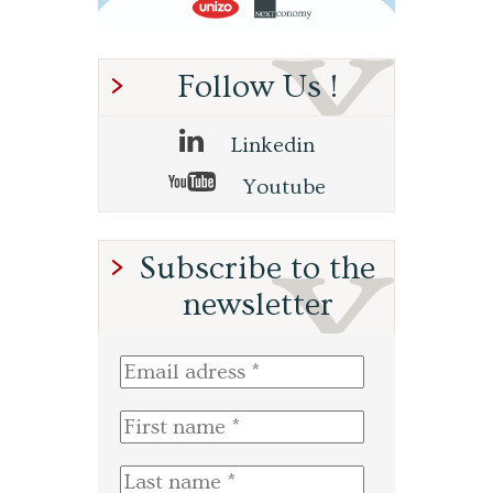
Follow Us !
Linkedin
Youtube
Subscribe to the
newsletter