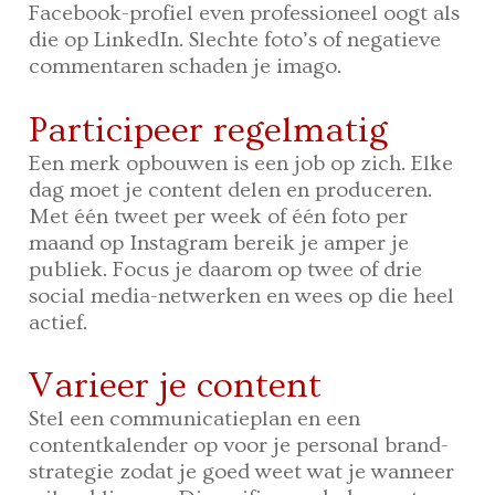
Facebook-profiel even professioneel oogt als
die op LinkedIn. Slechte foto’s of negatieve
commentaren schaden je imago.
Participeer regelmatig
Een merk opbouwen is een job op zich. Elke
dag moet je content delen en produceren.
Met één tweet per week of één foto per
maand op Instagram bereik je amper je
publiek. Focus je daarom op twee of drie
social media-netwerken en wees op die heel
actief.
Varieer je content
Stel een communicatieplan en een
contentkalender op voor je personal brand-
strategie zodat je goed weet wat je wanneer