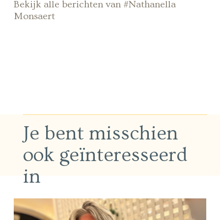
Bekijk alle berichten van #Nathanella
Monsaert
Je bent misschien
ook geïnteresseerd
in