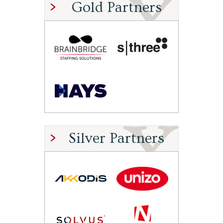
Gold Partners
Silver Partners