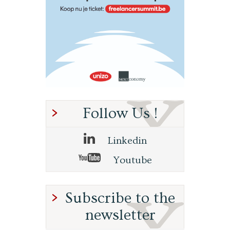
Follow Us !
Linkedin
Youtube
Subscribe to the
newsletter