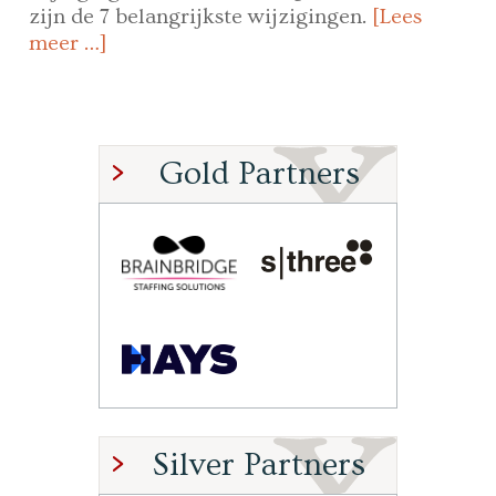
zijn de 7 belangrijkste wijzigingen.
[Lees
meer …]
Gold Partners
Silver Partners