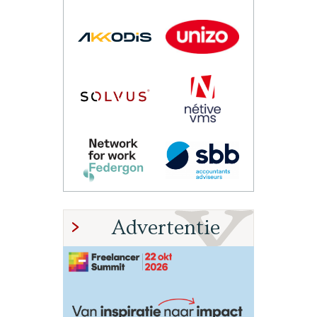
Advertentie