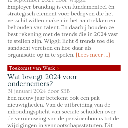
Employer branding is een fundamenteel én
strategisch element voor bedrijven die het
verschil willen maken in het aantrekken en
behouden van talent. En daarbij houden ze
best rekening met de trends die in 2024 vast
te stellen zijn. Wiggli licht 8 trends toe die
aandacht vereisen en hoe daar als
organisatie op in te spelen.
[Lees meer …]
Toekomst van Werk
Wat brengt 2024 voor
ondernemers?
31 januari 2024 door
SBB
Een nieuw jaar betekent ook een pak
nieuwigheden. Van de uitbreiding van de
inhoudingsplicht van sociale schulden over
de vernieuwing van de pensioenbonus tot de
wijzigingen in vennootschapsstatuten. Dit