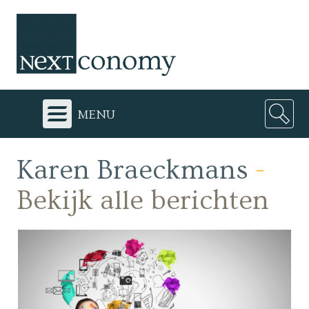
menu
Karen Braeckmans
-
Bekijk alle berichten