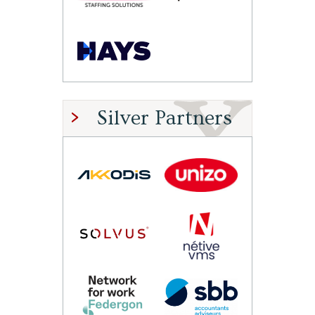
Silver Partners