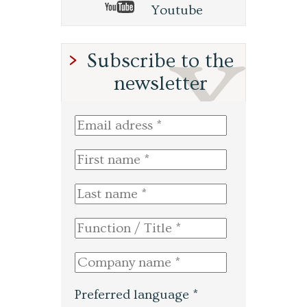
Youtube
Subscribe to the
newsletter
Preferred language *