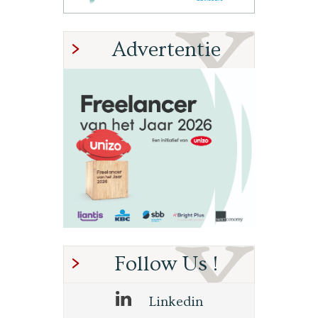
Advertentie
Follow Us !
Linkedin