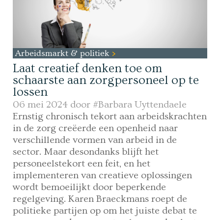
Arbeidsmarkt & politiek
Laat creatief denken toe om
schaarste aan zorgpersoneel op te
lossen
06 mei 2024 door
#Barbara Uyttendaele
Ernstig chronisch tekort aan arbeidskrachten
in de zorg creëerde een openheid naar
verschillende vormen van arbeid in de
sector. Maar desondanks blijft het
personeelstekort een feit, en het
implementeren van creatieve oplossingen
wordt bemoeilijkt door beperkende
regelgeving. Karen Braeckmans roept de
politieke partijen op om het juiste debat te