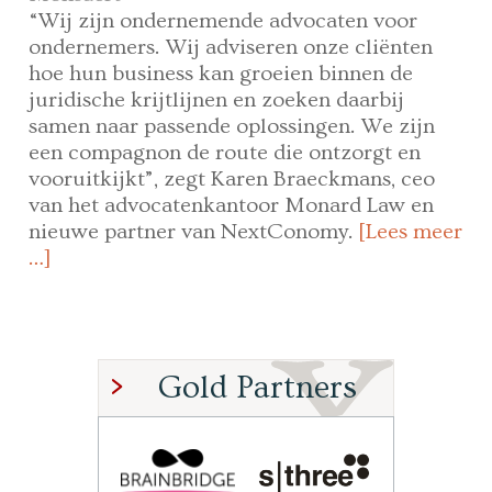
“Wij zijn ondernemende advocaten voor
ondernemers. Wij adviseren onze cliënten
hoe hun business kan groeien binnen de
juridische krijtlijnen en zoeken daarbij
samen naar passende oplossingen. We zijn
een compagnon de route die ontzorgt en
vooruitkijkt”, zegt Karen Braeckmans, ceo
van het advocatenkantoor Monard Law en
nieuwe partner van NextConomy.
[Lees meer
…]
Gold Partners