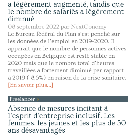
a légèrement augmenté, tandis que
le nombre de salariés a légèrement
diminué
08 septembre 2022 par
NextConomy
Le Bureau fédéral du Plan s’est penché sur
les données de l’emploi en 2019-2020. Il
apparaît que le nombre de personnes actives
occupées en Belgique est resté stable en
2020 mais que le nombre total d’heures
travaillées a fortement diminué par rapport
à 2019 (-8,5%) en raison de la crise sanitaire.
[En savoir plus…]
Freelancer
Absence de mesures incitant à
l’esprit d’entreprise inclusif. Les
femmes, les jeunes et les plus de 50
ans désavantagés