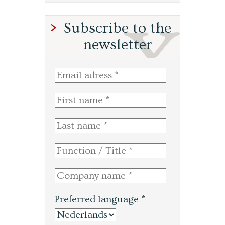
Subscribe to the
newsletter
Preferred language *