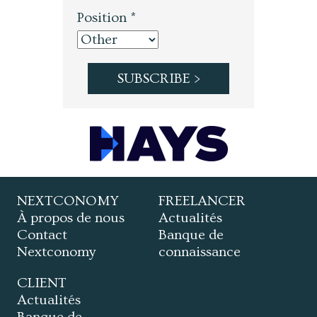
Position *
NEXTCONOMY
FREELANCER
À propos de nous
Actualités
Contact
Banque de
Nextconomy
connaissance
CLIENT
Actualités