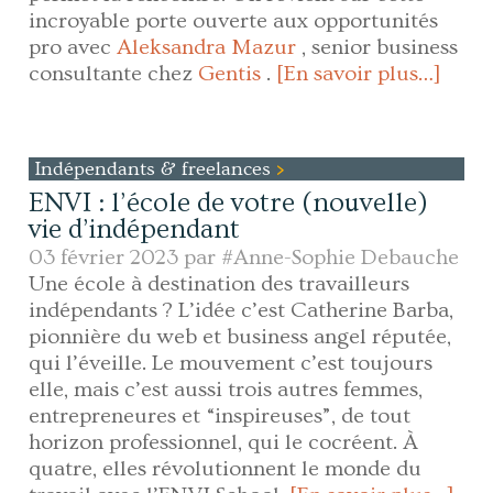
incroyable porte ouverte aux opportunités
pro avec
Aleksandra Mazur
, senior business
consultante chez
Gentis
.
[En savoir plus…]
Indépendants & freelances
ENVI : l’école de votre (nouvelle)
vie d’indépendant
03 février 2023 par
#Anne-Sophie Debauche
Une école à destination des travailleurs
indépendants ? L’idée c’est Catherine Barba,
pionnière du web et business angel réputée,
qui l’éveille. Le mouvement c’est toujours
elle, mais c’est aussi trois autres femmes,
entrepreneures et “inspireuses”, de tout
horizon professionnel, qui le cocréent. À
quatre, elles révolutionnent le monde du