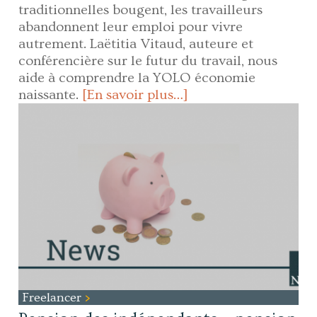
traditionnelles bougent, les travailleurs
abandonnent leur emploi pour vivre
autrement. Laëtitia Vitaud, auteure et
conférencière sur le futur du travail, nous
aide à comprendre la YOLO économie
naissante.
[En savoir plus…]
Freelancer