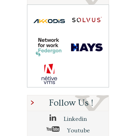
Follow Us !
Linkedin
Youtube