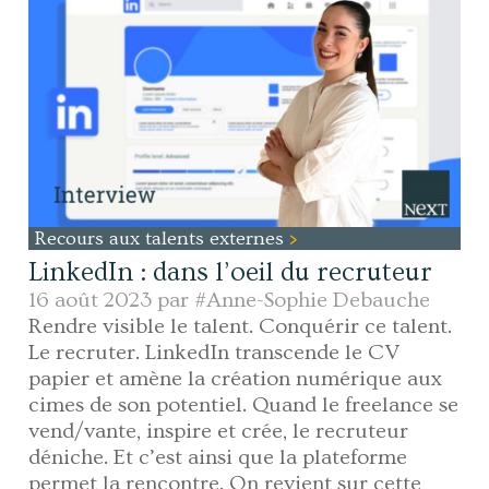
Recours aux talents externes
LinkedIn : dans l’oeil du recruteur
16 août 2023 par
#Anne-Sophie Debauche
Rendre visible le talent. Conquérir ce talent.
Le recruter. LinkedIn transcende le CV
papier et amène la création numérique aux
cimes de son potentiel. Quand le freelance se
vend/vante, inspire et crée, le recruteur
déniche. Et c’est ainsi que la plateforme
permet la rencontre. On revient sur cette