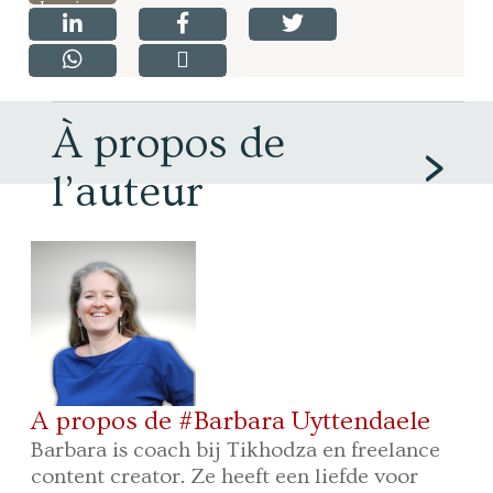
Imprimer
À propos de
l’auteur
A propos de #Barbara Uyttendaele
Barbara is coach bij Tikhodza en freelance
content creator. Ze heeft een liefde voor