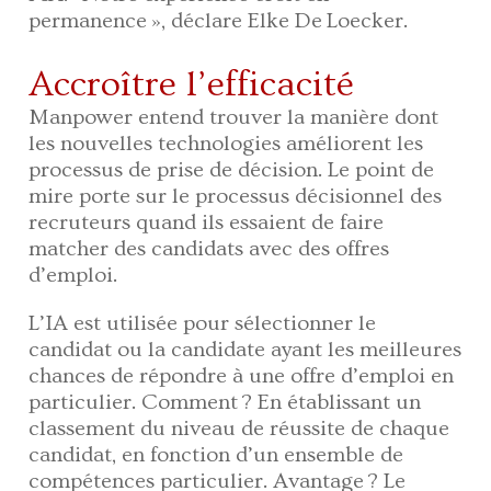
permanence », déclare Elke De Loecker.
Accroître l’efficacité
Manpower entend trouver la manière dont
les nouvelles technologies améliorent les
processus de prise de décision. Le point de
mire porte sur le processus décisionnel des
recruteurs quand ils essaient de faire
matcher des candidats avec des offres
d’emploi.
L’IA est utilisée pour sélectionner le
candidat ou la candidate ayant les meilleures
chances de répondre à une offre d’emploi en
particulier. Comment ? En établissant un
classement du niveau de réussite de chaque
candidat, en fonction d’un ensemble de
compétences particulier. Avantage ? Le