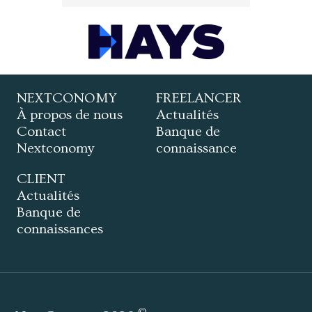
NEXTCONOMY
FREELANCER
À propos de nous
Actualités
Contact
Banque de
Nextconomy
connaissance
CLIENT
Actualités
Banque de
connaissances