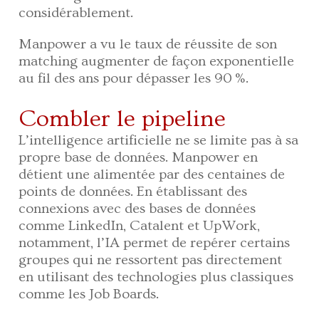
considérablement.
Manpower a vu le taux de réussite de son
matching augmenter de façon exponentielle
au fil des ans pour dépasser les 90 %.
Combler le pipeline
L’intelligence artificielle ne se limite pas à sa
propre base de données. Manpower en
détient une alimentée par des centaines de
points de données. En établissant des
connexions avec des bases de données
comme LinkedIn, Catalent et UpWork,
notamment, l’IA permet de repérer certains
groupes qui ne ressortent pas directement
en utilisant des technologies plus classiques
comme les Job Boards.