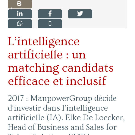
Imprimer
L’intelligence
artificielle : un
matching candidats
efficace et inclusif
2017 : ManpowerGroup décide
d’investir dans l’intelligence
artificielle (IA). Elke De Loecker,
Head of Business and Sales for