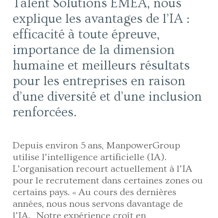
Talent Solutions EMEA, nous
explique les avantages de l’IA :
efficacité à toute épreuve,
importance de la dimension
humaine et meilleurs résultats
pour les entreprises en raison
d’une diversité et d’une inclusion
renforcées.
Depuis environ 5 ans, ManpowerGroup
utilise l’intelligence artificielle (IA).
L’organisation recourt actuellement à l’IA
pour le recrutement dans certaines zones ou
certains pays. « Au cours des dernières
années, nous nous servons davantage de
l’IA. Notre expérience croît en