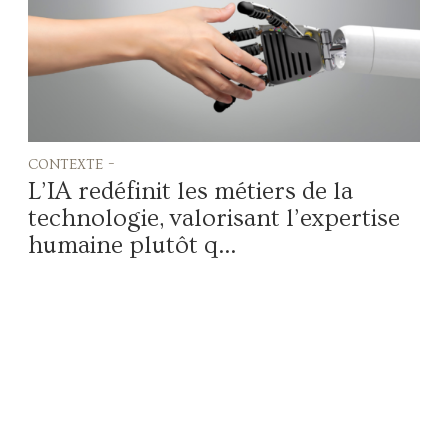
contexte -
L’IA redéfinit les métiers de la
technologie, valorisant l’expertise
humaine plutôt q...