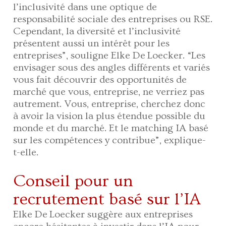
l’inclusivité dans une optique de
responsabilité sociale des entreprises ou RSE.
Cependant, la diversité et l’inclusivité
présentent aussi un intérêt pour les
entreprises”, souligne Elke De Loecker. “Les
envisager sous des angles différents et variés
vous fait découvrir des opportunités de
marché que vous, entreprise, ne verriez pas
autrement. Vous, entreprise, cherchez donc
à avoir la vision la plus étendue possible du
monde et du marché. Et le matching IA basé
sur les compétences y contribue”, explique-
t-elle.
Conseil pour un
recrutement basé sur l’IA
Elke De Loecker suggère aux entreprises