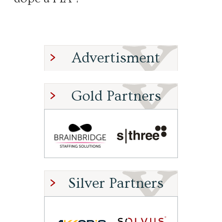
Advertisment
Gold Partners
Silver Partners