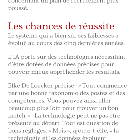
concernant un plan de recrutement plus
poussé.
Les chances de réussite
Le système qui a bien sûr ses faiblesses a
évolué au cours des cinq dernières années.
L’IA porte sur des technologies nécessitant
d’être dotées de données précises pour
pouvoir mieux appréhender les résultats.
Elke De Loecker précise : « Tout commence
par une bonne taxonomie des postes et des
compétences. Vous pouvez ainsi aller
beaucoup plus loin pour trouver un bon
match. » La technologie peut ne pas être
présente au départ. Tout est question de
bons réglages. « Mais », ajoute-t-elle, « la
technologie et les données évoluent