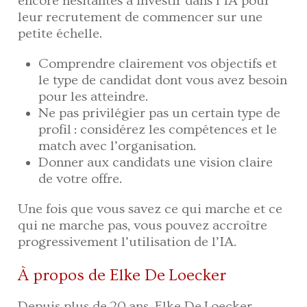
encore hésitantes à investir dans l’IA pour
leur recrutement de commencer sur une
petite échelle.
Comprendre clairement vos objectifs et
le type de candidat dont vous avez besoin
pour les atteindre.
Ne pas privilégier pas un certain type de
profil : considérez les compétences et le
match avec l’organisation.
Donner aux candidats une vision claire
de votre offre.
Une fois que vous savez ce qui marche et ce
qui ne marche pas, vous pouvez accroître
progressivement l’utilisation de l’IA.
À propos de Elke De Loecker
Depuis plus de 20 ans, Elke De Loecker