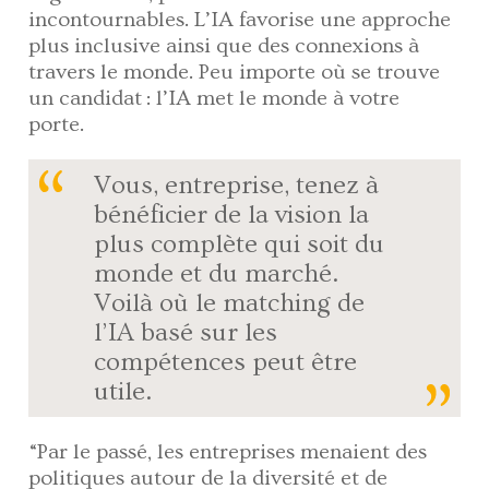
incontournables. L’IA favorise une approche
plus inclusive ainsi que des connexions à
travers le monde. Peu importe où se trouve
un candidat : l’IA met le monde à votre
porte.
Vous, entreprise, tenez à
bénéficier de la vision la
plus complète qui soit du
monde et du marché.
Voilà où le matching de
l’IA basé sur les
compétences peut être
utile.
“Par le passé, les entreprises menaient des
politiques autour de la diversité et de