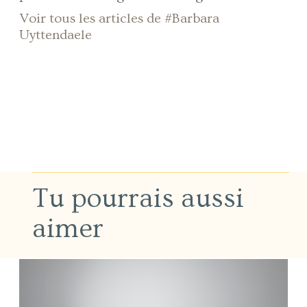
Voir tous les articles de #Barbara
Uyttendaele
Tu pourrais aussi
aimer