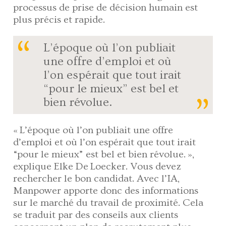
processus de prise de décision humain est
plus précis et rapide.
L’époque où l’on publiait
une offre d’emploi et où
l’on espérait que tout irait
“pour le mieux” est bel et
bien révolue.
« L’époque où l’on publiait une offre
d’emploi et où l’on espérait que tout irait
“pour le mieux” est bel et bien révolue. »,
explique Elke De Loecker. Vous devez
rechercher le bon candidat. Avec l’IA,
Manpower apporte donc des informations
sur le marché du travail de proximité. Cela
se traduit par des conseils aux clients