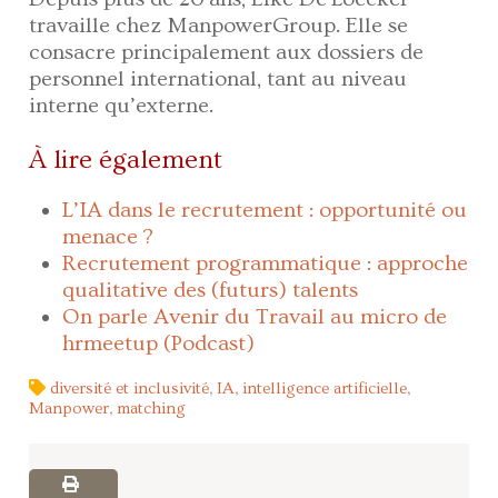
travaille chez ManpowerGroup. Elle se
consacre principalement aux dossiers de
personnel international, tant au niveau
interne qu’externe.
À lire également
L’IA dans le recrutement : opportunité ou
menace ?
Recrutement programmatique : approche
qualitative des (futurs) talents
On parle Avenir du Travail au micro de
hrmeetup (Podcast)
diversité et inclusivité
,
IA
,
intelligence artificielle
,
Manpower
,
matching