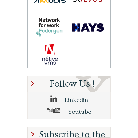
Follow Us !
Linkedin
Youtube
Subscribe to the