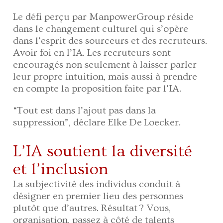
Le défi perçu par ManpowerGroup réside
dans le changement culturel qui s’opère
dans l’esprit des sourceurs et des recruteurs.
Avoir foi en l’IA. Les recruteurs sont
encouragés non seulement à laisser parler
leur propre intuition, mais aussi à prendre
en compte la proposition faite par l’IA.
“Tout est dans l’ajout pas dans la
suppression”, déclare Elke De Loecker.
L’IA soutient la diversité
et l’inclusion
La subjectivité des individus conduit à
désigner en premier lieu des personnes
plutôt que d’autres. Résultat ? Vous,
organisation, passez à côté de talents