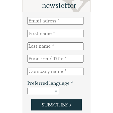
newsletter
Preferred language *