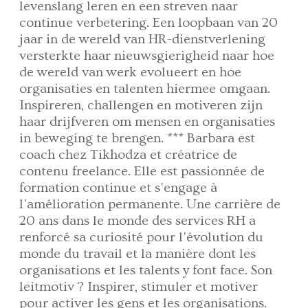
levenslang leren en een streven naar
continue verbetering. Een loopbaan van 20
jaar in de wereld van HR-dienstverlening
versterkte haar nieuwsgierigheid naar hoe
de wereld van werk evolueert en hoe
organisaties en talenten hiermee omgaan.
Inspireren, challengen en motiveren zijn
haar drijfveren om mensen en organisaties
in beweging te brengen. *** Barbara est
coach chez Tikhodza et créatrice de
contenu freelance. Elle est passionnée de
formation continue et s'engage à
l'amélioration permanente. Une carrière de
20 ans dans le monde des services RH a
renforcé sa curiosité pour l'évolution du
monde du travail et la manière dont les
organisations et les talents y font face. Son
leitmotiv ? Inspirer, stimuler et motiver
pour activer les gens et les organisations.