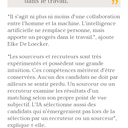
dans le travail.
“Il s’agit ni plus ni moins d’une collaboration
entre l’homme et la machine. L’intelligence
artificielle ne remplace personne, mais
apporte un progrès dans le travail.”, ajoute
Elke De Loecker.
“Les sourceurs et recruteurs sont très
expérimentés et possèdent une grande
intuition. Ces compétences méritent d’être
conservées. Aucun des candidats ne doit par
ailleurs se sentir perdu. Un sourceur ou un
recruteur examine les résultats d’un
matching selon son propre point de vue
subjectif. L’IA sélectionne aussi des
candidats qui n’émergeraient pas lors de la
sélection par un recruteur ou un sourceur”,
explique-t-elle.