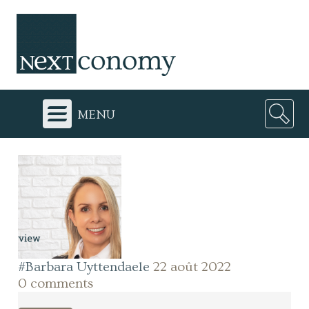
menu
#Barbara Uyttendaele
22 août 2022
0 comments