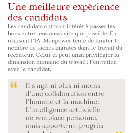
Une meilleure expérience
des candidats
Les candidats ont tout intérêt à passer les
bons entretiens aussi vite que possible. En
utilisant l’IA, Manpower tente de limiter le
nombre de tâches ingrates dans le travail du
recruteur. Celui-ci peut ainsi privilégier la
dimension humaine du travail : l’entretien
avec le candidat.
Il s’agit ni plus ni moins
d’une collaboration entre
l’homme et la machine.
L’intelligence artificielle
ne remplace personne,
mais apporte un progrès