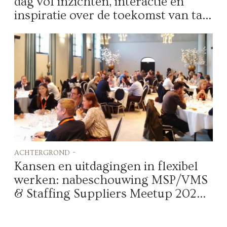
dag vol inzichten, interactie en
inspiratie over de toekomst van ta...
achtergrond -
Kansen en uitdagingen in flexibel
werken: nabeschouwing MSP/VMS
& Staffing Suppliers Meetup 202...