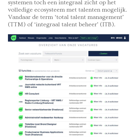
systemen toch een integraal zicht op het
volledige ecosysteem met talenten mogelijk.
Vandaar de term ‘total talent management’
(TTM) of ‘integraal talent beheer’ (ITB).