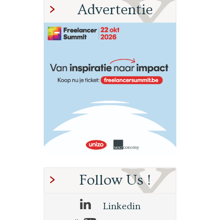
Advertentie
Follow Us !
Linkedin