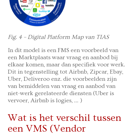
Fig. 4 – Digital Platform Map van TIAS
In dit model is een FMS een voorbeeld van
een Marktplaats waar vraag en aanbod bij
elkaar komen, maar dan specifiek voor werk.
Dit in tegenstelling tot Airbnb, Zipcar, Ebay,
Uber, Deliveroo enz. die voorbeelden zijn
van bemiddelen van vraag en aanbod van
niet-werk gerelateerde diensten (Uber is
vervoer, Airbnb is logies, … )
Wat is het verschil tussen
een VMS (Vendor