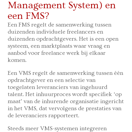
Management System) en
een FMS?
Een FMS regelt de samenwerking tussen
duizenden individuele freelancers en
duizenden opdrachtgevers. Het is een open
systeem, een marktplaats waar vraag en
aanbod voor freelance werk bij elkaar
komen.
Een VMS regelt de samenwerking tussen één
opdrachtgever en een selectie van
toegelaten leveranciers van ingehuurd
talent. Het inhuurproces wordt specifiek ‘op
maat’ van de inhurende organisatie ingericht
in het VMS, dat vervolgens de prestaties van
de leveranciers rapporteert.
Steeds meer VMS-systemen integreren