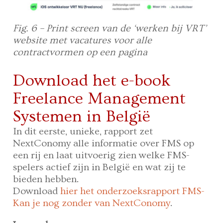
Fig. 6 – Print screen van de ‘werken bij VRT’
website met vacatures voor alle
contractvormen op een pagina
Download het e-book
Freelance Management
Systemen in België
In dit eerste, unieke, rapport zet
NextConomy alle informatie over FMS op
een rij en laat uitvoerig zien welke FMS-
spelers actief zijn in België en wat zij te
bieden hebben.
Download
hier het onderzoeksrapport FMS-
Kan je nog zonder van NextConomy
.