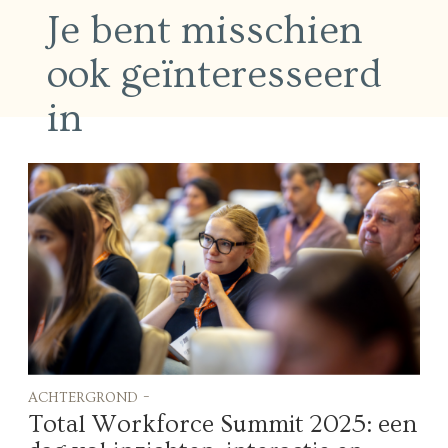
Je bent misschien
ook geïnteresseerd
in
achtergrond -
Total Workforce Summit 2025: een