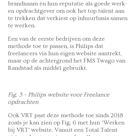
brandnaam én hun reputatie als goede werk-
en opdrachtgever om ook het top talent aan
te trekken dat verkiest op inhuurbasis samen
te werken.
Een van de eerste bedrijven om deze
methode toe te passen, is Philips dat
freelancers via hun eigen website aantrekt,
maar op de achtergrond het FMS Twago van
Randstad als middel gebruikt.
Fig. 5 – Philips website voor Freelance
opdrachten
Ook VRT past deze methode toe sinds 2018
zoals je kan zien op Fig. 6 met hun ‘Werken
bij VRT’ website. Vanuit een Total Talent