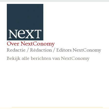
Over NextConomy
Redactie / Rédaction / Editors NextConomy
Bekijk alle berichten van NextConomy