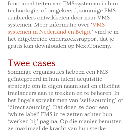
functionaliteiten van FMS-systemen in hun
technologie, of omgekeerd, sommige FMS-
aanbieders ontwikkelen door naar VMS-
systemen. Meer informatie over ’
VMS-
systemen in Nederland en België
’ vind je in
het uitgebreide onderzoeksrapport dat je
gratis kan downloaden op NextConomy.
Twee cases
Sommige organisaties hebben een FMS
geïntegreerd in hun talent acquisitie
strategie om in eigen naam snel en efficiënt
freelancers aan te trekken en te beheren. In
het Engels spreekt men van ‘self-sourcing’ of
‘direct sourcing’. Dat doen ze door een
‘white label’ FMS in te zetten achter hun
‘werken bij’ pagina. Op die manier benutten
ze maximaal de kracht van hun sterke