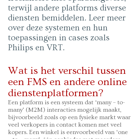
terwijl andere platforms diverse
diensten bemiddelen. Leer meer
over deze systemen en hun
toepassingen in cases zoals
Philips en VRT.
Wat is het verschil tussen
een FMS en andere online
dienstenplatformen?
Een platform is een systeem dat ‘many – to-
many’ (M2M) interacties mogelijk maakt,
bijvoorbeeld zoals op een fysieke markt waar
veel verkopers in contact komen met veel
kopers. Een winkel is eenvoorbeeld van ‘one