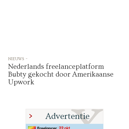
nieuws -
Nederlands freelanceplatform
Bubty gekocht door Amerikaanse
Upwork
Advertentie