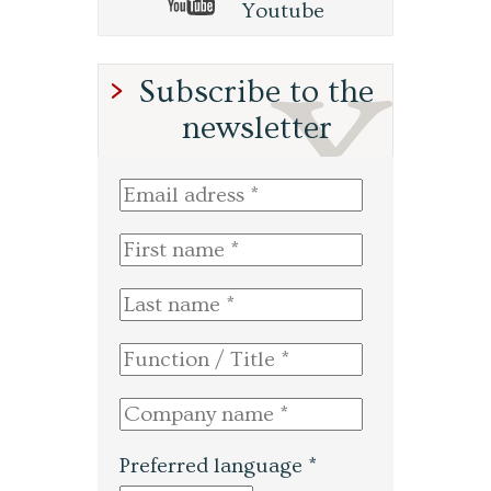
Youtube
Subscribe to the
newsletter
Preferred language *