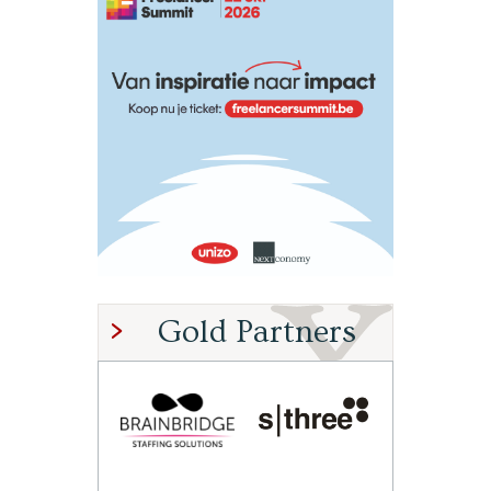
Gold Partners