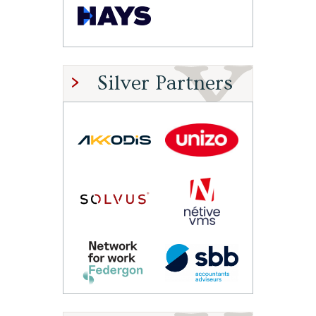
Silver Partners