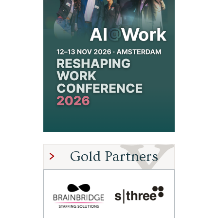
Gold Partners