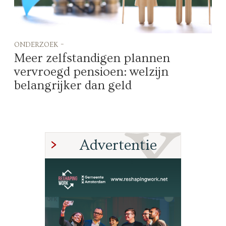
onderzoek -
Meer zelfstandigen plannen
vervroegd pensioen: welzijn
belangrijker dan geld
Advertentie