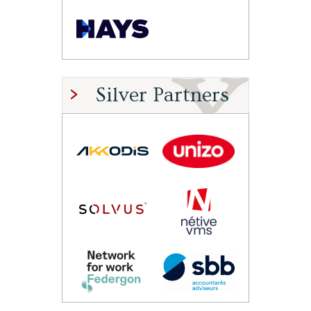
Silver Partners