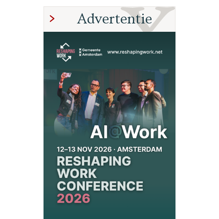
Advertentie