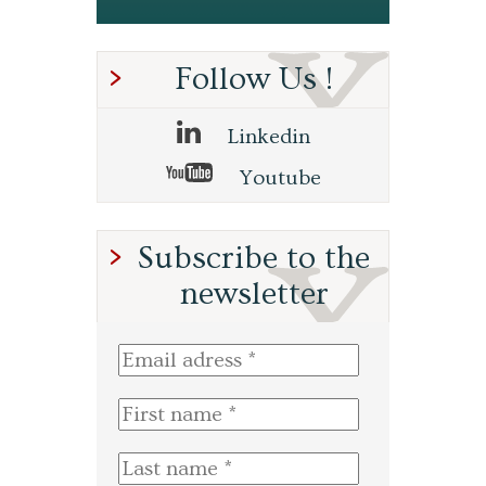
Follow Us !
Linkedin
Youtube
Subscribe to the
newsletter