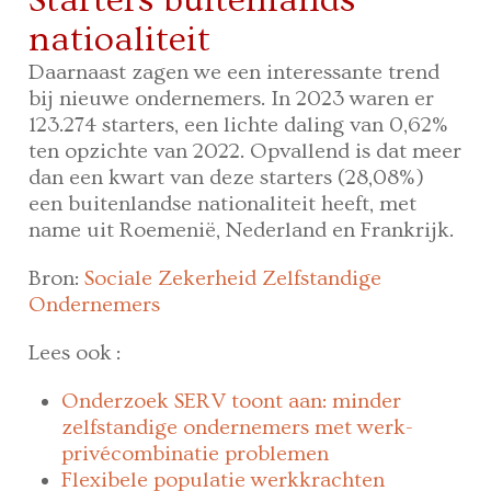
natioaliteit
Daarnaast zagen we een interessante trend
bij nieuwe ondernemers. In 2023 waren er
123.274 starters, een lichte daling van 0,62%
ten opzichte van 2022. Opvallend is dat meer
dan een kwart van deze starters (28,08%)
een buitenlandse nationaliteit heeft, met
name uit Roemenië, Nederland en Frankrijk.
Bron:
Sociale Zekerheid Zelfstandige
Ondernemers
Lees ook :
Onderzoek SERV toont aan: minder
zelfstandige ondernemers met werk-
privécombinatie problemen
Flexibele populatie werkkrachten