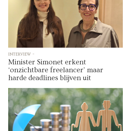
interview -
Minister Simonet erkent
‘onzichtbare freelancer’ maar
harde deadlines blijven uit