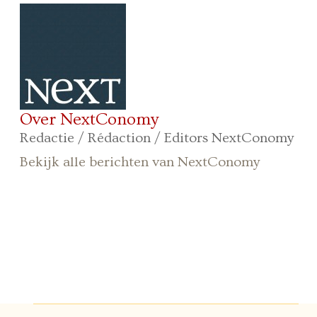
Over NextConomy
Redactie / Rédaction / Editors NextConomy
Bekijk alle berichten van NextConomy