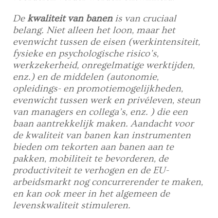
De
kwaliteit van banen
is van cruciaal
belang. Niet alleen het loon, maar het
evenwicht tussen de eisen (werkintensiteit,
fysieke en psychologische risico’s,
werkzekerheid, onregelmatige werktijden,
enz.) en de middelen (autonomie,
opleidings- en promotiemogelijkheden,
evenwicht tussen werk en privéleven, steun
van managers en collega’s, enz. ) die een
baan aantrekkelijk maken. Aandacht voor
de kwaliteit van banen kan instrumenten
bieden om tekorten aan banen aan te
pakken, mobiliteit te bevorderen, de
productiviteit te verhogen en de EU-
arbeidsmarkt nog concurrerender te maken,
en kan ook meer in het algemeen de
levenskwaliteit stimuleren.