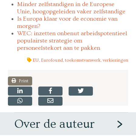
Minder zelfstandigen in de Europese
Unie, hoogopgeleiden vaker zelfstandige
Is Europa klaar voor de economie van
morgen?
WEC: inzetten onbenut arbeidspotentieel
populairste strategie om
personeelstekort aan te pakken
EU
,
Eurofound
,
toekomstvanwerk
,
verkiezingen
Print
Over de auteur