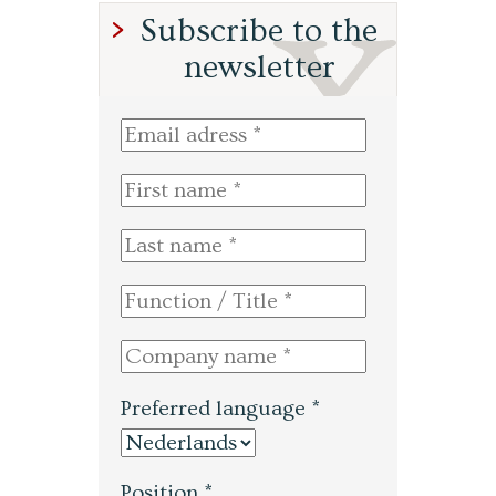
Subscribe to the
newsletter
Preferred language *
Position *