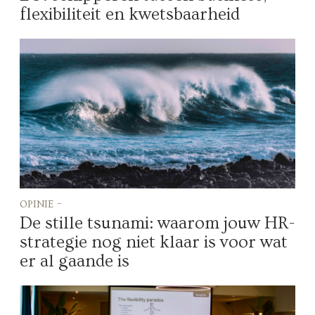
flexibiliteit en kwetsbaarheid
opinie -
De stille tsunami: waarom jouw HR-
strategie nog niet klaar is voor wat
er al gaande is