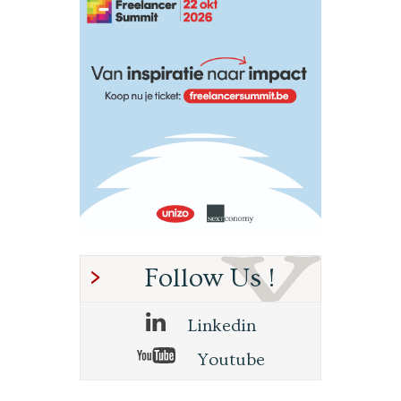
Follow Us !
Linkedin
Youtube