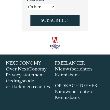
NEXTCONOMY
FREELANCER
Over NextConomy
Nieuwsberichten
Privacy statement
Kennisbank
Gedragscode
OPDRACHTGEVER
artikelen en reacties
Nieuwsberichten
Kennisbank