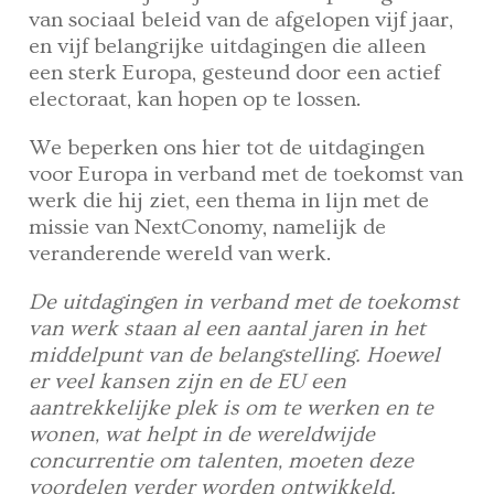
van sociaal beleid van de afgelopen vijf jaar,
en vijf belangrijke uitdagingen die alleen
een sterk Europa, gesteund door een actief
electoraat, kan hopen op te lossen.
We beperken ons hier tot de uitdagingen
voor Europa in verband met de toekomst van
werk die hij ziet, een thema in lijn met de
missie van NextConomy, namelijk de
veranderende wereld van werk.
De uitdagingen in verband met de toekomst
van werk staan al een aantal jaren in het
middelpunt van de belangstelling. Hoewel
er veel kansen zijn en de EU een
aantrekkelijke plek is om te werken en te
wonen, wat helpt in de wereldwijde
concurrentie om talenten, moeten deze
voordelen verder worden ontwikkeld.