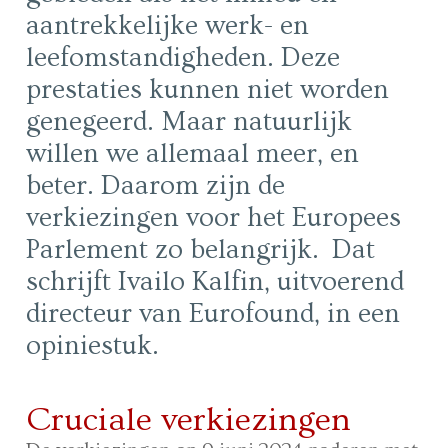
aantrekkelijke werk- en
leefomstandigheden. Deze
prestaties kunnen niet worden
genegeerd. Maar natuurlijk
willen we allemaal meer, en
beter. Daarom zijn de
verkiezingen voor het Europees
Parlement zo belangrijk. Dat
schrijft Ivailo Kalfin, uitvoerend
directeur van Eurofound, in een
opiniestuk.
Cruciale verkiezingen