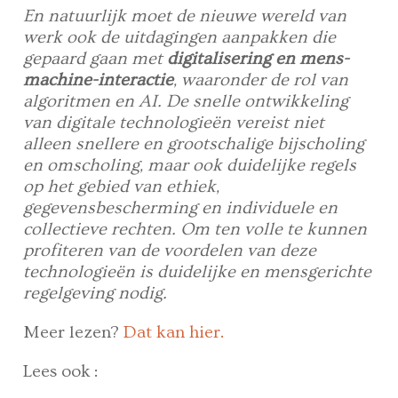
En natuurlijk moet de nieuwe wereld van
werk ook de uitdagingen aanpakken die
gepaard gaan met
digitalisering en mens-
machine-interactie
, waaronder de rol van
algoritmen en AI. De snelle ontwikkeling
van digitale technologieën vereist niet
alleen snellere en grootschalige bijscholing
en omscholing, maar ook duidelijke regels
op het gebied van ethiek,
gegevensbescherming en individuele en
collectieve rechten. Om ten volle te kunnen
profiteren van de voordelen van deze
technologieën is duidelijke en mensgerichte
regelgeving nodig.
Meer lezen?
Dat kan hier.
Lees ook :