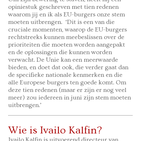
opiniestuk geschreven met tien redenen
waarom jij en ik als EU-burgers onze stem
moeten uitbrengen. ‘Dit is een van die
cruciale momenten, waarop de EU-burgers
rechtstreeks kunnen meebeslissen over de
prioriteiten die moeten worden aangepakt
en de oplossingen die kunnen worden
verwacht. De Unie kan een meerwaarde
bieden, en doet dat ook, die verder gaat dan
de specifieke nationale kenmerken en die
alle Europese burgers ten goede komt. Om
deze tien redenen (maar er zijn er nog veel
meer) zou iedereen in juni zijn stem moeten
uitbrengen.’
Wie is Ivailo Kalfin?
Ivailo Kalfin is uitvoerend directeur van