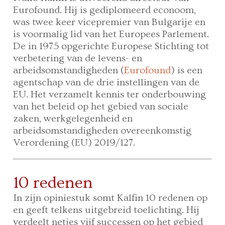
Eurofound. Hij is gediplomeerd econoom,
was twee keer vicepremier van Bulgarije en
is voormalig lid van het Europees Parlement.
De in 1975 opgerichte Europese Stichting tot
verbetering van de levens- en
arbeidsomstandigheden (
Eurofound
) is een
agentschap van de drie instellingen van de
EU. Het verzamelt kennis ter onderbouwing
van het beleid op het gebied van sociale
zaken, werkgelegenheid en
arbeidsomstandigheden overeenkomstig
Verordening (EU) 2019/127.
10 redenen
In zijn opiniestuk somt Kalfin 10 redenen op
en geeft telkens uitgebreid toelichting. Hij
verdeelt netjes vijf successen op het gebied