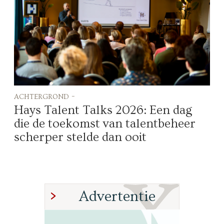
achtergrond -
Hays Talent Talks 2026: Een dag
die de toekomst van talentbeheer
scherper stelde dan ooit
Advertentie