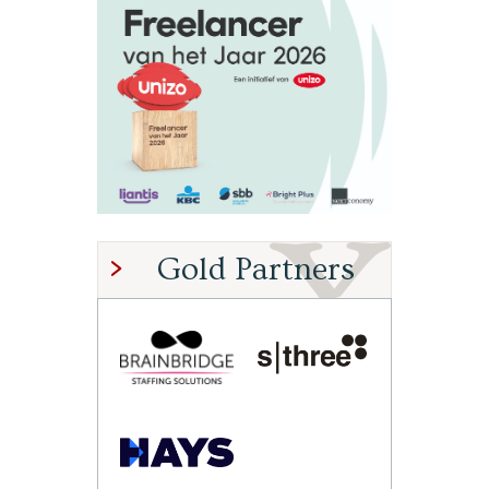
Gold Partners