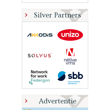
Silver Partners
Advertentie