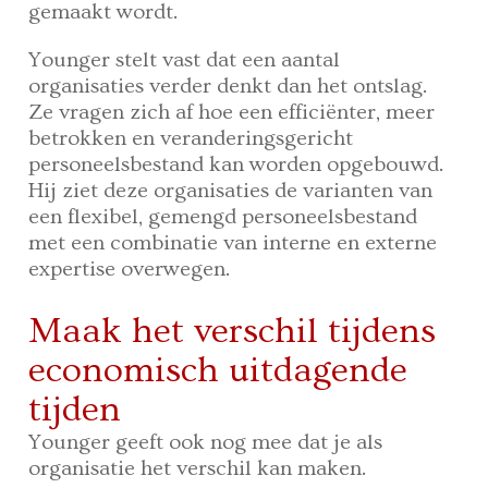
gemaakt wordt.
Younger stelt vast dat een aantal
organisaties verder denkt dan het ontslag.
Ze vragen zich af hoe een efficiënter, meer
betrokken en veranderingsgericht
personeelsbestand kan worden opgebouwd.
Hij ziet deze organisaties de varianten van
een flexibel, gemengd personeelsbestand
met een combinatie van interne en externe
expertise overwegen.
Maak het verschil tijdens
economisch uitdagende
tijden
Younger geeft ook nog mee dat je als
organisatie het verschil kan maken.