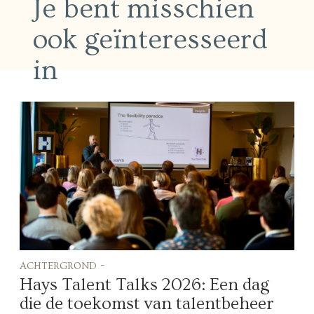
Je bent misschien
ook geïnteresseerd
in
achtergrond -
Hays Talent Talks 2026: Een dag
die de toekomst van talentbeheer