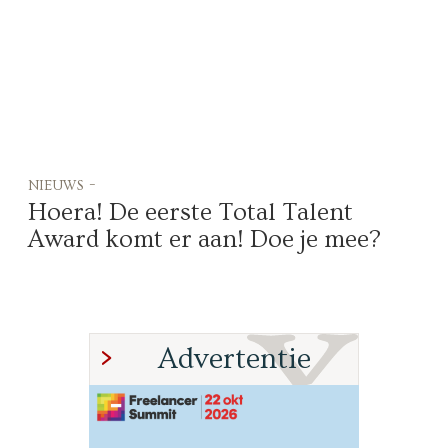
nieuws -
Hoera! De eerste Total Talent
Award komt er aan! Doe je mee?
Advertentie