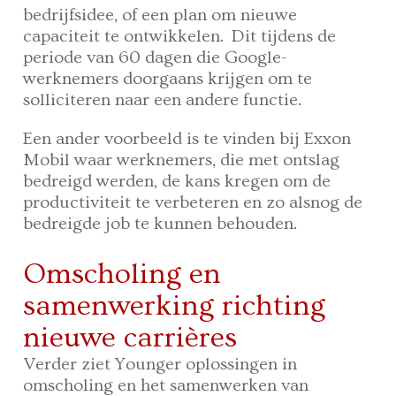
bedrijfsidee, of een plan om nieuwe
capaciteit te ontwikkelen. Dit tijdens de
periode van 60 dagen die Google-
werknemers doorgaans krijgen om te
solliciteren naar een andere functie.
Een ander voorbeeld is te vinden bij Exxon
Mobil waar werknemers, die met ontslag
bedreigd werden, de kans kregen om de
productiviteit te verbeteren en zo alsnog de
bedreigde job te kunnen behouden.
Omscholing en
samenwerking richting
nieuwe carrières
Verder ziet Younger oplossingen in
omscholing en het samenwerken van