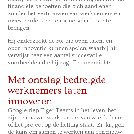
financiële behoeften die zich aandienen,
zónder het vertrouwen van werknemers en
investeerders een enorme schade toe te
brengen.
Hij onderzoekt de rol die open talent en
open innovatie kunnen spelen, waarbij hij
verwijst naar een aantal succesvolle
voorbeelden die hij zag. Een overzicht:
Met ontslag bedreigde
werknemers laten
innoveren
Google riep Tiger Teams in het leven: het
zijn teams van werknemers van wie de baan
of het project op de helling staat. Zij krijgen
de kans om samen te werken aan een nieuw