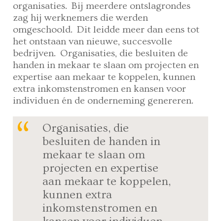
organisaties. Bij meerdere ontslagrondes
zag hij werknemers die werden
omgeschoold. Dit leidde meer dan eens tot
het ontstaan van nieuwe, succesvolle
bedrijven. Organisaties, die besluiten de
handen in mekaar te slaan om projecten en
expertise aan mekaar te koppelen, kunnen
extra inkomstenstromen en kansen voor
individuen én de onderneming genereren.
Organisaties, die
besluiten de handen in
mekaar te slaan om
projecten en expertise
aan mekaar te koppelen,
kunnen extra
inkomstenstromen en