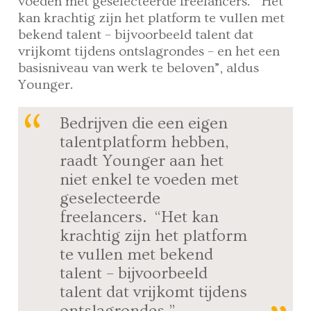
voeden met geselecteerde freelancers. “Het
kan krachtig zijn het platform te vullen met
bekend talent – bijvoorbeeld talent dat
vrijkomt tijdens ontslagrondes – en het een
basisniveau van werk te beloven”, aldus
Younger.
Bedrijven die een eigen
talentplatform hebben,
raadt Younger aan het
niet enkel te voeden met
geselecteerde
freelancers. “Het kan
krachtig zijn het platform
te vullen met bekend
talent – bijvoorbeeld
talent dat vrijkomt tijdens
ontslagrondes.”