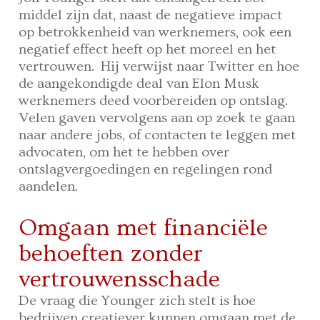
middel zijn dat, naast de negatieve impact
op betrokkenheid van werknemers, ook een
negatief effect heeft op het moreel en het
vertrouwen. Hij verwijst naar Twitter en hoe
de aangekondigde deal van Elon Musk
werknemers deed voorbereiden op ontslag.
Velen gaven vervolgens aan op zoek te gaan
naar andere jobs, of contacten te leggen met
advocaten, om het te hebben over
ontslagvergoedingen en regelingen rond
aandelen.
Omgaan met financiële
behoeften zonder
vertrouwensschade
De vraag die Younger zich stelt is hoe
bedrijven creatiever kunnen omgaan met de