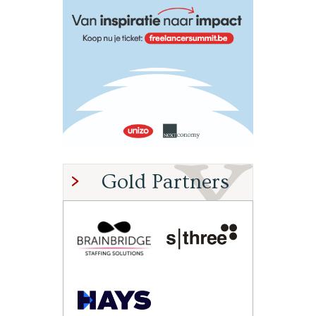
Gold Partners