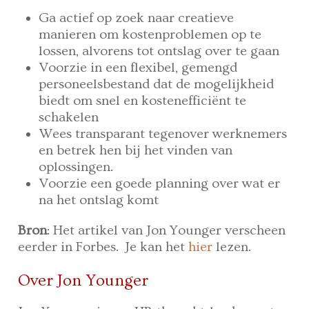
Ga actief op zoek naar creatieve
manieren om kostenproblemen op te
lossen, alvorens tot ontslag over te gaan
Voorzie in een flexibel, gemengd
personeelsbestand dat de mogelijkheid
biedt om snel en kostenefficiënt te
schakelen
Wees transparant tegenover werknemers
en betrek hen bij het vinden van
oplossingen.
Voorzie een goede planning over wat er
na het ontslag komt
Bron
: Het artikel van Jon Younger verscheen
eerder in Forbes. Je kan het
hier
lezen.
Over Jon Younger