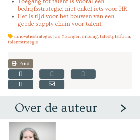
Toegang tot talent is vooral een
bedrijfsstrategie, niet enkel iets voor HR
Het is tijd voor het bouwen van een
goede supply chain voor talent
innovatiestrategie
,
Jon Younger
,
ontslag
,
talentplatform
,
talentstrategie
Print
Over de auteur