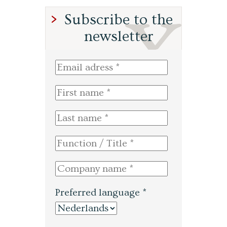
Subscribe to the
newsletter
Preferred language *