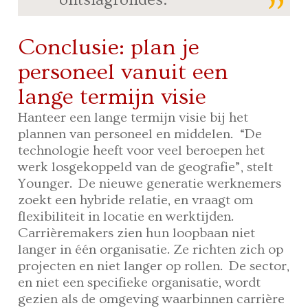
Conclusie: plan je
personeel vanuit een
lange termijn visie
Hanteer een lange termijn visie bij het
plannen van personeel en middelen. “De
technologie heeft voor veel beroepen het
werk losgekoppeld van de geografie”, stelt
Younger. De nieuwe generatie werknemers
zoekt een hybride relatie, en vraagt om
flexibiliteit in locatie en werktijden.
Carrièremakers zien hun loopbaan niet
langer in één organisatie. Ze richten zich op
projecten en niet langer op rollen. De sector,
en niet een specifieke organisatie, wordt
gezien als de omgeving waarbinnen carrière