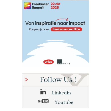
Follow Us !
Linkedin
Youtube