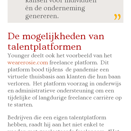
kansen voor individuen
én de onderneming
genereren.
De mogelijkheden van
talentplatformen
Younger deelt ook het voorbeeld van het
wearerosie.com
freelance platform. Dit
platform bood tijdens de pandemie een
virtuele thuisbasis aan klanten die hun baan
verloren. Het platform voorzag in onderwijs
en administratieve ondersteuning om een
tijdelijke of langdurige freelance carrière op
te starten.
Bedrijven die een eigen talentplatform
hebben, raadt hij aan het niet enkel te