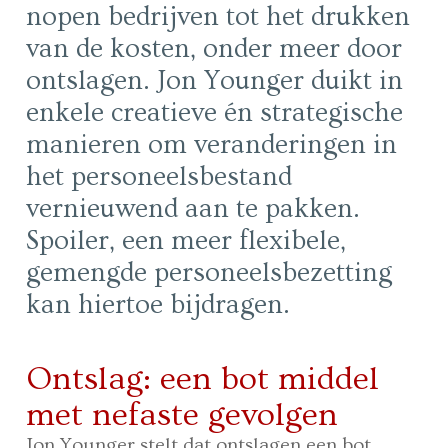
nopen bedrijven tot het drukken
van de kosten, onder meer door
ontslagen. Jon Younger duikt in
enkele creatieve én strategische
manieren om veranderingen in
het personeelsbestand
vernieuwend aan te pakken.
Spoiler, een meer flexibele,
gemengde personeelsbezetting
kan hiertoe bijdragen.
Ontslag: een bot middel
met nefaste gevolgen
Jon Younger stelt dat ontslagen een bot