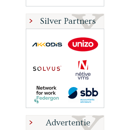
Silver Partners
Advertentie