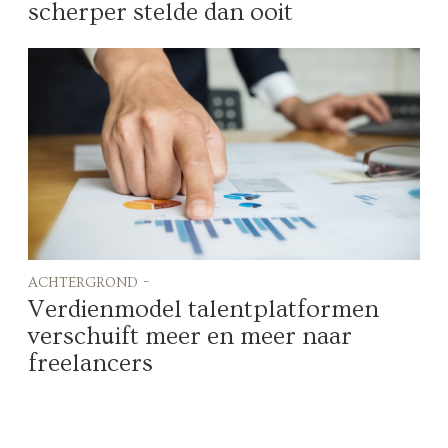
scherper stelde dan ooit
achtergrond -
Verdienmodel talentplatformen
verschuift meer en meer naar
freelancers