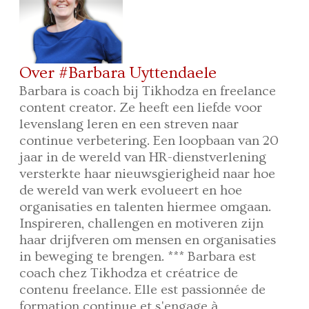
Over #Barbara Uyttendaele
Barbara is coach bij Tikhodza en freelance
content creator. Ze heeft een liefde voor
levenslang leren en een streven naar
continue verbetering. Een loopbaan van 20
jaar in de wereld van HR-dienstverlening
versterkte haar nieuwsgierigheid naar hoe
de wereld van werk evolueert en hoe
organisaties en talenten hiermee omgaan.
Inspireren, challengen en motiveren zijn
haar drijfveren om mensen en organisaties
in beweging te brengen. *** Barbara est
coach chez Tikhodza et créatrice de
contenu freelance. Elle est passionnée de
formation continue et s'engage à