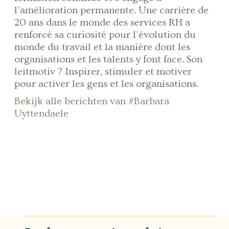
l'amélioration permanente. Une carrière de
20 ans dans le monde des services RH a
renforcé sa curiosité pour l'évolution du
monde du travail et la manière dont les
organisations et les talents y font face. Son
leitmotiv ? Inspirer, stimuler et motiver
pour activer les gens et les organisations.
Bekijk alle berichten van #Barbara
Uyttendaele