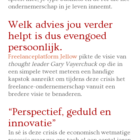
ondernemerschap in je leven inneemt.
Welk advies jou verder
helpt is dus evengoed
persoonlijk.
Freelanceplatform Jellow
pikte de visie van
thought leader Gary Vayerchuck
op die in
een simpele tweet meteen een handige
kapstok aanreikt om tijdens deze crisis het
freelance-ondernemerschap vanuit een
bredere visie te benaderen.
“Perspectief, geduld en
innovatie”
In sé is deze crisis de economisch wetmatige