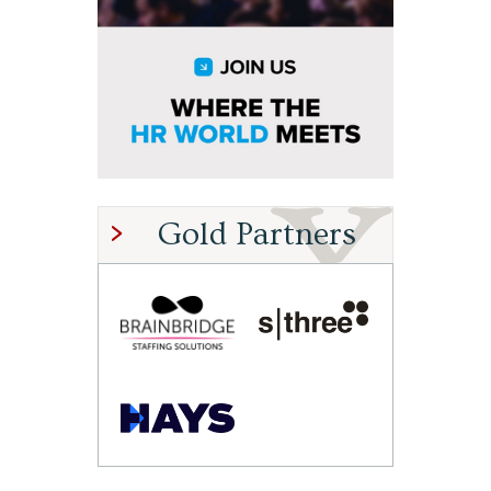
Gold Partners