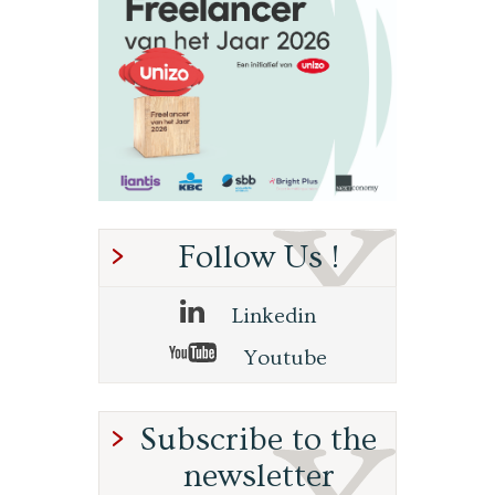
Follow Us !
Linkedin
Youtube
Subscribe to the
newsletter