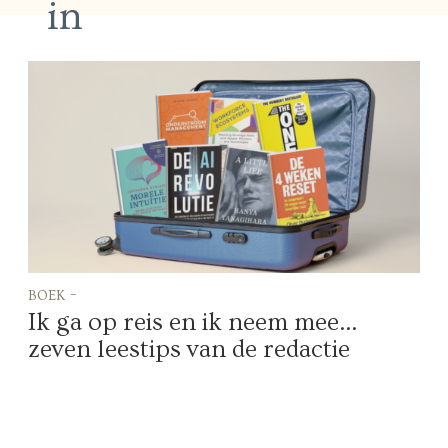
in
boek -
Ik ga op reis en ik neem mee…
zeven leestips van de redactie