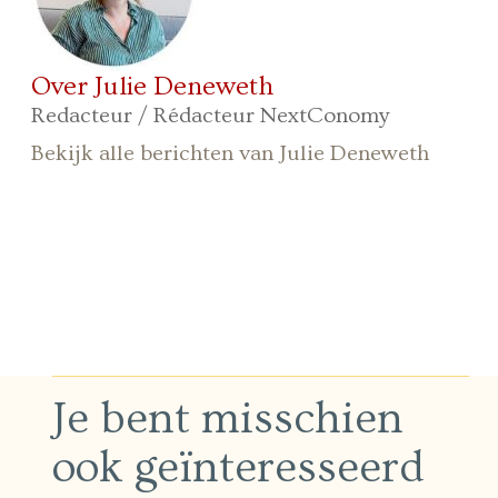
Over Julie Deneweth
Redacteur / Rédacteur NextConomy
Bekijk alle berichten van Julie Deneweth
Je bent misschien
ook geïnteresseerd