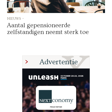
nieuws -
Aantal gepensioneerde
zelfstandigen neemt sterk toe
Advertentie