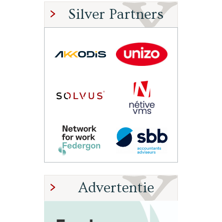
Silver Partners
Advertentie