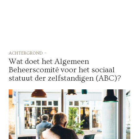
achtergrond -
Wat doet het Algemeen
Beheerscomité voor het sociaal
statuut der zelfstandigen (ABC)?