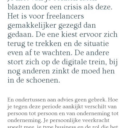
blazen door een crisis als deze.
Het is voor freelancers
gemakkelijker gezegd dan
gedaan. De ene kiest ervoor zich
terug te trekken en de situatie
even af te wachten. De andere
stort zich op de digitale trein, bij
nog anderen zinkt de moed hen
in de schoenen.
En ondertussen aan advies geen gebrek. Hoe
je tegen deze periode aankijkt verschilt van
persoon tot persoon en van onderneming tot
onderneming. Je persoonlijke veerkracht
speelt mee, je type business en de rol die het