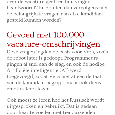
over de vacature geeft en hun vragen
beantwoordt? En zouden dan vervolgens niet
de belangrijkste vragen aan elke kandidaat
gesteld kunnen worden?
Gevoed met 100.000
vacature-omschrijvingen
Deze vragen legden de basis voor Vera, zoals
de robot later is gedoopt. Programmeurs
gingen al snel aan de slag, en ook de nodige
Artificiële intelligentie (AI) werd
toegevoegd, zodat Vera niet alleen de taal
van de kandidaat begrijpt, maar ook diens
emoties leert lezen.
Ook moest ze leren hoe het Russisch wordt
uitgesproken en gebruikt. Dat is gedaan
door haar te voeden met tienduizenden