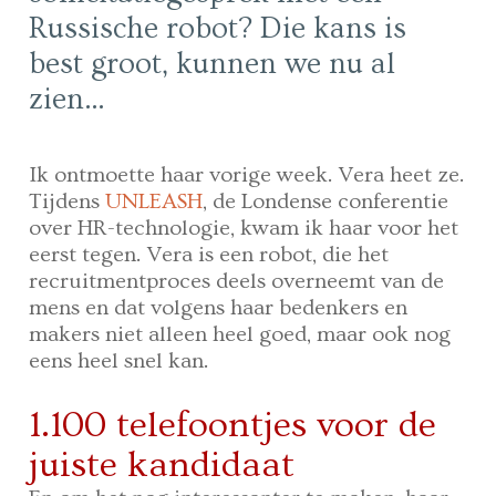
Russische robot? Die kans is
best groot, kunnen we nu al
zien…
Ik ontmoette haar vorige week. Vera heet ze.
Tijdens
UNLEASH
, de Londense conferentie
over HR-technologie, kwam ik haar voor het
eerst tegen. Vera is een robot, die het
recruitmentproces deels overneemt van de
mens en dat volgens haar bedenkers en
makers niet alleen heel goed, maar ook nog
eens heel snel kan.
1.100 telefoontjes voor de
juiste kandidaat