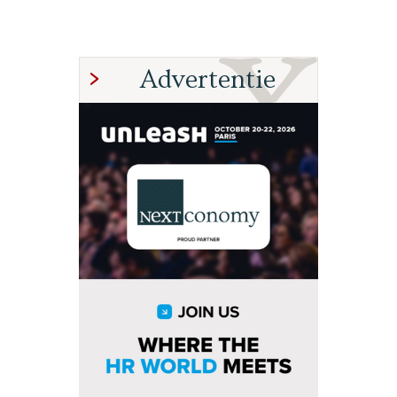
Advertentie