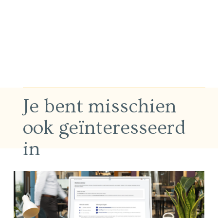
Je bent misschien
ook geïnteresseerd
in