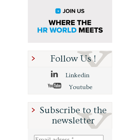
Follow Us !
Linkedin
Youtube
Subscribe to the
newsletter