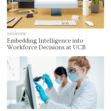
interview -
Embedding Intelligence into
Workforce Decisions at UCB