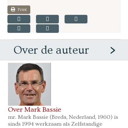
Print
Over de auteur
Over Mark Bassie
mr. Mark Bassie (Breda, Nederland, 1960) is
sinds 1994 werkzaam als Zelfstandige