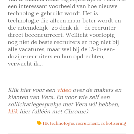
een interessant voorbeeld van hoe nieuwe
technologie gebruikt wordt. Het is
technologie die alleen maar beter wordt en
die uiteindelijk -zo denk ik – de recruiter
direct beconcurreert. Wellicht voorlopig
nog niet de beste recruiters en nog niet bij
alle vacatures, maar wel bij de 13-in-een-
dozijn-recruiters en hun opdrachten,
verwacht ik…
Klik hier voor een
video
over de makers en
klanten van Vera. En voor wie zelf een
sollicitatiegesprekje met Vera wil hebben,
klik
hier (alléén met Chrome).
HR technologie
,
recruitment
,
robotisering