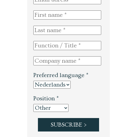
Preferred language *
Position *