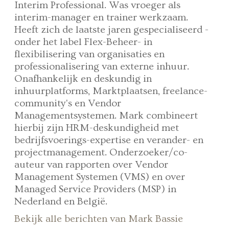
Interim Professional. Was vroeger als
interim-manager en trainer werkzaam.
Heeft zich de laatste jaren gespecialiseerd -
onder het label Flex-Beheer- in
flexibilisering van organisaties en
professionalisering van externe inhuur.
Onafhankelijk en deskundig in
inhuurplatforms, Marktplaatsen, freelance-
community's en Vendor
Managementsystemen. Mark combineert
hierbij zijn HRM-deskundigheid met
bedrijfsvoerings-expertise en verander- en
projectmanagement. Onderzoeker/co-
auteur van rapporten over Vendor
Management Systemen (VMS) en over
Managed Service Providers (MSP) in
Nederland en België.
Bekijk alle berichten van Mark Bassie