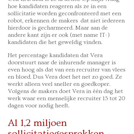
hoe kandidaten reageren als ze in een
sollicitatie worden geconfronteerd met een
robot, erkennen de makers dat niet iedereen
hierdoor is gecharmeerd. Maar aan de
andere kant zijn er ook (met name IT-)
kandidaten die het geweldig vinden.
Het percentage kandidaten dat Vera
doorstuurt naar de inhurende manager is
even hoog als dat van een recruiter van vlees
en bloed. Dus Vera doet het net zo goed. Ze
werkt alleen veel sneller en goedkoper.
Volgens de makers doet Vera in één dag het
werk waar een menselijke recruiter 15 tot 20
dagen voor nodig heeft.
Al 1,2 miljoen
sollicitatiegesprekken