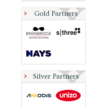
Gold Partners
Silver Partners