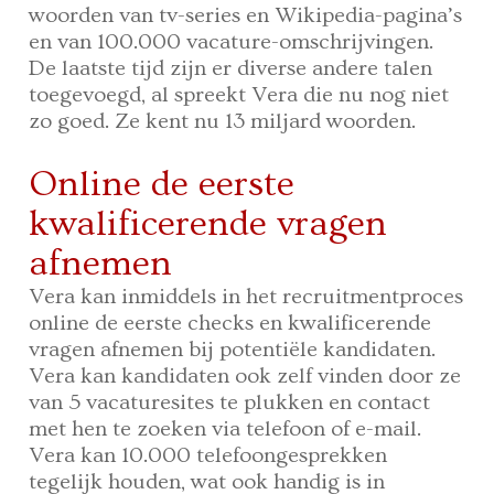
woorden van tv-series en Wikipedia-pagina’s
en van 100.000 vacature-omschrijvingen.
De laatste tijd zijn er diverse andere talen
toegevoegd, al spreekt Vera die nu nog niet
zo goed. Ze kent nu 13 miljard woorden.
Online de eerste
kwalificerende vragen
afnemen
Vera kan inmiddels in het recruitmentproces
online de eerste checks en kwalificerende
vragen afnemen bij potentiële kandidaten.
Vera kan kandidaten ook zelf vinden door ze
van 5 vacaturesites te plukken en contact
met hen te zoeken via telefoon of e-mail.
Vera kan 10.000 telefoongesprekken
tegelijk houden, wat ook handig is in