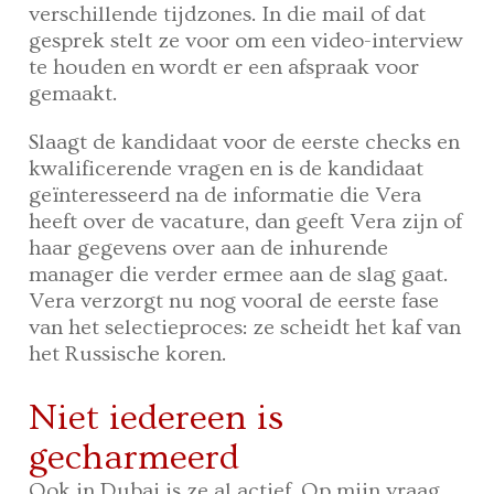
verschillende tijdzones. In die mail of dat
gesprek stelt ze voor om een video-interview
te houden en wordt er een afspraak voor
gemaakt.
Slaagt de kandidaat voor de eerste checks en
kwalificerende vragen en is de kandidaat
geïnteresseerd na de informatie die Vera
heeft over de vacature, dan geeft Vera zijn of
haar gegevens over aan de inhurende
manager die verder ermee aan de slag gaat.
Vera verzorgt nu nog vooral de eerste fase
van het selectieproces: ze scheidt het kaf van
het Russische koren.
Niet iedereen is
gecharmeerd
Ook in Dubai is ze al actief. Op mijn vraag