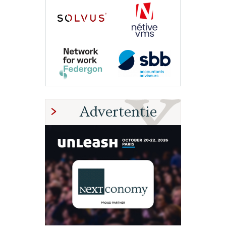
Advertentie