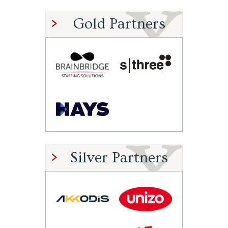
Gold Partners
Silver Partners