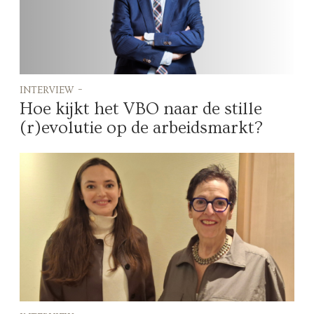
interview -
Hoe kijkt het VBO naar de stille
(r)evolutie op de arbeidsmarkt?