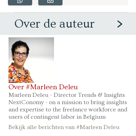
Over de auteur
Over #Marleen Deleu
Marleen Deleu - Director Trends & Insights
NextConomy - on a mission to bring insights
and expertise to the freelance workforce and
users of contingent labor in Belgium
Bekijk alle berichten van #Marleen Deleu