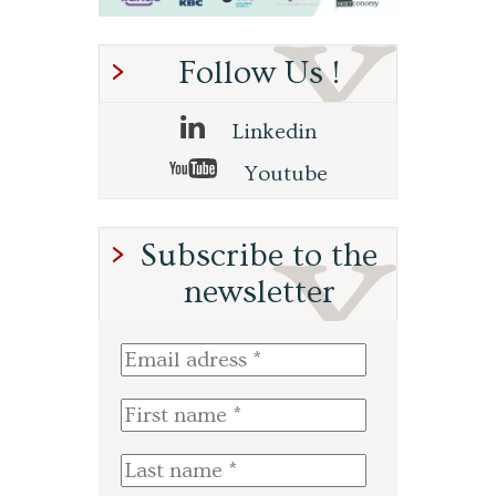
Follow Us !
Linkedin
Youtube
Subscribe to the
newsletter