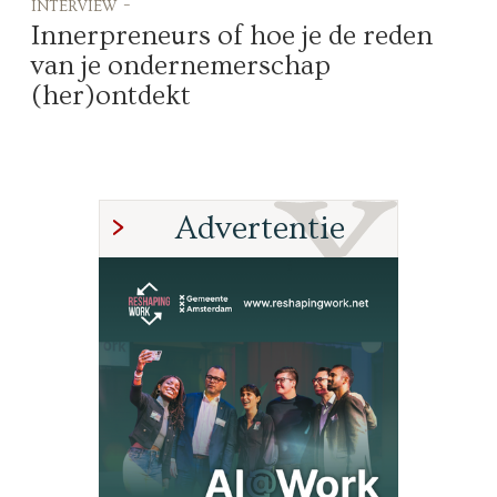
interview -
Innerpreneurs of hoe je de reden
van je ondernemerschap
(her)ontdekt
Advertentie