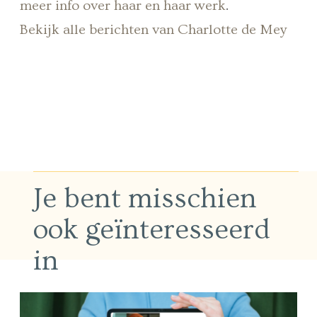
meer info over haar en haar werk
.
Bekijk alle berichten van Charlotte de Mey
Je bent misschien
ook geïnteresseerd
in