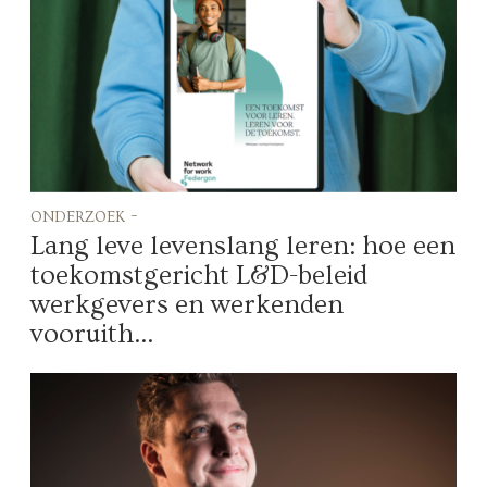
onderzoek -
Lang leve levenslang leren: hoe een
toekomstgericht L&D-beleid
werkgevers en werkenden
vooruith...