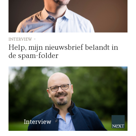
interview -
Help, mijn nieuwsbrief belandt in
de spam-folder