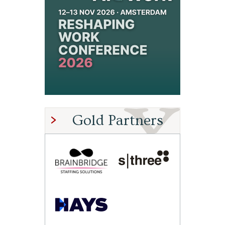
Gold Partners