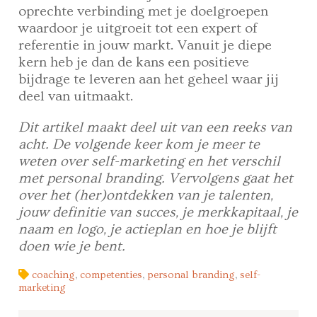
oprechte verbinding met je doelgroepen
waardoor je uitgroeit tot een expert of
referentie in jouw markt. Vanuit je diepe
kern heb je dan de kans een positieve
bijdrage te leveren aan het geheel waar jij
deel van uitmaakt.
Dit artikel maakt deel uit van een reeks van
acht. De volgende keer kom je meer te
weten over self-marketing en het verschil
met personal branding. Vervolgens gaat het
over het (her)ontdekken van je talenten,
jouw definitie van succes, je merkkapitaal, je
naam en logo, je actieplan en hoe je blijft
doen wie je bent.
coaching
,
competenties
,
personal branding
,
self-
marketing