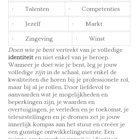
· Talenten
· Competenties
· Jezelf
· Markt
· Zingeving
· Winst
Doen wie je bent
vertrekt van je volledige
identiteit
en niet enkel van je beroep.
Wanneer je doet wie je bent, leg je jouw
volledige
zijn
in de schaal, niet enkel de
kwaliteiten die horen bij je professionele rol,
maar bij al je rollen. Door liefdevol te
aanvaarden wat je mogelijkheden en
beperkingen zijn, je waarden en
overtuigingen, je verleden en je toekomst, je
teleurstellingen en je dromen zet je jouw
innerlijk kompas aan het stuur en creëer je
een gunstige ontwikkelingsruimte. Een