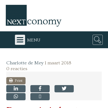
menu
Charlotte de Mey
1 maart 2018
0 reacties
Print