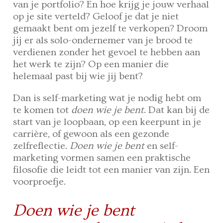
van je portfolio? En hoe krijg je jouw verhaal
op je site verteld? Geloof je dat je niet
gemaakt bent om jezelf te verkopen? Droom
jij er als solo-ondernemer van je brood te
verdienen zonder het gevoel te hebben aan
het werk te zijn? Op een manier die
helemaal past bij wie jij bent?
Dan is self-marketing wat je nodig hebt om
te komen tot
doen wie je bent
. Dat kan bij de
start van je loopbaan, op een keerpunt in je
carrière, of gewoon als een gezonde
zelfreflectie.
Doen wie je bent
en self-
marketing vormen samen een praktische
filosofie die leidt tot een manier van zijn. Een
voorproefje.
Doen wie je bent