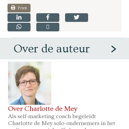
Print
Over de auteur
Over Charlotte de Mey
Als self-marketing coach begeleidt
Charlotte de Mey solo-ondernemers in het