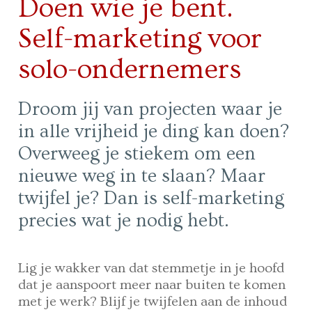
Doen wie je bent.
Self-marketing voor
solo-ondernemers
Droom jij van projecten waar je
in alle vrijheid je ding kan doen?
Overweeg je stiekem om een
nieuwe weg in te slaan? Maar
twijfel je? Dan is self-marketing
precies wat je nodig hebt.
Lig je wakker van dat stemmetje in je hoofd
dat je aanspoort meer naar buiten te komen
met je werk? Blijf je twijfelen aan de inhoud