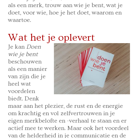
als een merk, trouw aan wie je bent, wat je
doet, voor wie, hoe je het doet, waarom en
waartoe.
Wat het je oplevert
Je kan
Doen
wie je bent
beschouwen
als een manier
van zijn die je
heel wat
voordelen
biedt. Denk
maar aan het plezier, de rust en de energie
om krachtig en vol zelfvertrouwen in je
eigen merkbelofte en -verhaal te staan en er
actief mee te werken. Maar ook het voordeel
van de helderheid in je communicatie en de