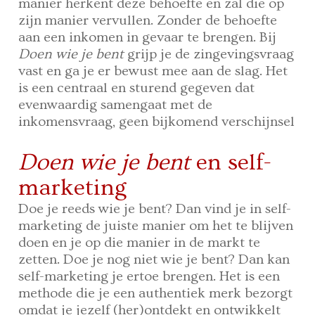
manier herkent deze behoefte en zal die op
zijn manier vervullen. Zonder de behoefte
aan een inkomen in gevaar te brengen. Bij
Doen wie je bent
grijp je de zingevingsvraag
vast en ga je er bewust mee aan de slag. Het
is een centraal en sturend gegeven dat
evenwaardig samengaat met de
inkomensvraag, geen bijkomend verschijnsel
Doen wie je bent
en self-
marketing
Doe je reeds wie je bent? Dan vind je in self-
marketing de juiste manier om het te blijven
doen en je op die manier in de markt te
zetten. Doe je nog niet wie je bent? Dan kan
self-marketing je ertoe brengen. Het is een
methode die je een authentiek merk bezorgt
omdat je jezelf (her)ontdekt en ontwikkelt