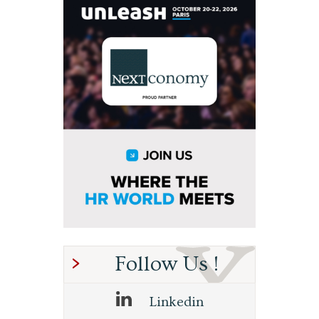
Follow Us !
Linkedin