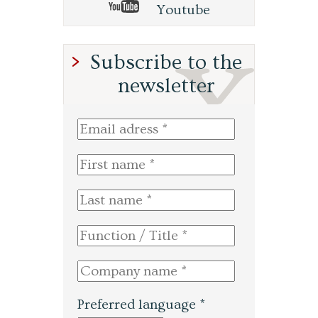
Youtube
Subscribe to the
newsletter
Preferred language *