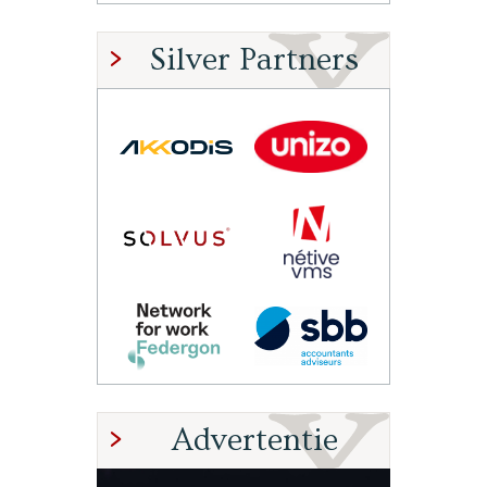
Silver Partners
Advertentie