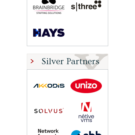
Silver Partners