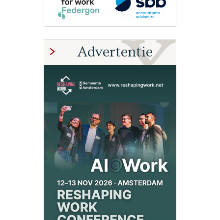
Advertentie