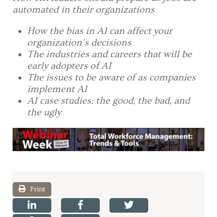
automated in their organizations
How the bias in AI can affect your
organization’s decisions
The industries and careers that will be
early adopters of AI
The issues to be aware of as companies
implement AI
AI case studies: the good, the bad, and
the ugly
Print