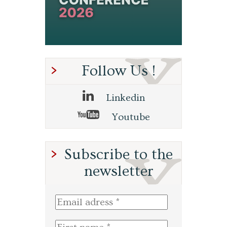
Follow Us !
Linkedin
Youtube
Subscribe to the
newsletter