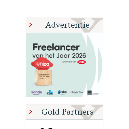
Advertentie
Gold Partners