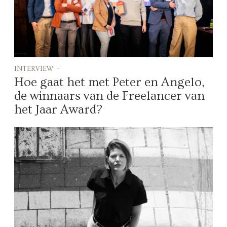
interview -
Hoe gaat het met Peter en Angelo,
de winnaars van de Freelancer van
het Jaar Award?