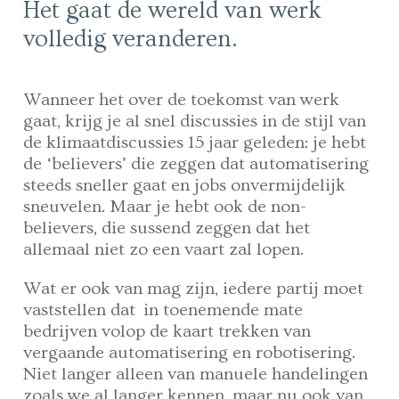
Het gaat de wereld van werk
volledig veranderen.
Wanneer het over de toekomst van werk
gaat, krijg je al snel discussies in de stijl van
de klimaatdiscussies 15 jaar geleden: je hebt
de ‘believers’ die zeggen dat automatisering
steeds sneller gaat en jobs onvermijdelijk
sneuvelen. Maar je hebt ook de non-
believers, die sussend zeggen dat het
allemaal niet zo een vaart zal lopen.
Wat er ook van mag zijn, iedere partij moet
vaststellen dat in toenemende mate
bedrijven volop de kaart trekken van
vergaande automatisering en robotisering.
Niet langer alleen van manuele handelingen
zoals we al langer kennen, maar nu ook van