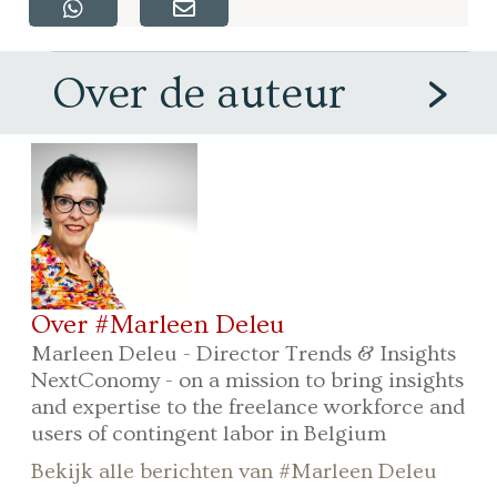
Over de auteur
Over #Marleen Deleu
Marleen Deleu - Director Trends & Insights
NextConomy - on a mission to bring insights
and expertise to the freelance workforce and
users of contingent labor in Belgium
Bekijk alle berichten van #Marleen Deleu