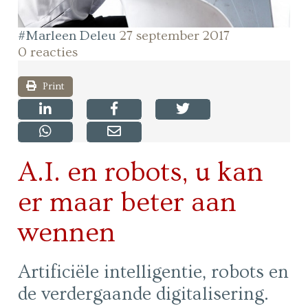
#Marleen Deleu
27 september 2017
0 reacties
Print
A.I. en robots, u kan
er maar beter aan
wennen
Artificiële intelligentie, robots en
de verdergaande digitalisering.