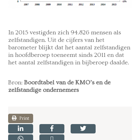
In 2015 vestigden zich 94.826 mensen als
zelfstandigen. Uit de cijfers van het
barometer blijkt dat het aantal zelfstandigen
in hoofdberoep toeneemt sinds 2011 en dat
het aantal zelfstandigen in bijberoep daalde.
Bron:
Boordtabel van de KMO’s en de
zelfstandige ondernemers
Print