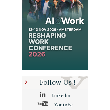
Follow Us !
Linkedin
Youtube