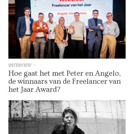
interview -
Hoe gaat het met Peter en Angelo,
de winnaars van de Freelancer van
het Jaar Award?