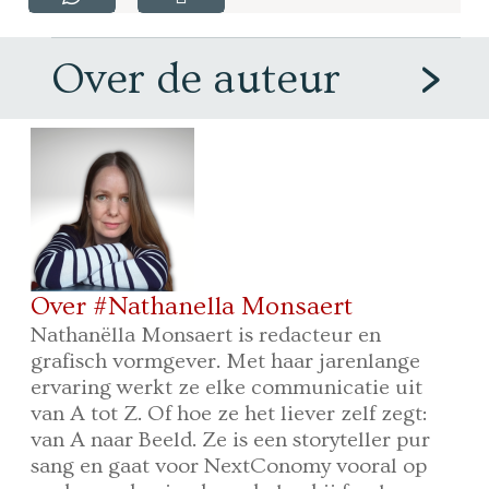
Over de auteur
Over #Nathanella Monsaert
Nathanëlla Monsaert is redacteur en
grafisch vormgever. Met haar jarenlange
ervaring werkt ze elke communicatie uit
van A tot Z. Of hoe ze het liever zelf zegt:
van A naar Beeld. Ze is een storyteller pur
sang en gaat voor NextConomy vooral op