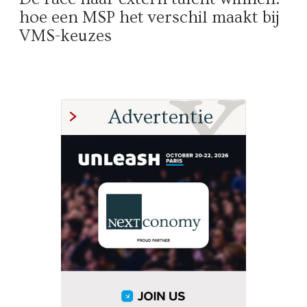
hoe een MSP het verschil maakt bij
VMS-keuzes
Advertentie