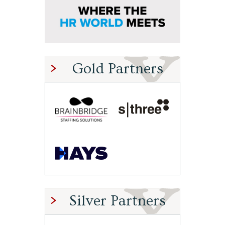
Gold Partners
Silver Partners