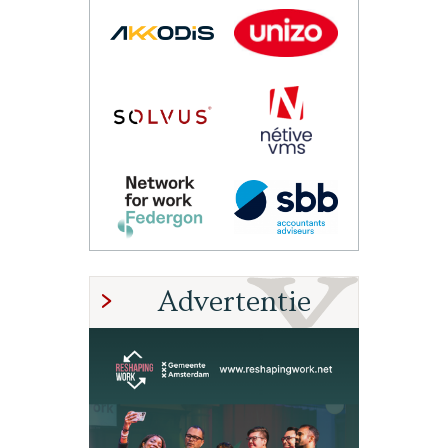
Advertentie