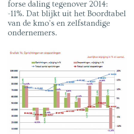
forse daling tegenover 2014:
-11%. Dat blijkt uit het Boordtabel
van de kmo’s en zelfstandige
ondernemers.