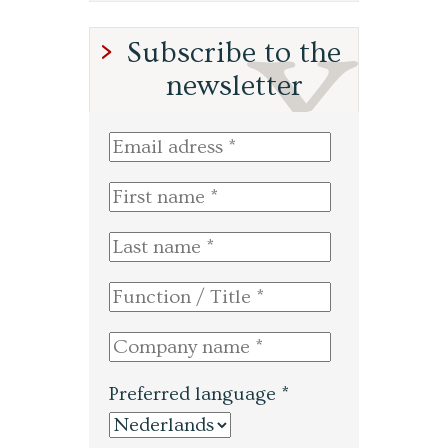
Subscribe to the
newsletter
Preferred language *