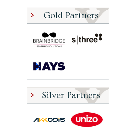
Gold Partners
Silver Partners