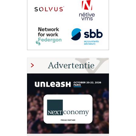
Advertentie