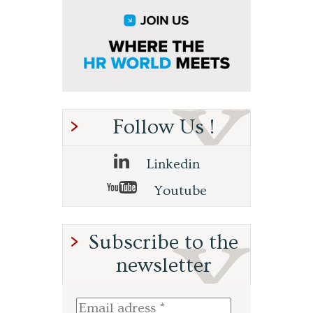
Follow Us !
Linkedin
Youtube
Subscribe to the
newsletter