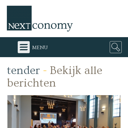
menu
tender
-
Bekijk alle
berichten