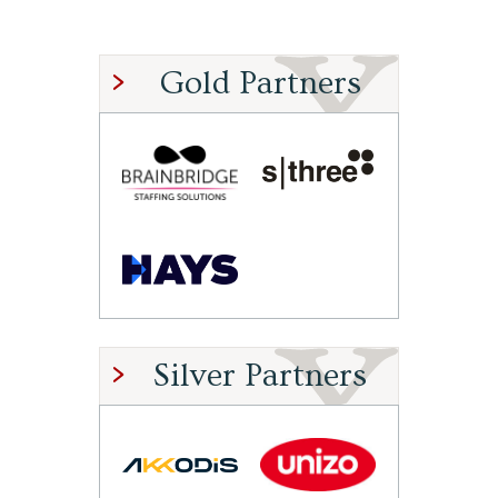
Gold Partners
Silver Partners