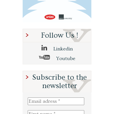
Follow Us !
Linkedin
Youtube
Subscribe to the
newsletter