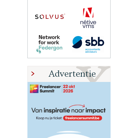
Advertentie