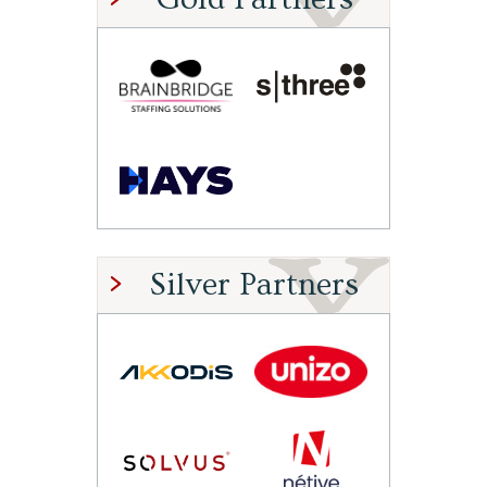
Silver Partners