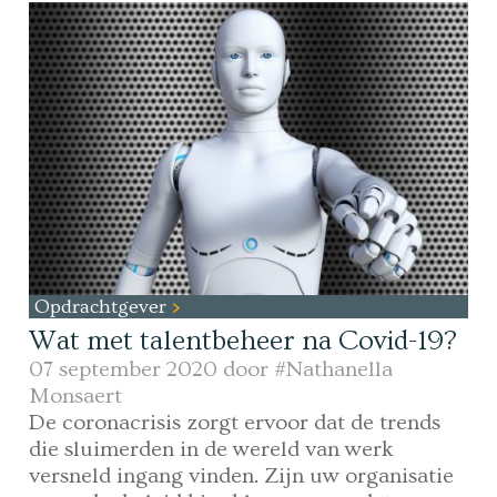
Opdrachtgever
Wat met talentbeheer na Covid-19?
07 september 2020 door
#Nathanella
Monsaert
De coronacrisis zorgt ervoor dat de trends
die sluimerden in de wereld van werk
versneld ingang vinden. Zijn uw organisatie