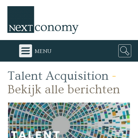
menu
Talent Acquisition
-
Bekijk alle berichten