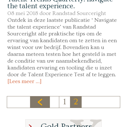
the talent experience.
08 mei 2018 door
Randstad Sourceright
Ontdek in deze laatste publicatie ‘ Navigate
the talent experience’ van Randstad
Sourceright alle praktische tips om de
ervaring van kandidaten om te zetten in een
winst voor uw bedrijf. Bovendien kan u
daarna meteen testen hoe het gesteld is met
de conditie van uw naamsbekendheid,
kandidaten ervaring en tooling die u inzet
door de Talent Experience Test af te leggen.
[Lees meer …]
1
2
Gold Partners