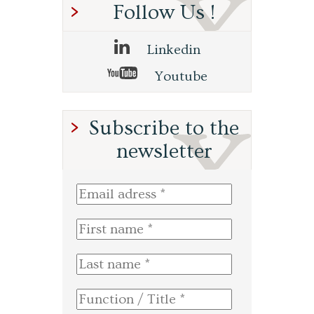
Follow Us !
Linkedin
Youtube
Subscribe to the
newsletter