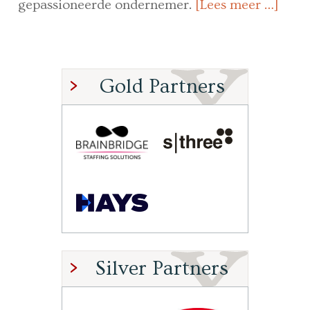
gepassioneerde ondernemer.
[Lees meer …]
Gold Partners
Silver Partners