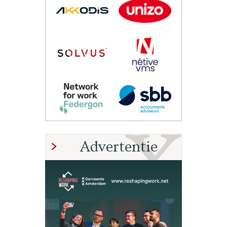
Advertentie