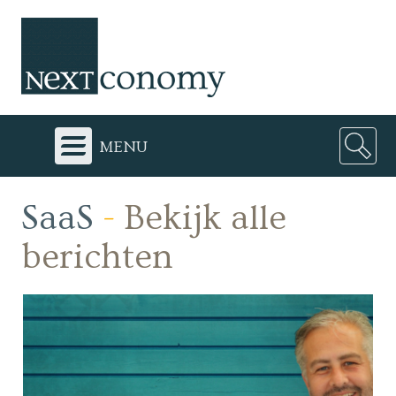
menu
SaaS
-
Bekijk alle
berichten