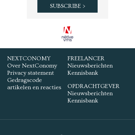
NEXTCONOMY
FREELANCER
Over NextConomy
Nieuwsberichten
Privacy statement
Kennisbank
Gedragscode
OPDRACHTGEVER
artikelen en reacties
Nieuwsberichten
Kennisbank