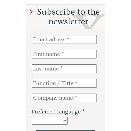
Subscribe to the
newsletter
Preferred language *