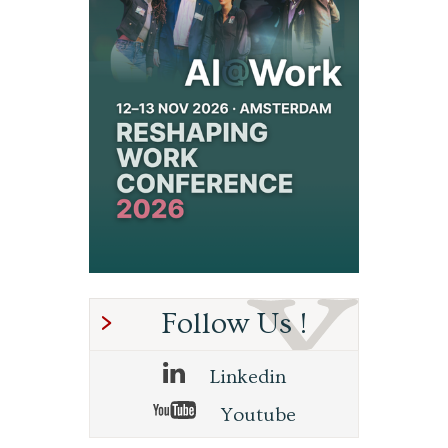
Follow Us !
Linkedin
Youtube