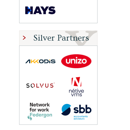
Silver Partners