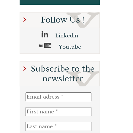
Follow Us !
Linkedin
Youtube
Subscribe to the
newsletter