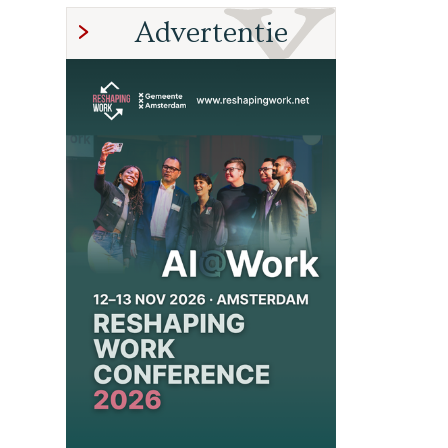
Advertentie