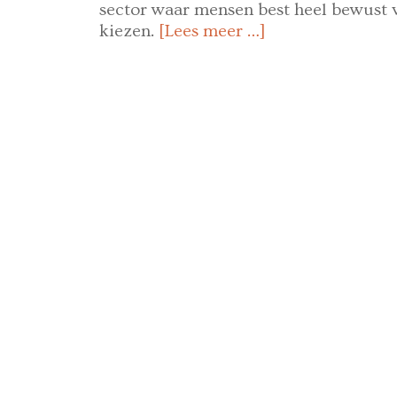
sector waar mensen best heel bewust 
kiezen.
[Lees meer …]