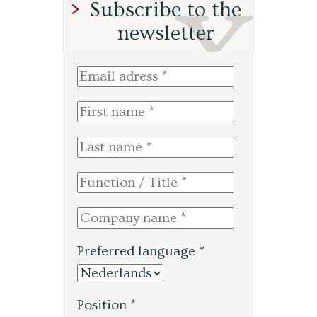
Subscribe to the
newsletter
Preferred language *
Position *