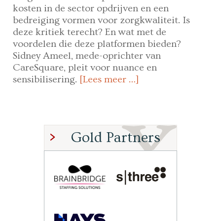
kosten in de sector opdrijven en een
bedreiging vormen voor zorgkwaliteit. Is
deze kritiek terecht? En wat met de
voordelen die deze platformen bieden?
Sidney Ameel, mede-oprichter van
CareSquare, pleit voor nuance en
sensibilisering.
[Lees meer …]
Gold Partners