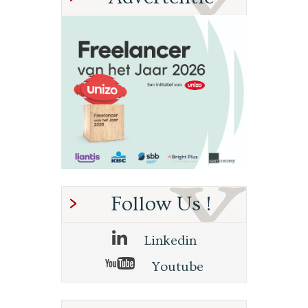
Follow Us !
Linkedin
Youtube