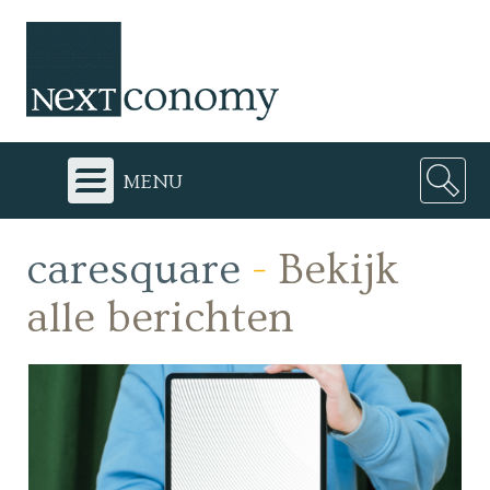
menu
caresquare
-
Bekijk
alle berichten