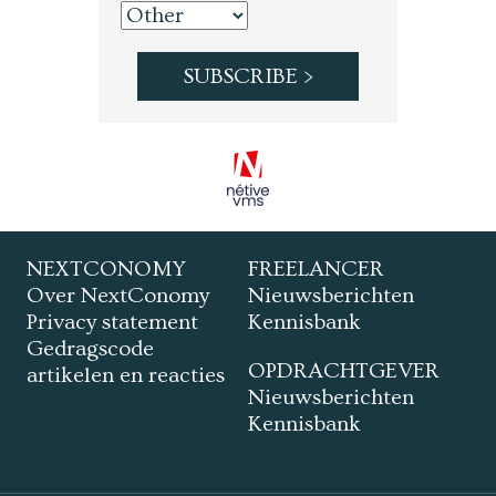
NEXTCONOMY
FREELANCER
Over NextConomy
Nieuwsberichten
Privacy statement
Kennisbank
Gedragscode
OPDRACHTGEVER
artikelen en reacties
Nieuwsberichten
Kennisbank