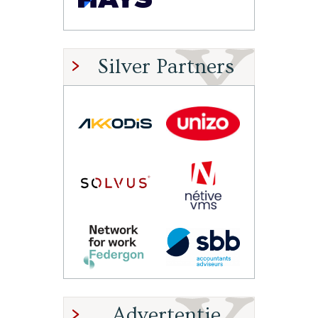
Silver Partners
Advertentie