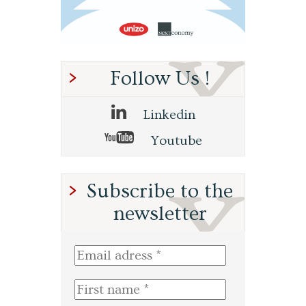
Follow Us !
Linkedin
Youtube
Subscribe to the
newsletter