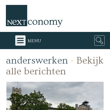
menu
anderswerken
-
Bekijk
alle berichten