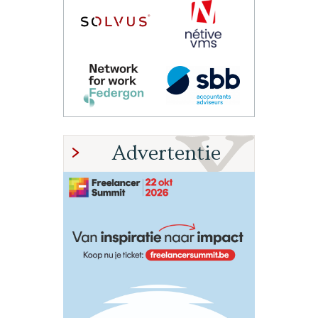
Advertentie