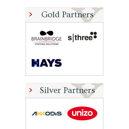
Gold Partners
Silver Partners