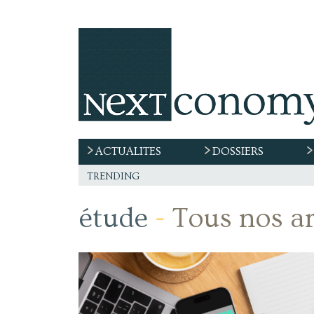
ACTUALITES
DOSSIERS
trending
étude
-
Tous nos ar