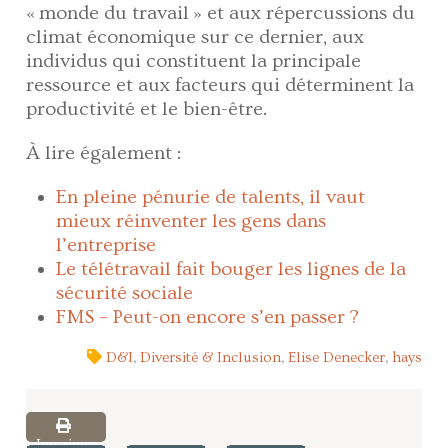
« monde du travail » et aux répercussions du
climat économique sur ce dernier, aux
individus qui constituent la principale
ressource et aux facteurs qui déterminent la
productivité et le bien-être.
À lire également :
En pleine pénurie de talents, il vaut
mieux réinventer les gens dans
l’entreprise
Le télétravail fait bouger les lignes de la
sécurité sociale
FMS – Peut-on encore s’en passer ?
D&I
,
Diversité & Inclusion
,
Elise Denecker
,
hays
Imprimer