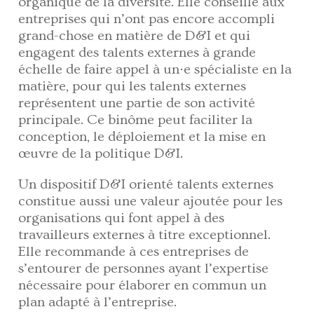
organique de la diversité. Elle conseille aux
entreprises qui n’ont pas encore accompli
grand-chose en matière de D&I et qui
engagent des talents externes à grande
échelle de faire appel à un·e spécialiste en la
matière, pour qui les talents externes
représentent une partie de son activité
principale. Ce binôme peut faciliter la
conception, le déploiement et la mise en
œuvre de la politique D&I.
Un dispositif D&I orienté talents externes
constitue aussi une valeur ajoutée pour les
organisations qui font appel à des
travailleurs externes à titre exceptionnel.
Elle recommande à ces entreprises de
s’entourer de personnes ayant l’expertise
nécessaire pour élaborer en commun un
plan adapté à l’entreprise.