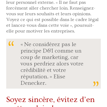
leur personnel externe. « Il ne faut pas
forcément aller chercher loin. Renseignez-
vous sur leurs souhaits et leurs opinions.
Voyez ce qui est possible dans le cadre légal
et lancez-vous dans cette voie », poursuit-
elle pour motiver les entreprises.
« Ne considérez pas le
principe D&I comme un
coup de marketing, car
vous perdriez alors votre
crédibilité et votre
réputation. » Elise
Denecker.
Soyez sincère, évitez d’en