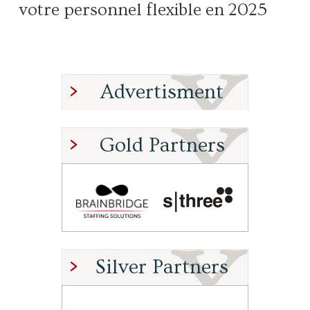
votre personnel flexible en 2025
Advertisment
Gold Partners
Silver Partners