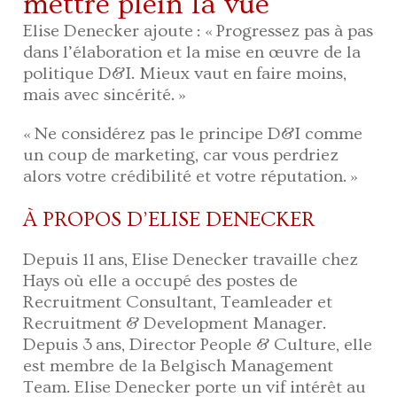
mettre plein la vue
Elise Denecker ajoute : « Progressez pas à pas
dans l’élaboration et la mise en œuvre de la
politique D&I. Mieux vaut en faire moins,
mais avec sincérité. »
« Ne considérez pas le principe D&I comme
un coup de marketing, car vous perdriez
alors votre crédibilité et votre réputation. »
À PROPOS D’ELISE DENECKER
Depuis 11 ans, Elise Denecker travaille chez
Hays où elle a occupé des postes de
Recruitment Consultant, Teamleader et
Recruitment & Development Manager.
Depuis 3 ans, Director People & Culture, elle
est membre de la Belgisch Management
Team. Elise Denecker porte un vif intérêt au