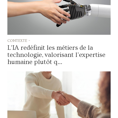
contexte -
L’IA redéfinit les métiers de la
technologie, valorisant l’expertise
humaine plutôt q...