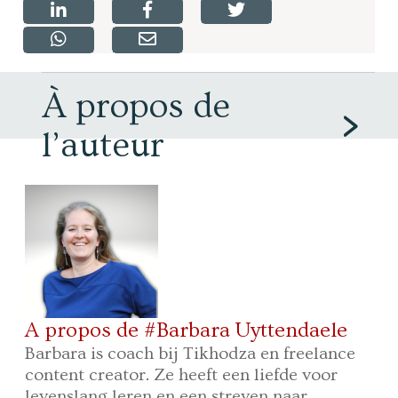
À propos de
l’auteur
A propos de #Barbara Uyttendaele
Barbara is coach bij Tikhodza en freelance
content creator. Ze heeft een liefde voor
levenslang leren en een streven naar