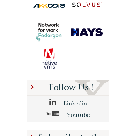
Follow Us !
Linkedin
Youtube