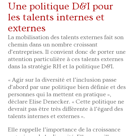
Une politique D&I pour
les talents internes et
externes
La mobilisation des talents externes fait son
chemin dans un nombre croissant
d’entreprises. Il convient donc de porter une
attention particulière à ces talents externes
dans la stratégie RH et la politique D&I.
« Agir sur la diversité et l’inclusion passe
d’abord par une politique bien définie et des
personnes qui la mettent en pratique »,
déclare Elise Denecker. « Cette politique ne
devrait pas être très différente à l’égard des
talents internes et externes ».
Elle rappelle l’importance de la croissance