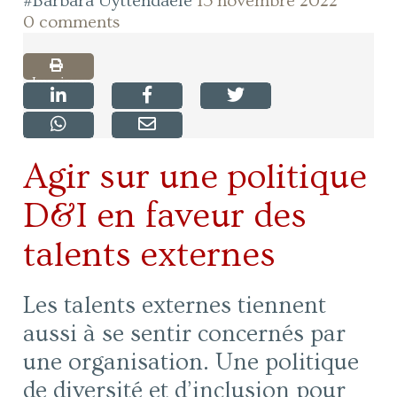
#Barbara Uyttendaele
15 novembre 2022
0 comments
Imprimer
Agir sur une politique
D&I en faveur des
talents externes
Les talents externes tiennent
aussi à se sentir concernés par
une organisation. Une politique
de diversité et d’inclusion pour