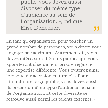
public, vous devez aussi
disposer du même type
d’audience au sein de
l’organisation. », indique
Elise Denecker.
En tant qu’organisation, pour toucher un
grand nombre de personnes, vous devez vous
engager au maximum. Autrement dit, vous
devez intéresser différents publics qui vous
apporteront chacun leur propre regard et
une expertise différente. Vous éviterez ainsi
le risque d’une vision en tunnel. « Pour
atteindre un large public, vous devez aussi
disposer du même type d’audience au sein
de l’organisation… Et cette diversité se
retrouve aussi parmi les talents externes. »