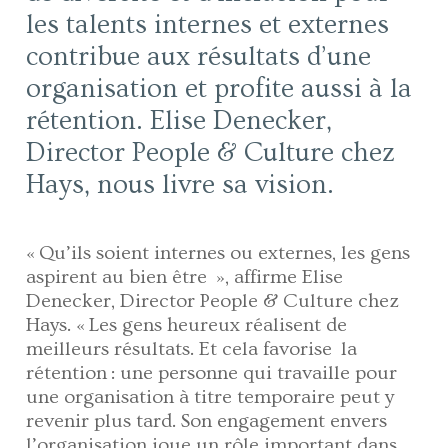
les talents internes et externes
contribue aux résultats d’une
organisation et profite aussi à la
rétention. Elise Denecker,
Director People & Culture chez
Hays, nous livre sa vision.
« Qu’ils soient internes ou externes, les gens
aspirent au bien être », affirme Elise
Denecker, Director People & Culture chez
Hays. « Les gens heureux réalisent de
meilleurs résultats. Et cela favorise la
rétention : une personne qui travaille pour
une organisation à titre temporaire peut y
revenir plus tard. Son engagement envers
l’organisation joue un rôle important dans