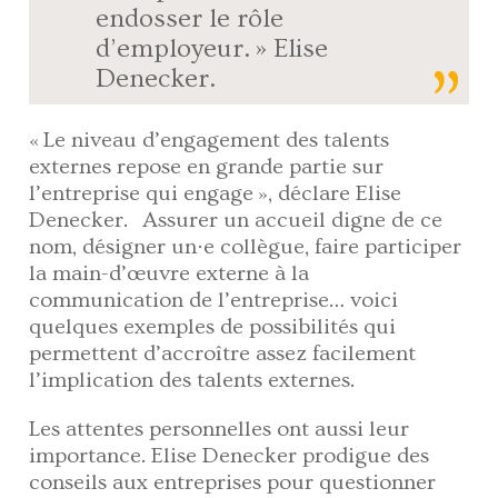
endosser le rôle
d’employeur. » Elise
Denecker.
« Le niveau d’engagement des talents
externes repose en grande partie sur
l’entreprise qui engage », déclare Elise
Denecker. Assurer un accueil digne de ce
nom, désigner un·e collègue, faire participer
la main-d’œuvre externe à la
communication de l’entreprise… voici
quelques exemples de possibilités qui
permettent d’accroître assez facilement
l’implication des talents externes.
Les attentes personnelles ont aussi leur
importance. Elise Denecker prodigue des
conseils aux entreprises pour questionner