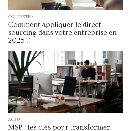
contexte -
Comment appliquer le direct
sourcing dans votre entreprise en
2025 ?
actu -
MSP : les clés pour transformer