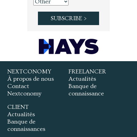
NEXTCONOMY
FREELANCER
À propos de nous
Actualités
Contact
Banque de
Nextconomy
connaissance
CLIENT
Actualités
Banque de
connaissances