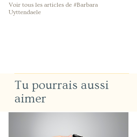
Voir tous les articles de #Barbara
Uyttendaele
Tu pourrais aussi
aimer