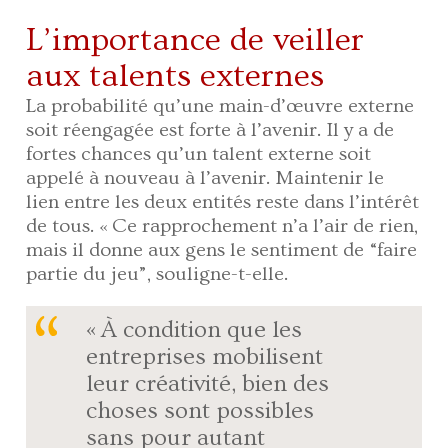
L’importance de veiller
aux talents externes
La probabilité qu’une main-d’œuvre externe
soit réengagée est forte à l’avenir. Il y a de
fortes chances qu’un talent externe soit
appelé à nouveau à l’avenir. Maintenir le
lien entre les deux entités reste dans l’intérêt
de tous. « Ce rapprochement n’a l’air de rien,
mais il donne aux gens le sentiment de “faire
partie du jeu”, souligne-t-elle.
« À condition que les
entreprises mobilisent
leur créativité, bien des
choses sont possibles
sans pour autant