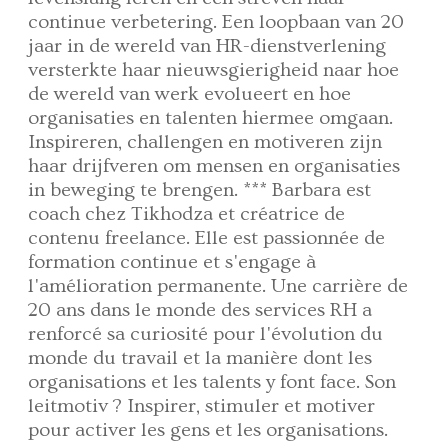
continue verbetering. Een loopbaan van 20
jaar in de wereld van HR-dienstverlening
versterkte haar nieuwsgierigheid naar hoe
de wereld van werk evolueert en hoe
organisaties en talenten hiermee omgaan.
Inspireren, challengen en motiveren zijn
haar drijfveren om mensen en organisaties
in beweging te brengen. *** Barbara est
coach chez Tikhodza et créatrice de
contenu freelance. Elle est passionnée de
formation continue et s'engage à
l'amélioration permanente. Une carrière de
20 ans dans le monde des services RH a
renforcé sa curiosité pour l'évolution du
monde du travail et la manière dont les
organisations et les talents y font face. Son
leitmotiv ? Inspirer, stimuler et motiver
pour activer les gens et les organisations.