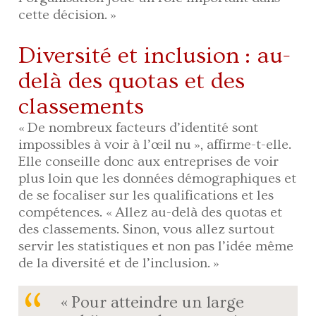
cette décision. »
Diversité et inclusion : au-
delà des quotas et des
classements
« De nombreux facteurs d’identité sont
impossibles à voir à l’œil nu », affirme-t-elle.
Elle conseille donc aux entreprises de voir
plus loin que les données démographiques et
de se focaliser sur les qualifications et les
compétences. « Allez au-delà des quotas et
des classements. Sinon, vous allez surtout
servir les statistiques et non pas l’idée même
de la diversité et de l’inclusion. »
« Pour atteindre un large