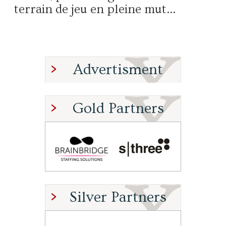
terrain de jeu en pleine mut...
Advertisment
Gold Partners
Silver Partners