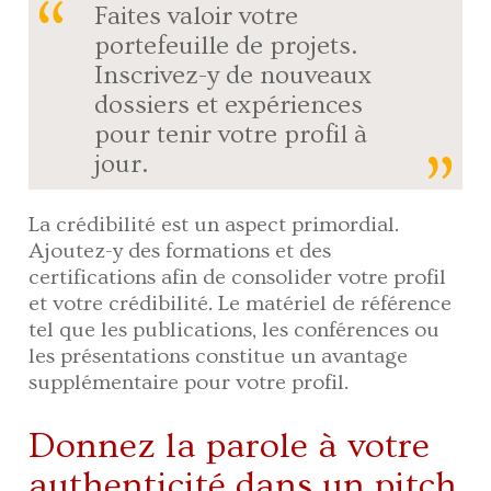
Faites valoir votre
portefeuille de projets.
Inscrivez-y de nouveaux
dossiers et expériences
pour tenir votre profil à
jour.
La crédibilité est un aspect primordial.
Ajoutez-y des formations et des
certifications afin de consolider votre profil
et votre crédibilité. Le matériel de référence
tel que les publications, les conférences ou
les présentations constitue un avantage
supplémentaire pour votre profil.
Donnez la parole à votre
authenticité dans un pitch