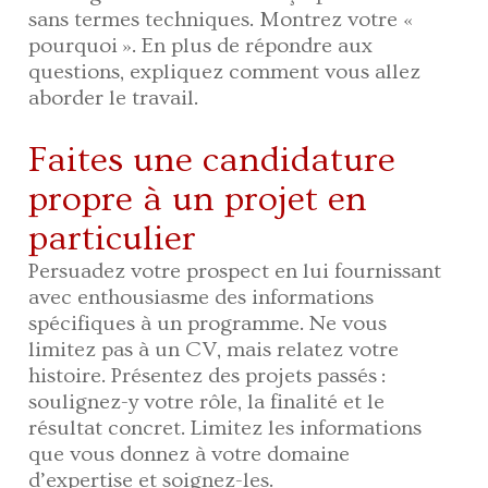
sans termes techniques. Montrez votre «
pourquoi ». En plus de répondre aux
questions, expliquez comment vous allez
aborder le travail.
Faites une candidature
propre à un projet en
particulier
Persuadez votre prospect en lui fournissant
avec enthousiasme des informations
spécifiques à un programme. Ne vous
limitez pas à un CV, mais relatez votre
histoire. Présentez des projets passés :
soulignez-y votre rôle, la finalité et le
résultat concret. Limitez les informations
que vous donnez à votre domaine
d’expertise et soignez-les.