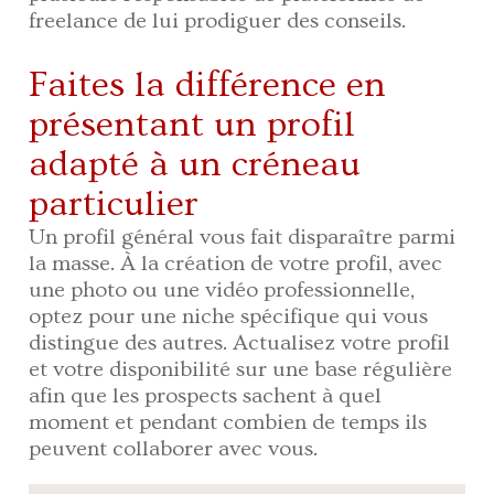
freelance de lui prodiguer des conseils.
Faites la différence en
présentant un profil
adapté à un créneau
particulier
Un profil général vous fait disparaître parmi
la masse. À la création de votre profil, avec
une photo ou une vidéo professionnelle,
optez pour une niche spécifique qui vous
distingue des autres. Actualisez votre profil
et votre disponibilité sur une base régulière
afin que les prospects sachent à quel
moment et pendant combien de temps ils
peuvent collaborer avec vous.