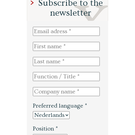
Subscribe to the
newsletter
Preferred language *
Position *