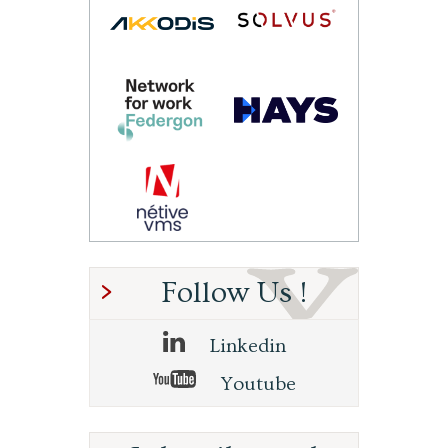
Follow Us !
Linkedin
Youtube