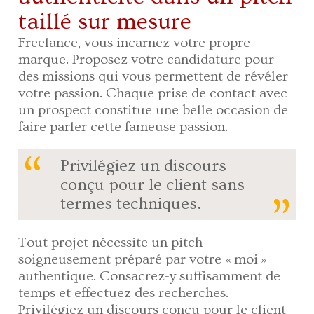
taillé sur mesure
Freelance, vous incarnez votre propre
marque. Proposez votre candidature pour
des missions qui vous permettent de révéler
votre passion. Chaque prise de contact avec
un prospect constitue une belle occasion de
faire parler cette fameuse passion.
Privilégiez un discours
conçu pour le client sans
termes techniques.
Tout projet nécessite un pitch
soigneusement préparé par votre « moi »
authentique. Consacrez-y suffisamment de
temps et effectuez des recherches.
Privilégiez un discours conçu pour le client