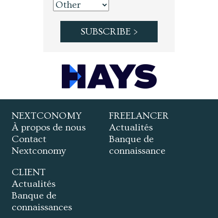
NEXTCONOMY
FREELANCER
À propos de nous
Actualités
Contact
Banque de
Nextconomy
connaissance
CLIENT
Actualités
Banque de
connaissances