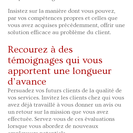
Insistez sur la manière dont vous pouvez,
par vos compétences propres et celles que
vous avez acquises précédemment, offrir une
solution efficace au problème du client.
Recourez à des
témoignages qui vous
apportent une longueur
d’avance
Persuadez vos futurs clients de la qualité de
vos services. Invitez les clients chez qui vous
avez déjà travaillé à vous donner un avis ou
un retour sur la mission que vous avez
effectuée. Servez-vous de ces évaluations
lorsque vous abordez de nouveaux