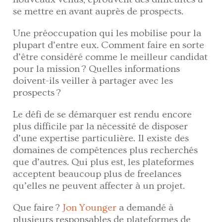
se mettre en avant auprès de prospects.
Une préoccupation qui les mobilise pour la
plupart d’entre eux. Comment faire en sorte
d’être considéré comme le meilleur candidat
pour la mission ? Quelles informations
doivent-ils veiller à partager avec les
prospects ?
Le défi de se démarquer est rendu encore
plus difficile par la nécessité de disposer
d’une expertise particulière. Il existe des
domaines de compétences plus recherchés
que d’autres. Qui plus est, les plateformes
acceptent beaucoup plus de freelances
qu’elles ne peuvent affecter à un projet.
Que faire ?
Jon Younger
a demandé à
plusieurs responsables de plateformes de