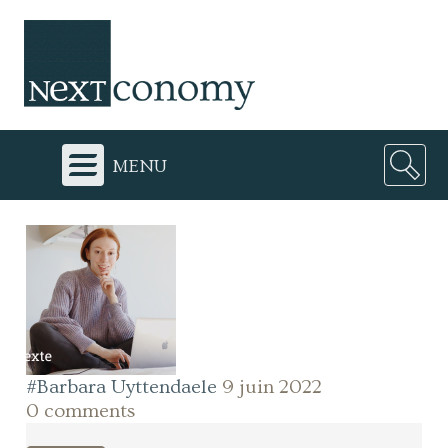
menu
#Barbara Uyttendaele
9 juin 2022
0 comments