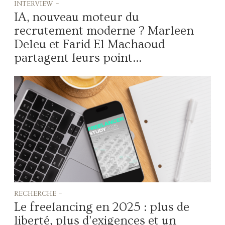
interview -
IA, nouveau moteur du
recrutement moderne ? Marleen
Deleu et Farid El Machaoud
partagent leurs point...
recherche -
Le freelancing en 2025 : plus de
liberté, plus d’exigences et un