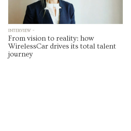
interview -
From vision to reality: how
WirelessCar drives its total talent
journey