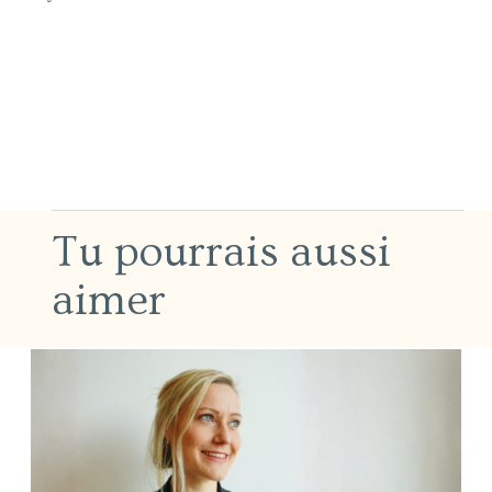
Tu pourrais aussi
aimer