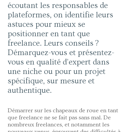
écoutant les responsables de
plateformes, on identifie leurs
astuces pour mieux se
positionner en tant que
freelance. Leurs conseils ?
Démarquez-vous et présentez-
vous en qualité d’expert dans
une niche ou pour un projet
spécifique, sur mesure et
authentique.
Démarrer sur les chapeaux de roue en tant
que freelance ne se fait pas sans mal. De
nombreux freelances, et notamment les
nouveaux venus, éprouvent des difficultés à