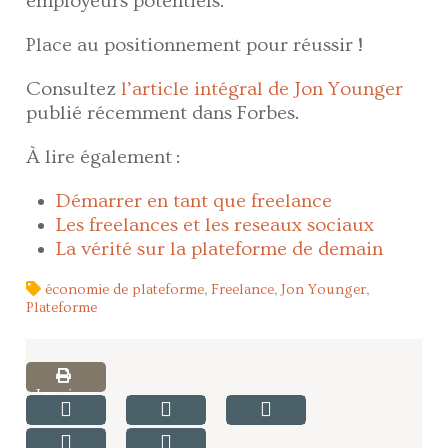
employeurs potentiels.
Place au positionnement pour réussir !
Consultez
l’article intégral de Jon Younger
publié récemment dans Forbes.
À lire également :
Démarrer en tant que freelance
Les freelances et les reseaux sociaux
La vérité sur la plateforme de demain
économie de plateforme
,
Freelance
,
Jon Younger
,
Plateforme
Imprimer