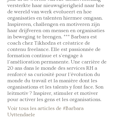
versterkte haar nieuwsgierigheid naar hoe
de wereld van werk evolueert en hoe
organisaties en talenten hiermee omgaan.
Inspireren, challengen en motiveren zijn
haar drijfveren om mensen en organisaties
in beweging te brengen. *** Barbara est
coach chez Tikhodza et créatrice de
contenu freelance. Elle est passionnée de
formation continue et s'engage à
l'amélioration permanente. Une carrière de
20 ans dans le monde des services RH a
renforcé sa curiosité pour l'évolution du
monde du travail et la manière dont les
organisations et les talents y font face. Son
leitmotiv ? Inspirer, stimuler et motiver
pour activer les gens et les organisations.
Voir tous les articles de #Barbara
Uyttendaele