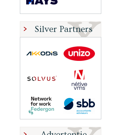
Silver Partners
Advertentie