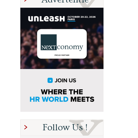
Follow Us !