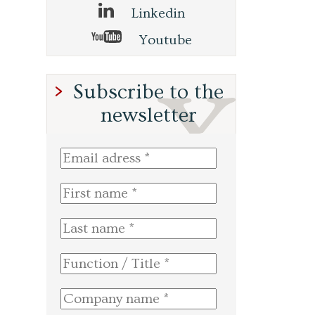
Linkedin
Youtube
Subscribe to the
newsletter