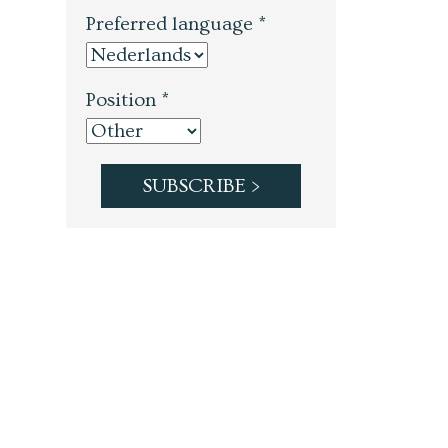
Preferred language *
Position *