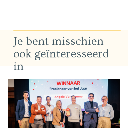
Je bent misschien
ook geïnteresseerd
in