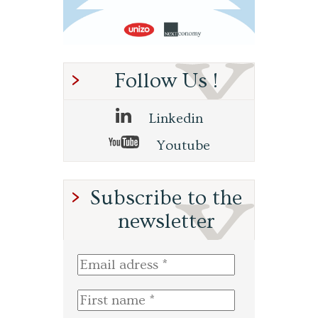
Follow Us !
Linkedin
Youtube
Subscribe to the
newsletter