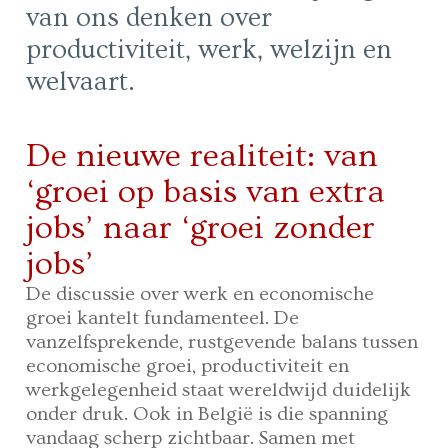
van ons denken over
productiviteit, werk, welzijn en
welvaart.
De nieuwe realiteit: van
‘groei op basis van extra
jobs’ naar ‘groei zonder
jobs’
De discussie over werk en economische
groei kantelt fundamenteel. De
vanzelfsprekende, rustgevende balans tussen
economische groei, productiviteit en
werkgelegenheid staat wereldwijd duidelijk
onder druk. Ook in België is die spanning
vandaag scherp zichtbaar. Samen met