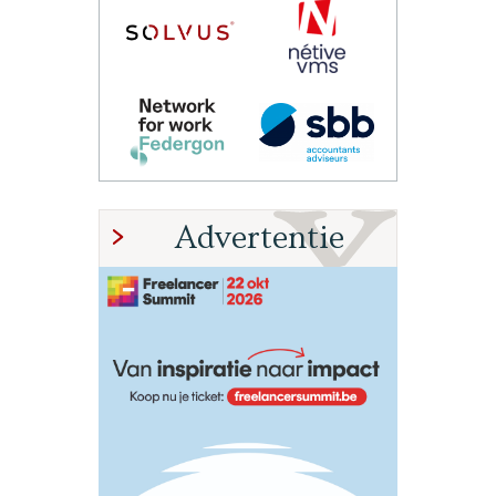
Advertentie