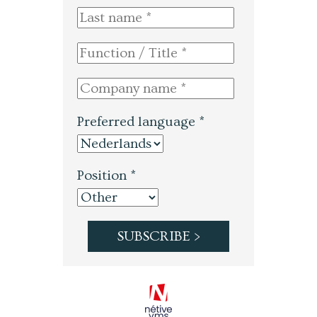
Preferred language *
Position *