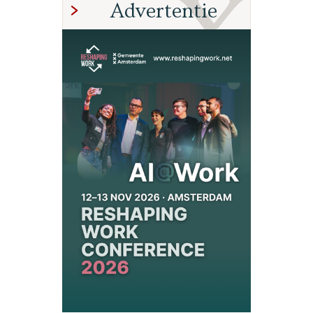
Advertentie