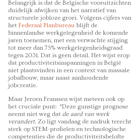
Belangrijk is dat de Belgische vooruitzichten
duidelijk afwijken van het narratief van
structurele jobloze groei.
Volgens cijfers van
het
Federaal Planbureau
blijft de
binnenlandse werkgelegenheid de komende
jaren toenemen, met een verwachte stijging
tot meer dan 75% werkgelegenheidsgraad
tegen 2031. Dat is geen detail. Het wijst erop
dat productiviteitsinspanningen in België
niet plaatsvinden in een context van massale
jobafbouw, maar naast aanhoudende
jobcreatie.
Maar Jeroen Franssen wijst meteen ook op
het cruciale punt: “Deze gunstige prognose
neemt niet weg dat
de aard van werk
verandert
. Zo ligt vandaag de nadruk terecht
sterk op STEM-profielen en technologische
competenties die de productiviteitsbelofte