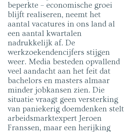
beperkte – economische groei
blijft realiseren, neemt het
aantal vacatures in ons land al
een aantal kwartalen
nadrukkelijk af. De
werkzoekendencijfers stijgen
weer. Media besteden opvallend
veel aandacht aan het feit dat
bachelors en masters almaar
minder jobkansen zien. Die
situatie vraagt geen versterking
van paniekerig doemdenken stelt
arbeidsmarktexpert Jeroen
Franssen, maar een herijking