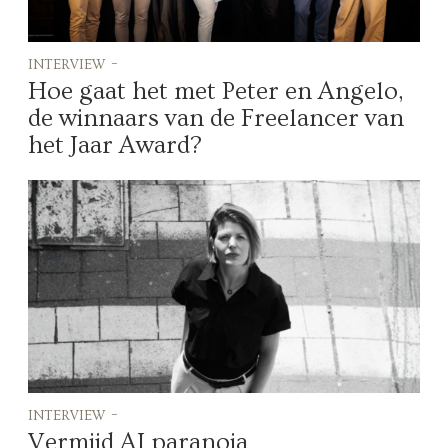
interview -
Hoe gaat het met Peter en Angelo,
de winnaars van de Freelancer van
het Jaar Award?
interview -
Vermijd AI paranoia