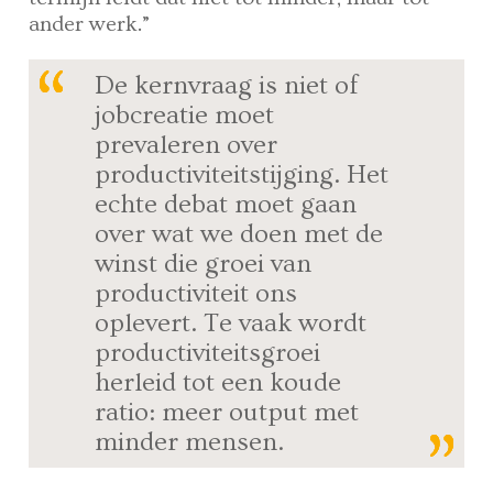
ander werk.”
De kernvraag is niet of
jobcreatie moet
prevaleren over
productiviteitstijging. Het
echte debat moet gaan
over wat we doen met de
winst die groei van
productiviteit ons
oplevert.
Te vaak wordt
productiviteitsgroei
herleid tot een koude
ratio: meer output met
minder mensen.