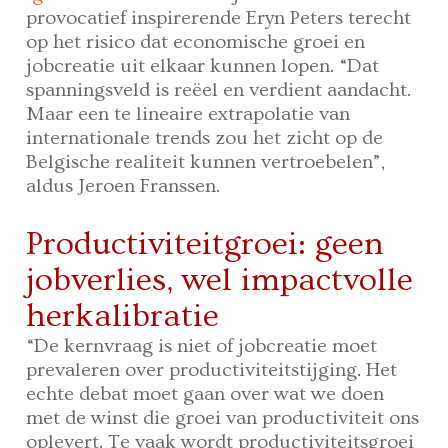
provocatief inspirerende Eryn Peters terecht
op het risico dat economische groei en
jobcreatie uit elkaar kunnen lopen. “Dat
spanningsveld is reëel en verdient aandacht.
Maar een te lineaire extrapolatie van
internationale trends zou het zicht op de
Belgische realiteit kunnen vertroebelen”,
aldus Jeroen Franssen.
Productiviteitgroei: geen
jobverlies, wel impactvolle
herkalibratie
“De kernvraag is niet of jobcreatie moet
prevaleren over productiviteitstijging. Het
echte debat moet gaan over wat we doen
met de winst die groei van productiviteit ons
oplevert. Te vaak wordt productiviteitsgroei