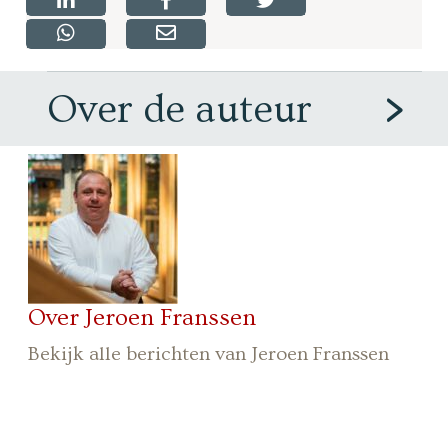
Over de auteur
Over Jeroen Franssen
Bekijk alle berichten van Jeroen Franssen