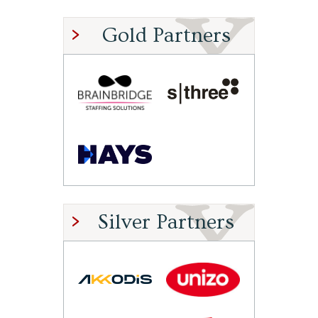
Gold Partners
Silver Partners