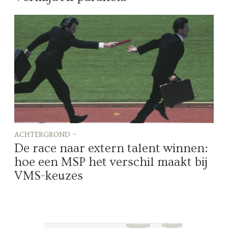
achtergrond -
De race naar extern talent winnen:
hoe een MSP het verschil maakt bij
VMS-keuzes