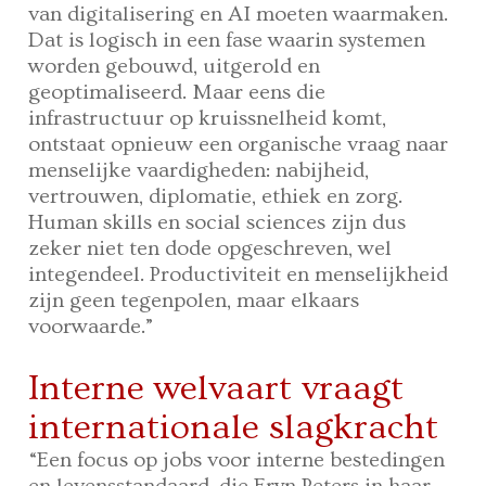
van digitalisering en AI moeten waarmaken.
Dat is logisch in een fase waarin systemen
worden gebouwd, uitgerold en
geoptimaliseerd. Maar eens die
infrastructuur op kruissnelheid komt,
ontstaat opnieuw een organische vraag naar
menselijke vaardigheden: nabijheid,
vertrouwen, diplomatie, ethiek en zorg.
Human skills en social sciences zijn dus
zeker niet ten dode opgeschreven, wel
integendeel. Productiviteit en menselijkheid
zijn geen tegenpolen, maar elkaars
voorwaarde.”
Interne welvaart vraagt
internationale slagkracht
“Een focus op jobs voor interne bestedingen