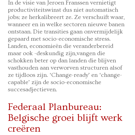
In de visie van Jeroen Franssen vernietigt
productiviteitswinst dus niet automatisch
jobs; ze herkalibreert ze. Ze verschuift waar,
wanneer en in welke sectoren nieuwe banen
ontstaan. Die transities gaan onvermijdelijk
gepaard met socio-economische stress.
Landen, economieën die veranderbereid
maar ook -deskundig zijn,vangen die
schokken beter op dan landen die blijven
vasthouden aan verworven structuren alsof
ze tijdloos zijn. ‘Change-ready’ en ‘change-
capable’ zijn de socio-economische
succesadjectieven.
Federaal Planbureau:
Belgische groei blijft werk
creëren