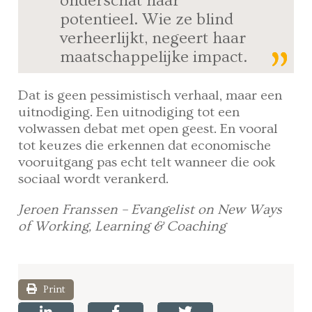
onderschat haar
potentieel. Wie ze blind
verheerlijkt, negeert haar
maatschappelijke impact.
Dat is geen pessimistisch verhaal, maar een
uitnodiging. Een uitnodiging tot een
volwassen debat met open geest. En vooral
tot keuzes die erkennen dat economische
vooruitgang pas echt telt wanneer die ook
sociaal wordt verankerd.
Jeroen Franssen – Evangelist on New Ways
of Working, Learning & Coaching
Print