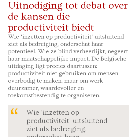
Uitnodiging tot debat over
de kansen die
productiviteit biedt
Wie ‘inzetten op productiviteit’ uitsluitend
ziet als bedreiging, onderschat haar
potentieel. Wie ze blind verheerlijkt, negeert
haar maatschappelijke impact. De Belgische
uitdaging ligt precies daartussen:
productiviteit niet gebruiken om mensen
overbodig te maken, maar om werk
duurzamer, waardevoller en
toekomstbestendig te organiseren.
Wie ‘inzetten op
productiviteit’ uitsluitend
ziet als bedreiging,