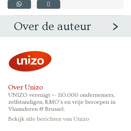
Over de auteur
Over Unizo
UNIZO verenigt +- 110.000 ondernemers,
zelfstandigen, KMO's en vrije beroepen in
Vlaanderen & Brussel.
Bekijk alle berichten van Unizo