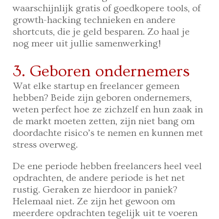
waarschijnlijk gratis of goedkopere tools, of
growth-hacking technieken en andere
shortcuts, die je geld besparen. Zo haal je
nog meer uit jullie samenwerking!
3. Geboren ondernemers
Wat elke startup en freelancer gemeen
hebben? Beide zijn geboren ondernemers,
weten perfect hoe ze zichzelf en hun zaak in
de markt moeten zetten, zijn niet bang om
doordachte risico’s te nemen en kunnen met
stress overweg.
De ene periode hebben freelancers heel veel
opdrachten, de andere periode is het net
rustig. Geraken ze hierdoor in paniek?
Helemaal niet. Ze zijn het gewoon om
meerdere opdrachten tegelijk uit te voeren