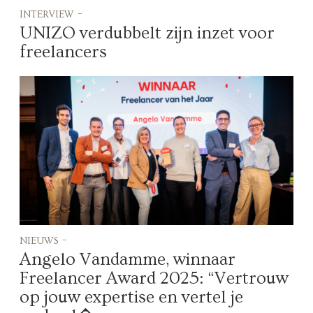
interview -
UNIZO verdubbelt zijn inzet voor
freelancers
nieuws -
Angelo Vandamme, winnaar
Freelancer Award 2025: “Vertrouw
op jouw expertise en vertel je