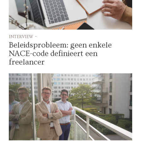
interview -
Beleidsprobleem: geen enkele
NACE-code definieert een
freelancer