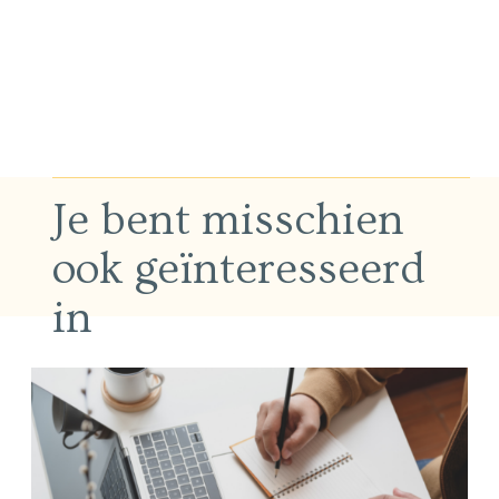
Je bent misschien
ook geïnteresseerd
in