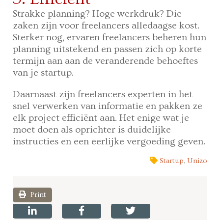
Strakke planning? Hoge werkdruk? Die
zaken zijn voor freelancers alledaagse kost.
Sterker nog, ervaren freelancers beheren hun
planning uitstekend en passen zich op korte
termijn aan aan de veranderende behoeftes
van je startup.
Daarnaast zijn freelancers experten in het
snel verwerken van informatie en pakken ze
elk project efficiënt aan. Het enige wat je
moet doen als oprichter is duidelijke
instructies en een eerlijke vergoeding geven.
Startup
,
Unizo
Print