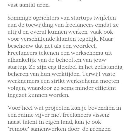
vast aantal uren.
Sommige oprichters van startups twijfelen
aan de toewijding van freelancers omdat ze
altijd en overal kunnen werken, vaak ook
voor verschillende klanten tegelijk. Maar
beschouw dat net als een voordeel.
Freelancers tekenen een werkschema uit
afhankelijk van de behoeften van jouw
startup. Ze zijn erg flexibel in het zelfstandig
beheren van hun werktijden. Terwijl vaste
werknemers een strikt werkschema moeten
volgen, waardoor ze soms minder efficiënt
ingezet kunnen worden.
Voor heel wat projecten kan je bovendien in
een ruime vijver met freelancers vissen:
naast talent in eigen land, kan je ook
‘remote’ samenwerken door de grenzen