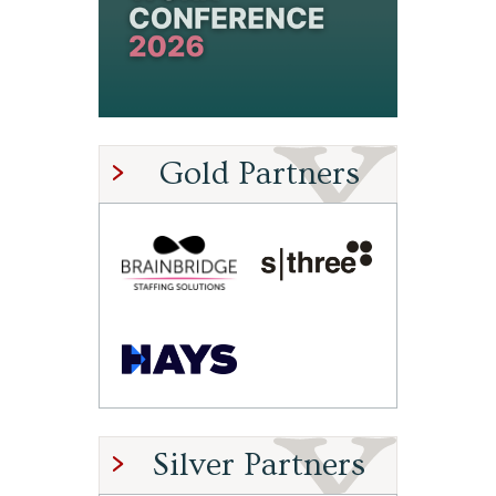
Gold Partners
Silver Partners