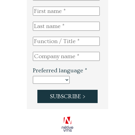
Preferred language *