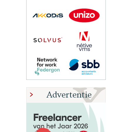
Advertentie