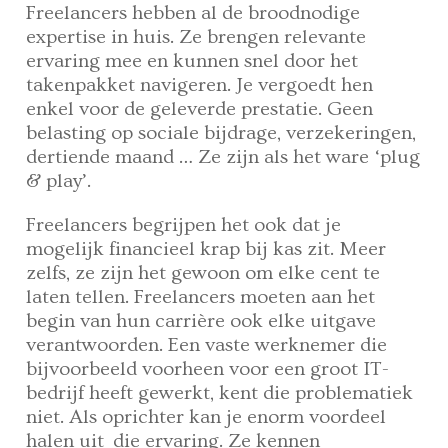
Freelancers hebben al de broodnodige
expertise in huis. Ze brengen relevante
ervaring mee en kunnen snel door het
takenpakket navigeren. Je vergoedt hen
enkel voor de geleverde prestatie. Geen
belasting op sociale bijdrage, verzekeringen,
dertiende maand … Ze zijn als het ware ‘plug
& play’.
Freelancers begrijpen het ook dat je
mogelijk financieel krap bij kas zit. Meer
zelfs, ze zijn het gewoon om elke cent te
laten tellen. Freelancers moeten aan het
begin van hun carrière ook elke uitgave
verantwoorden. Een vaste werknemer die
bijvoorbeeld voorheen voor een groot IT-
bedrijf heeft gewerkt, kent die problematiek
niet. Als oprichter kan je enorm voordeel
halen uit die ervaring. Ze kennen