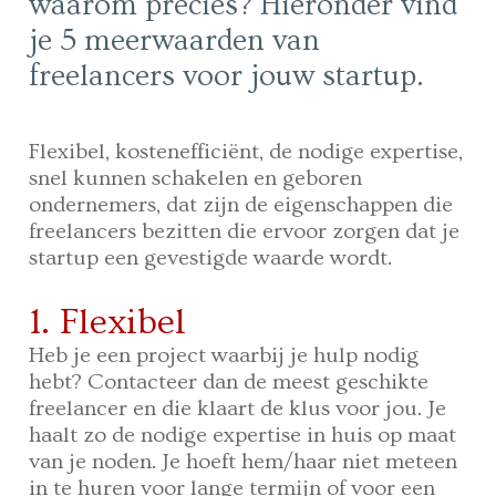
waarom precies? Hieronder vind
je 5 meerwaarden van
freelancers voor jouw startup.
Flexibel, kostenefficiënt, de nodige expertise,
snel kunnen schakelen en geboren
ondernemers, dat zijn de eigenschappen die
freelancers bezitten die ervoor zorgen dat je
startup een gevestigde waarde wordt.
1. Flexibel
Heb je een project waarbij je hulp nodig
hebt? Contacteer dan de meest geschikte
freelancer en die klaart de klus voor jou. Je
haalt zo de nodige expertise in huis op maat
van je noden. Je hoeft hem/haar niet meteen
in te huren voor lange termijn of voor een