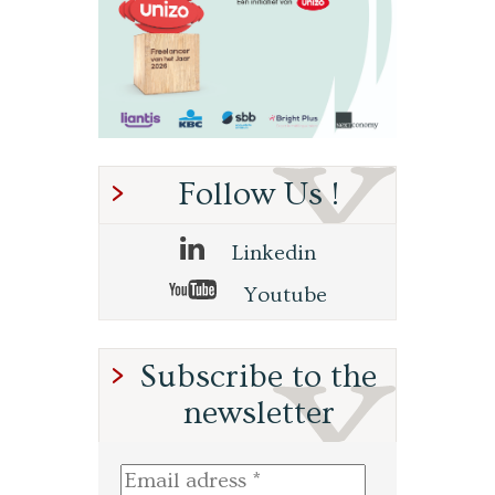
Follow Us !
Linkedin
Youtube
Subscribe to the
newsletter