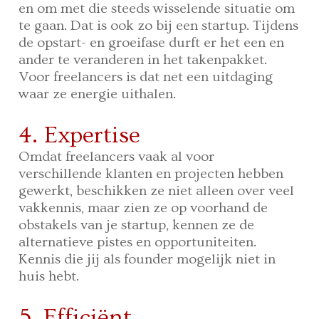
en om met die steeds wisselende situatie om
te gaan. Dat is ook zo bij een startup. Tijdens
de opstart- en groeifase durft er het een en
ander te veranderen in het takenpakket.
Voor freelancers is dat net een uitdaging
waar ze energie uithalen.
4. Expertise
Omdat freelancers vaak al voor
verschillende klanten en projecten hebben
gewerkt, beschikken ze niet alleen over veel
vakkennis, maar zien ze op voorhand de
obstakels van je startup, kennen ze de
alternatieve pistes en opportuniteiten.
Kennis die jij als founder mogelijk niet in
huis hebt.
5. Efficiënt