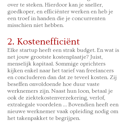
over te steken. Hierdoor kan je sneller,
goedkoper, en efficiënter werken en heb je
een troef in handen die je concurrenten
misschien niet hebben.
2. Kostenefficiënt
Elke startup heeft een strak budget. En wat is
net jouw grootste kostenplaatje? Juist,
menselijk kapitaal. Sommige oprichters
kijken enkel naar het tarief van freelancers
en concluderen dan dat ze teveel kosten. Zij
beseffen onvoldoende hoe duur vaste
werknemers zijn. Naast hun loon, betaal je
ook de ziektekostenverzekering, verlof,
extralegale voordelen … Bovendien heeft een
nieuwe werknemer vaak opleiding nodig om
het takenpakket te begrijpen.