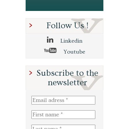
Follow Us !
Linkedin
Youtube
Subscribe to the
newsletter