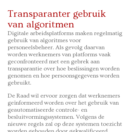
Transparanter gebruik
van algoritmen
Digitale arbeidsplatforms maken regelmatig
gebruik van algoritmes voor
personeelsbeheer. Als gevolg daarvan
worden werknemers van platforms vaak
geconfronteerd met een gebrek aan
transparantie over hoe beslissingen worden
genomen en hoe persoonsgegevens worden
gebruikt.
De Raad wil ervoor zorgen dat werknemers
geïnformeerd worden over het gebruik van
geautomatiseerde controle- en
besluitvormingssystemen. Volgens de
nieuwe regels zal op deze systemen toezicht
worden gehouden door gekwalificeerd