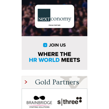
Gold Partners