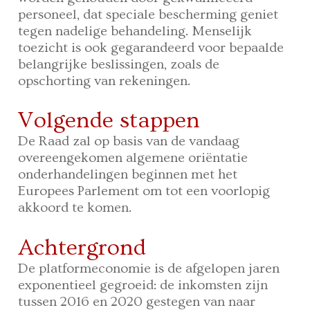
personeel, dat speciale bescherming geniet
tegen nadelige behandeling. Menselijk
toezicht is ook gegarandeerd voor bepaalde
belangrijke beslissingen, zoals de
opschorting van rekeningen.
Volgende stappen
De Raad zal op basis van de vandaag
overeengekomen algemene oriëntatie
onderhandelingen beginnen met het
Europees Parlement om tot een voorlopig
akkoord te komen.
Achtergrond
De platformeconomie is de afgelopen jaren
exponentieel gegroeid: de inkomsten zijn
tussen 2016 en 2020 gestegen van naar