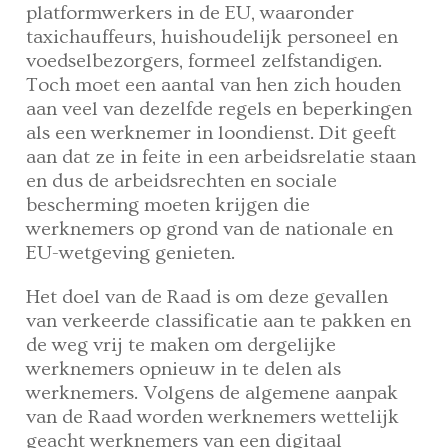
platformwerkers in de EU, waaronder
taxichauffeurs, huishoudelijk personeel en
voedselbezorgers, formeel zelfstandigen.
Toch moet een aantal van hen zich houden
aan veel van dezelfde regels en beperkingen
als een werknemer in loondienst. Dit geeft
aan dat ze in feite in een arbeidsrelatie staan
en dus de arbeidsrechten en sociale
bescherming moeten krijgen die
werknemers op grond van de nationale en
EU-wetgeving genieten.
Het doel van de Raad is om deze gevallen
van verkeerde classificatie aan te pakken en
de weg vrij te maken om dergelijke
werknemers opnieuw in te delen als
werknemers. Volgens de algemene aanpak
van de Raad worden werknemers wettelijk
geacht werknemers van een digitaal