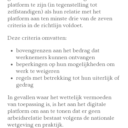
platform te zijn (in tegenstelling tot
zelfstandigen) als hun relatie met het
platform aan ten minste drie van de zeven
criteria in de richtlijn voldoet.
Deze criteria omvatten:
bovengrenzen aan het bedrag dat
werknemers kunnen ontvangen
beperkingen op hun mogelijkheden om
werk te weigeren
regels met betrekking tot hun uiterlijk of
gedrag
In gevallen waar het wettelijk vermoeden
van toepassing is, is het aan het digitale
platform om aan te tonen dat er geen
arbeidsrelatie bestaat volgens de nationale
wetgeving en praktijk.