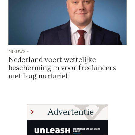
nieuws -
Nederland voert wettelijke
bescherming in voor freelancers
met laag uurtarief
Advertentie