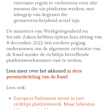
relevante regels te verbeteren voor alle
mensen die via platforms werken, met
inbegrip van degenen die
grensoverschrijdend actief zijn
De ministers van Werkgelegenheid en
Sociale Zaken hebben tijdens hun zitting van
8 december 2022 één eerdere poging
ondernomen om de algemene oriëntatie van
de Raad inzake de richtlijn betreffende
platformwerknemers vast te stellen.
Lees meer over het akkoord
in deze
persmededeling van de Raad
Lees ook:
Europees Parlement stemt in met
richtlijn platformwerk. Maar lidstaten