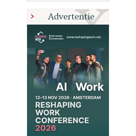
Advertentie