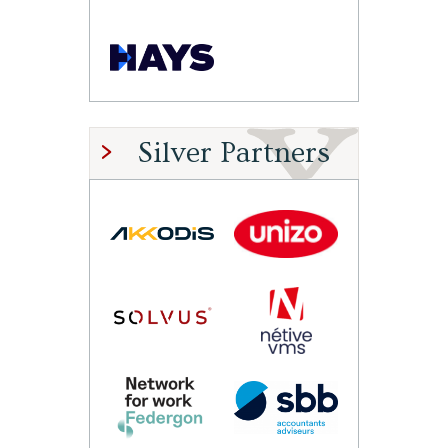
Silver Partners