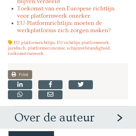
blijven verdeeld
Toekomst van een Europese richtlijn
voor platformwerk onzeker
EU-Platformrichtlijn: moeten de
werkplatforms zich zorgen maken?
EU platformrichtlijn
,
EU richtlijn platformwerk
,
juridisch
,
platformeconomie
,
schijnzelfstandigheid
,
toekomstvanwerk
Print
Over de auteur