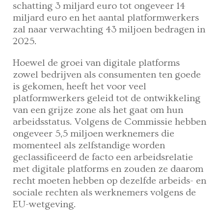
schatting 3 miljard euro tot ongeveer 14
miljard euro en het aantal platformwerkers
zal naar verwachting 43 miljoen bedragen in
2025.
Hoewel de groei van digitale platforms
zowel bedrijven als consumenten ten goede
is gekomen, heeft het voor veel
platformwerkers geleid tot de ontwikkeling
van een grijze zone als het gaat om hun
arbeidsstatus. Volgens de Commissie hebben
ongeveer 5,5 miljoen werknemers die
momenteel als zelfstandige worden
geclassificeerd de facto een arbeidsrelatie
met digitale platforms en zouden ze daarom
recht moeten hebben op dezelfde arbeids- en
sociale rechten als werknemers volgens de
EU-wetgeving.