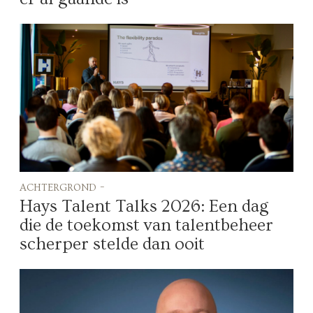
achtergrond -
Hays Talent Talks 2026: Een dag
die de toekomst van talentbeheer
scherper stelde dan ooit