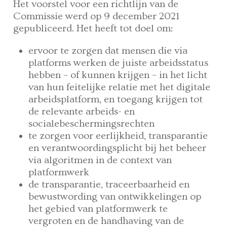
Het voorstel voor een richtlijn van de
Commissie werd op 9 december 2021
gepubliceerd. Het heeft tot doel om:
ervoor te zorgen dat mensen die via
platforms werken de juiste arbeidsstatus
hebben – of kunnen krijgen – in het licht
van hun feitelijke relatie met het digitale
arbeidsplatform, en toegang krijgen tot
de relevante arbeids- en
socialebeschermingsrechten
te zorgen voor eerlijkheid, transparantie
en verantwoordingsplicht bij het beheer
via algoritmen in de context van
platformwerk
de transparantie, traceerbaarheid en
bewustwording van ontwikkelingen op
het gebied van platformwerk te
vergroten en de handhaving van de