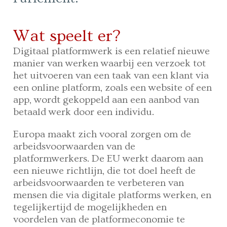
Wat speelt er?
Digitaal platformwerk is een relatief nieuwe
manier van werken waarbij een verzoek tot
het uitvoeren van een taak van een klant via
een online platform, zoals een website of een
app, wordt gekoppeld aan een aanbod van
betaald werk door een individu.
Europa maakt zich vooral zorgen om de
arbeidsvoorwaarden van de
platformwerkers. De EU werkt daarom aan
een nieuwe richtlijn, die tot doel heeft de
arbeids­voorwaarden te verbeteren van
mensen die via digitale platforms werken, en
tegelijkertijd de mogelijkheden en
voordelen van de platform­economie te