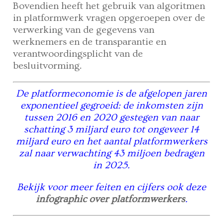
Bovendien heeft het gebruik van algoritmen
in platformwerk vragen opgeroepen over de
verwerking van de gegevens van
werknemers en de transparantie en
verantwoordingsplicht van de
besluitvorming.
De platformeconomie is de afgelopen jaren
exponentieel gegroeid: de inkomsten zijn
tussen 2016 en 2020 gestegen van naar
schatting 3 miljard euro tot ongeveer 14
miljard euro en het aantal platformwerkers
zal naar verwachting 43 miljoen bedragen
in 2025.
Bekijk voor meer feiten en cijfers ook deze
infographic
over
platformwerkers
.