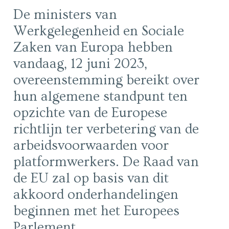
De ministers van
Werkgelegenheid en Sociale
Zaken van Europa hebben
vandaag, 12 juni 2023,
overeenstemming bereikt over
hun algemene standpunt ten
opzichte van de Europese
richtlijn ter verbetering van de
arbeidsvoorwaarden voor
platformwerkers. De Raad van
de EU zal op basis van dit
akkoord onderhandelingen
beginnen met het Europees
Parlement.