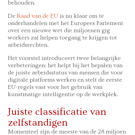
behouden.
De
Raad van de EU
is nu klaar om te
onderhandelen met het Europees Parlement
over een nieuwe wet die miljoenen gig
workers zal helpen toegang te krijgen tot
arbeidsrechten.
Het voorstel introduceert twee belangrijke
verbeteringen: het helpt bij het bepalen van
de juiste arbeidsstatus van mensen die voor
digitale platforms werken en stelt de eerste
EU-regels vast voor het gebruik van
kunstmatige intelligentie op de werkplek.
Juiste classificatie van
zelfstandigen
Momenteel zijn de meeste van de 28 miljoen