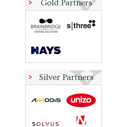
Gold Partners
Silver Partners