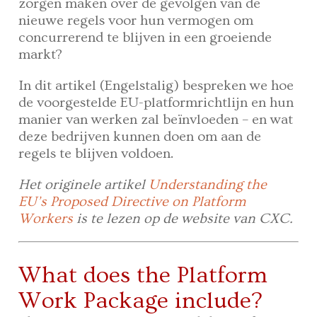
zorgen maken over de gevolgen van de
nieuwe regels voor hun vermogen om
concurrerend te blijven in een groeiende
markt?
In dit artikel (Engelstalig) bespreken we hoe
de voorgestelde EU-platformrichtlijn en hun
manier van werken zal beïnvloeden – en wat
deze bedrijven kunnen doen om aan de
regels te blijven voldoen.
Het originele artikel
Understanding the
EU’s Proposed Directive on Platform
Workers
is te lezen op de website van CXC.
What does the Platform
Work Package include?