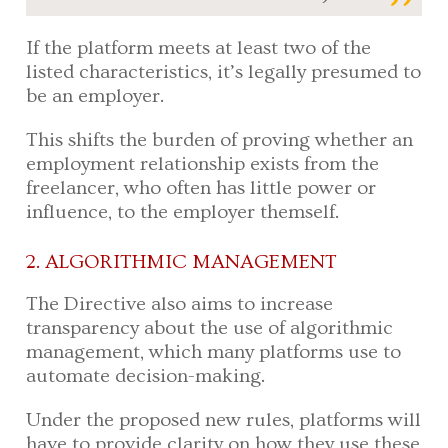
If the platform meets at least two of the
listed characteristics, it’s legally presumed to
be an employer.
This shifts the burden of proving whether an
employment relationship exists from the
freelancer, who often has little power or
influence, to the employer themself.
2. ALGORITHMIC MANAGEMENT
The Directive also aims to increase
transparency about the use of algorithmic
management, which many platforms use to
automate decision-making.
Under the proposed new rules, platforms will
have to provide clarity on how they use these