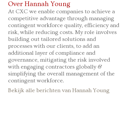
Over Hannah Young
At CXC we enable companies to achieve a
competitive advantage through managing
contingent workforce quality, efficiency and
risk, while reducing costs. My role involves
building out tailored solutions and
processes with our clients, to add an
additional layer of compliance and
governance, mitigating the risk involved
with engaging contractors globally &
simplifying the overall management of the
contingent workforce.
Bekijk alle berichten van Hannah Young