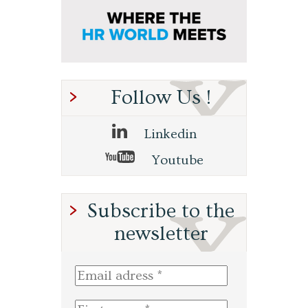
Follow Us !
Linkedin
Youtube
Subscribe to the
newsletter