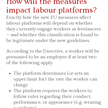
How will the measures
impact labour platforms?
Exactly how the new EU measures affect
labour platforms will depend on whether
they currently engage workers as freelancers
— and whether this classification is found to
be legitimate under the new guidelines.
According to the Directive, a worker will be
presumed to be an employee if at least two
of the following apply:
The platform determines (or sets an
upper limit for) the rate the worker can
charge
The platform requires the workers to
follow rules regarding their conduct,
performance, or appearance (e.g. wearing