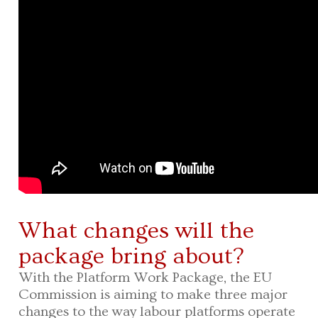
What changes will the
package bring about?
With the Platform Work Package, the EU
Commission is aiming to make three major
changes to the way labour platforms operate