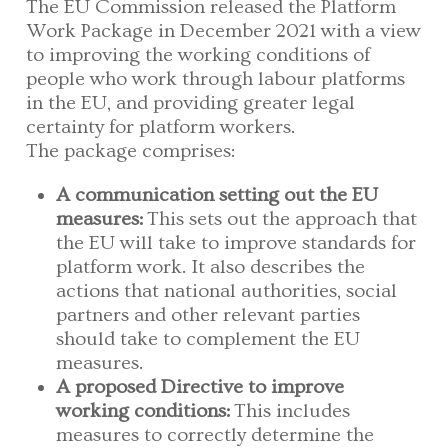
The EU Commission released the Platform
Work Package in December 2021 with a view
to improving the working conditions of
people who work through labour platforms
in the EU, and providing greater legal
certainty for platform workers.
The package comprises:
A communication setting out the EU
measures:
This sets out the approach that
the EU will take to improve standards for
platform work. It also describes the
actions that national authorities, social
partners and other relevant parties
should take to complement the EU
measures.
A proposed Directive to improve
working conditions:
This includes
measures to correctly determine the