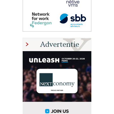
Advertentie