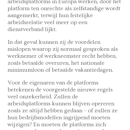
arbeidsplatforms in Europa werken, door het
platform ten onrechte als zelfstandige wordt
aangemerkt, terwijl hun feitelijke
arbeidsrelatie veel meer op een
dienstverband lijkt.
In dat geval kunnen zij de voordelen
mislopen waarop zij normaal gesproken als
werknemer of werkneemster recht hebben,
zoals betaalde overuren, het nationale
minimumloon of betaalde vakantiedagen.
Voor de eigenaren van de platforms
betekenen de voorgestelde nieuwe regels
veel onzekerheid. Zullen de
arbeidsplatforms kunnen blijven opereren
zoals ze altijd hebben gedaan – of zullen ze
hun bedrijfsmodellen ingrijpend moeten
wijzigen? En moeten de platforms zich