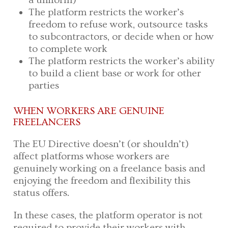
a uniform)
The platform restricts the worker’s
freedom to refuse work, outsource tasks
to subcontractors, or decide when or how
to complete work
The platform restricts the worker’s ability
to build a client base or work for other
parties
WHEN WORKERS ARE GENUINE
FREELANCERS
The EU Directive doesn’t (or shouldn’t)
affect platforms whose workers are
genuinely working on a freelance basis and
enjoying the freedom and flexibility this
status offers.
In these cases, the platform operator is not
required to provide their workers with