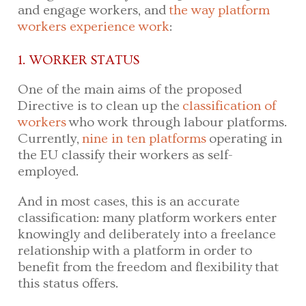
and engage workers, and
the way platform
workers experience work
:
1. WORKER STATUS
One of the main aims of the proposed
Directive is to clean up the
classification of
workers
who work through labour platforms.
Currently,
nine in ten platforms
operating in
the EU classify their workers as self-
employed.
And in most cases, this is an accurate
classification: many platform workers enter
knowingly and deliberately into a freelance
relationship with a platform in order to
benefit from the freedom and flexibility that
this status offers.