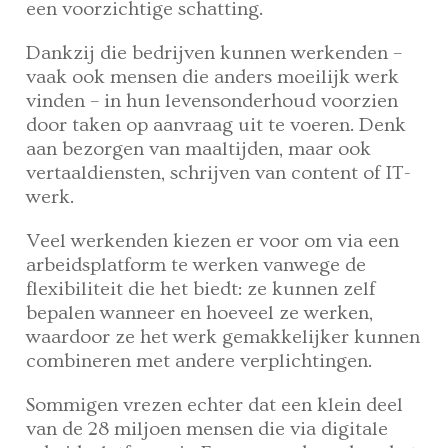
een voorzichtige schatting.
Dankzij die bedrijven kunnen werkenden –
vaak ook mensen die anders moeilijk werk
vinden – in hun levensonderhoud voorzien
door taken op aanvraag uit te voeren. Denk
aan bezorgen van maaltijden, maar ook
vertaaldiensten, schrijven van content of IT-
werk.
Veel werkenden kiezen er voor om via een
arbeidsplatform te werken vanwege de
flexibiliteit die het biedt: ze kunnen zelf
bepalen wanneer en hoeveel ze werken,
waardoor ze het werk gemakkelijker kunnen
combineren met andere verplichtingen.
Sommigen vrezen echter dat een klein deel
van de 28 miljoen mensen die via digitale