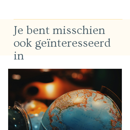
Je bent misschien
ook geïnteresseerd
in