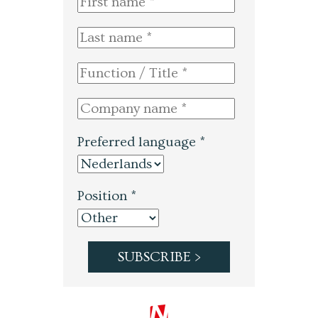
Preferred language *
Position *