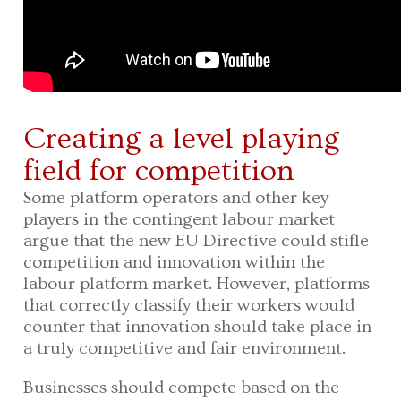
Creating a level playing
field for competition
Some platform operators and other key
players in the contingent labour market
argue that the new EU Directive could stifle
competition and innovation within the
labour platform market. However, platforms
that correctly classify their workers would
counter that innovation should take place in
a truly competitive and fair environment.
Businesses should compete based on the