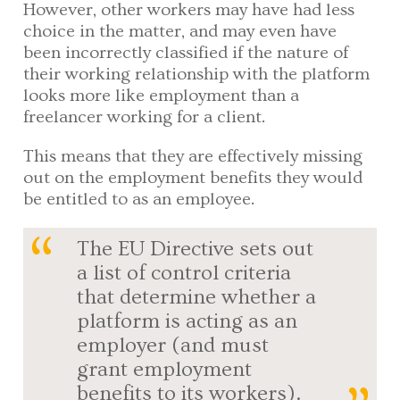
However, other workers may have had less
choice in the matter, and may even have
been incorrectly classified if the nature of
their working relationship with the platform
looks more like employment than a
freelancer working for a client.
This means that they are effectively missing
out on the employment benefits they would
be entitled to as an employee.
The EU Directive sets out
a list of control criteria
that determine whether a
platform is acting as an
employer (and must
grant employment
benefits to its workers).