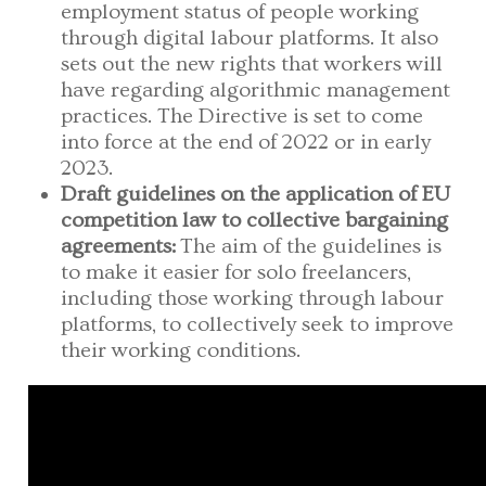
employment status of people working
through digital labour platforms. It also
sets out the new rights that workers will
have regarding algorithmic management
practices. The Directive is set to come
into force at the end of 2022 or in early
2023.
Draft guidelines on the application of EU
competition law to collective bargaining
agreements:
The aim of the guidelines is
to make it easier for solo freelancers,
including those working through labour
platforms, to collectively seek to improve
their working conditions.