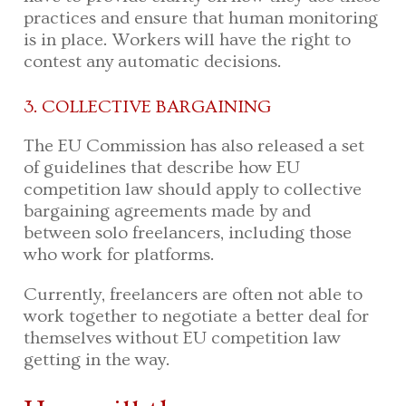
practices and ensure that human monitoring
is in place. Workers will have the right to
contest any automatic decisions.
3. COLLECTIVE BARGAINING
The EU Commission has also released a set
of guidelines that describe how EU
competition law should apply to collective
bargaining agreements made by and
between solo freelancers, including those
who work for platforms.
Currently, freelancers are often not able to
work together to negotiate a better deal for
themselves without EU competition law
getting in the way.