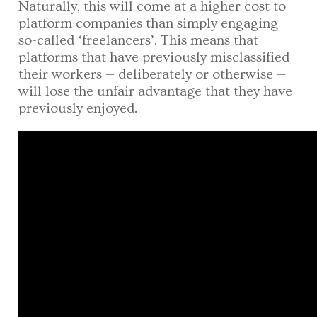
Naturally, this will come at a higher cost to
platform companies than simply engaging
so-called ‘freelancers’. This means that
platforms that have previously misclassified
their workers — deliberately or otherwise —
will lose the unfair advantage that they have
previously enjoyed.