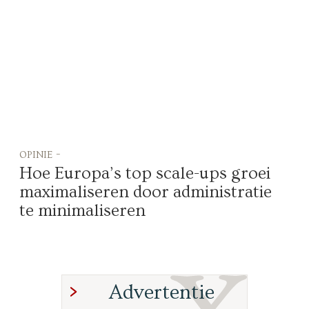
opinie -
Hoe Europa’s top scale-ups groei
maximaliseren door administratie
te minimaliseren
Advertentie