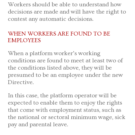
Workers should be able to understand how
decisions are made and will have the right to
contest any automatic decisions.
WHEN WORKERS ARE FOUND TO BE
EMPLOYEES
When a platform worker’s working
conditions are found to meet at least two of
the conditions listed above, they will be
presumed to be an employee under the new
Directive.
In this case, the platform operator will be
expected to enable them to enjoy the rights
that come with employment status, such as
the national or sectoral minimum wage, sick
pay and parental leave.