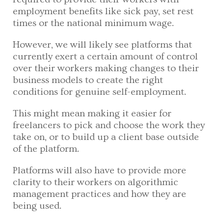
employment benefits like sick pay, set rest
times or the national minimum wage.
However, we will likely see platforms that
currently exert a certain amount of control
over their workers making changes to their
business models to create the right
conditions for genuine self-employment.
This might mean making it easier for
freelancers to pick and choose the work they
take on, or to build up a client base outside
of the platform.
Platforms will also have to provide more
clarity to their workers on algorithmic
management practices and how they are
being used.