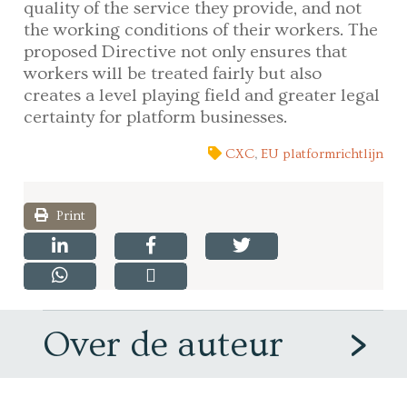
quality of the service they provide, and not
the working conditions of their workers. The
proposed Directive not only ensures that
workers will be treated fairly but also
creates a level playing field and greater legal
certainty for platform businesses.
CXC
,
EU platformrichtlijn
Print
Over de auteur