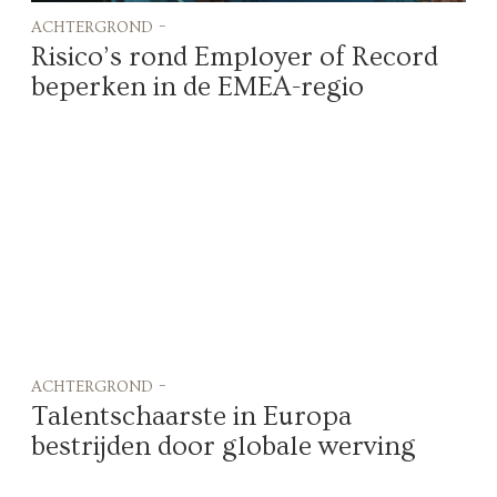
achtergrond -
Risico’s rond Employer of Record
beperken in de EMEA-regio
achtergrond -
Talentschaarste in Europa
bestrijden door globale werving