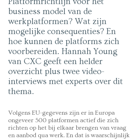
Platformrichtlijn voor het
business model van de
werkplatformen? Wat zijn
mogelijke consequenties? En
hoe kunnen de platforms zich
voorbereiden. Hannah Young
van CXC geeft een helder
overzicht plus twee video-
interviews met experts over dit
thema.
Volgens EU-gegevens zijn er in Europa
ongeveer 500 platformen actief die zich
richten op het bij elkaar brengen van vraag
en aanbod qua werk. En dat is waarschijnlijk