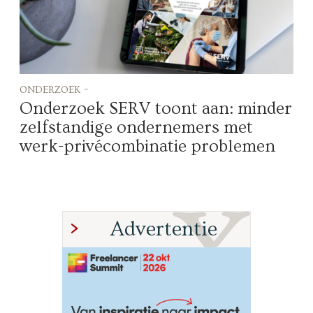
onderzoek -
Onderzoek SERV toont aan: minder
zelfstandige ondernemers met
werk-privécombinatie problemen
Advertentie