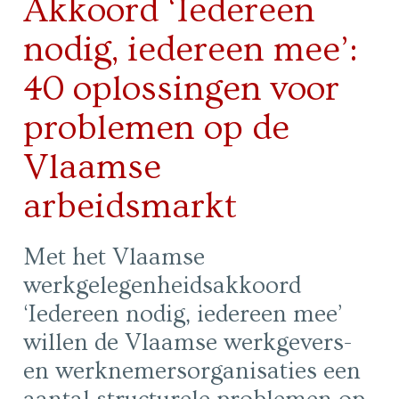
Akkoord ‘Iedereen
nodig, iedereen mee’:
40 oplossingen voor
problemen op de
Vlaamse
arbeidsmarkt
Met het Vlaamse
werkgelegenheidsakkoord
‘Iedereen nodig, iedereen mee’
willen de Vlaamse werkgevers-
en werknemersorganisaties een