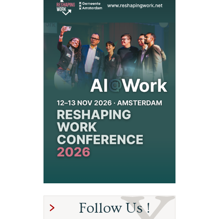
Follow Us !