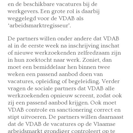
en de beschikbare vacatures bij de
werkgevers. Een grote rol is daarbij
weggelegd voor de VDAB als
‘arbeidsmarktregisseur’.
De partners willen onder andere dat VDAB
al in de eerste week na inschrijving inschat
of nieuwe werkzoekenden zelfredzaam zijn
in hun zoektocht naar werk. Zoniet, dan
moet een bemiddelaar hen binnen twee
weken een passend aanbod doen van
vacatures, opleiding of begeleiding. Verder
vragen de sociale partners dat VDAB alle
werkzoekenden opnieuw screent, zodat ook
zij een passend aanbod krijgen. Ook moet
VDAB controle en sanctionering correct en
stipt uitvoeren. De partners willen daarnaast
dat de VDAB de vacatures op de Vlaamse
arbeidsmarkt grondiger controleert op te