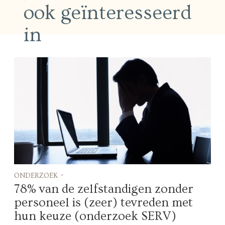
ook geïnteresseerd
in
onderzoek -
78% van de zelfstandigen zonder
personeel is (zeer) tevreden met
hun keuze (onderzoek SERV)