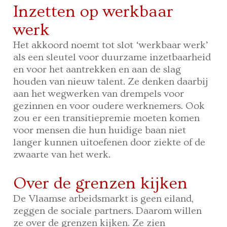
Inzetten op werkbaar
werk
Het akkoord noemt tot slot ‘werkbaar werk’
als een sleutel voor duurzame inzetbaarheid
en voor het aantrekken en aan de slag
houden van nieuw talent. Ze denken daarbij
aan het wegwerken van drempels voor
gezinnen en voor oudere werknemers. Ook
zou er een transitiepremie moeten komen
voor mensen die hun huidige baan niet
langer kunnen uitoefenen door ziekte of de
zwaarte van het werk.
Over de grenzen kijken
De Vlaamse arbeidsmarkt is geen eiland,
zeggen de sociale partners. Daarom willen
ze over de grenzen kijken. Ze zien