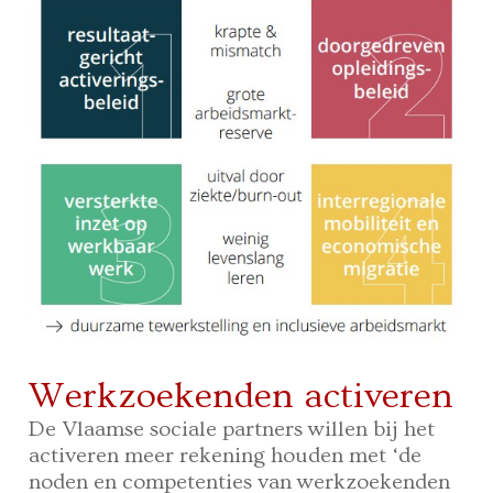
Werkzoekenden activeren
De Vlaamse sociale partners willen bij het
activeren meer rekening houden met ‘de
noden en competenties van werkzoekenden