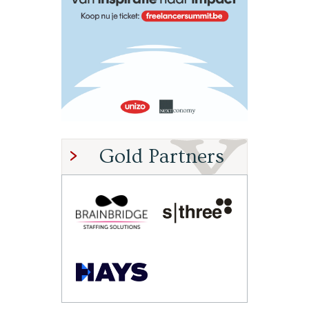
Gold Partners