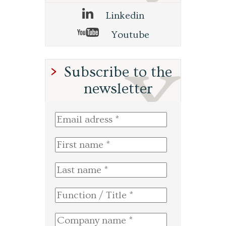
Linkedin
Youtube
Subscribe to the
newsletter