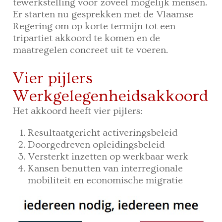
tewerkstelling voor zoveel mogelijk mensen.
Er starten nu gesprekken met de Vlaamse
Regering om op korte termijn tot een
tripartiet akkoord te komen en de
maatregelen concreet uit te voeren.
Vier pijlers
Werkgelegenheidsakkoord
Het akkoord heeft vier pijlers:
Resultaatgericht activeringsbeleid
Doorgedreven opleidingsbeleid
Versterkt inzetten op werkbaar werk
Kansen benutten van interregionale
mobiliteit en economische migratie