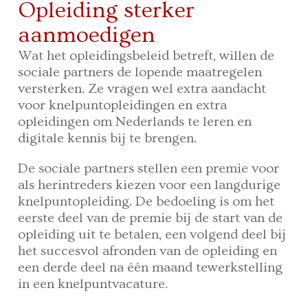
Opleiding sterker
aanmoedigen
Wat het opleidingsbeleid betreft, willen de
sociale partners de lopende maatregelen
versterken. Ze vragen wel extra aandacht
voor knelpuntopleidingen en extra
opleidingen om Nederlands te leren en
digitale kennis bij te brengen.
De sociale partners stellen een premie voor
als herintreders kiezen voor een langdurige
knelpuntopleiding. De bedoeling is om het
eerste deel van de premie bij de start van de
opleiding uit te betalen, een volgend deel bij
het succesvol afronden van de opleiding en
een derde deel na één maand tewerkstelling
in een knelpuntvacature.