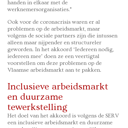
handen in elkaar met de
werknemersorganisaties.”
Ook voor de coronacrisis waren er al
problemen op de arbeidsmarkt, maar
volgens de sociale partners zijn die intussen
alleen maar nijpender en structureler
geworden. In het akkoord ‘Iedereen nodig,
iedereen mee’ doen ze een veertigtal
voorstellen om deze problemen op de
Vlaamse arbeidsmarkt aan te pakken.
Inclusieve arbeidsmarkt
en duurzame
tewerkstelling
Het doel van het akkoord is volgens de SERV
een inclusieve arbeidsmarkt en duurzame