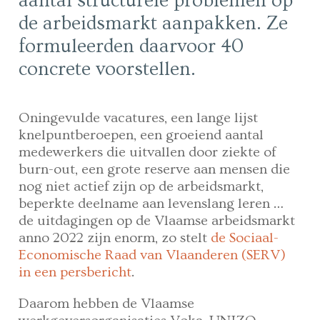
aantal structurele problemen op
de arbeidsmarkt aanpakken. Ze
formuleerden daarvoor 40
concrete voorstellen.
Oningevulde vacatures, een lange lijst
knelpuntberoepen, een groeiend aantal
medewerkers die uitvallen door ziekte of
burn-out, een grote reserve aan mensen die
nog niet actief zijn op de arbeidsmarkt,
beperkte deelname aan levenslang leren …
de uitdagingen op de Vlaamse arbeidsmarkt
anno 2022 zijn enorm, zo stelt
de Sociaal-
Economische Raad van Vlaanderen (SERV)
in een persbericht
.
Daarom hebben de Vlaamse