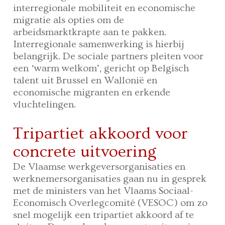
interregionale mobiliteit en economische
migratie als opties om de
arbeidsmarktkrapte aan te pakken.
Interregionale samenwerking is hierbij
belangrijk. De sociale partners pleiten voor
een ‘warm welkom’, gericht op Belgisch
talent uit Brussel en Wallonië en
economische migranten en erkende
vluchtelingen.
Tripartiet akkoord voor
concrete uitvoering
De Vlaamse werkgeversorganisaties en
werknemersorganisaties gaan nu in gesprek
met de ministers van het Vlaams Sociaal-
Economisch Overlegcomité (VESOC) om zo
snel mogelijk een tripartiet akkoord af te