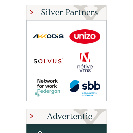
Silver Partners
Advertentie