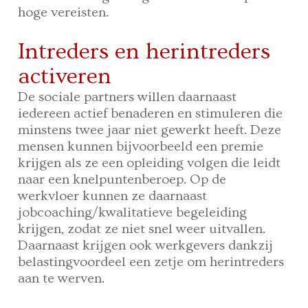
hoge vereisten.
Intreders en herintreders
activeren
De sociale partners willen daarnaast
iedereen actief benaderen en stimuleren die
minstens twee jaar niet gewerkt heeft. Deze
mensen kunnen bijvoorbeeld een premie
krijgen als ze een opleiding volgen die leidt
naar een knelpuntenberoep. Op de
werkvloer kunnen ze daarnaast
jobcoaching/kwalitatieve begeleiding
krijgen, zodat ze niet snel weer uitvallen.
Daarnaast krijgen ook werkgevers dankzij
belastingvoordeel een zetje om herintreders
aan te werven.