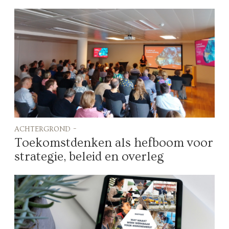
achtergrond -
Toekomstdenken als hefboom voor
strategie, beleid en overleg