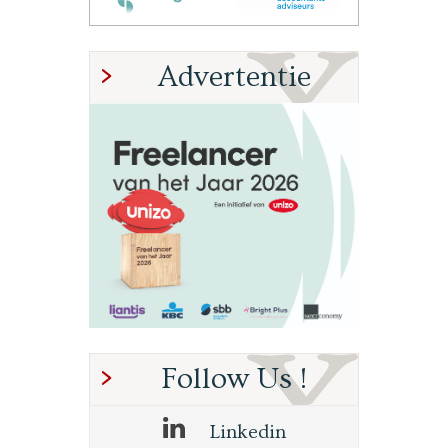
Advertentie
Follow Us !
Linkedin