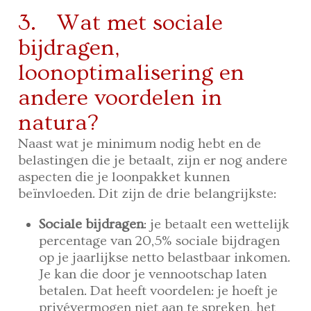
3. Wat met sociale
bijdragen,
loonoptimalisering en
andere voordelen in
natura?
Naast wat je minimum nodig hebt en de
belastingen die je betaalt, zijn er nog andere
aspecten die je loonpakket kunnen
beïnvloeden. Dit zijn de drie belangrijkste:
Sociale bijdragen
: je betaalt een wettelijk
percentage van 20,5% sociale bijdragen
op je jaarlijkse netto belastbaar inkomen.
Je kan die door je vennootschap laten
betalen. Dat heeft voordelen: je hoeft je
privévermogen niet aan te spreken, het