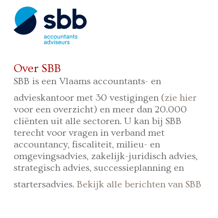
Over SBB
SBB is een Vlaams accountants- en
advieskantoor met 30 vestigingen (
zie hier
voor een overzicht) en meer dan 20.000
cliënten uit alle sectoren. U kan bij SBB
terecht voor vragen in verband met
accountancy, fiscaliteit, milieu- en
omgevingsadvies, zakelijk-juridisch advies,
strategisch advies, successieplanning en
startersadvies.
Bekijk alle berichten van SBB