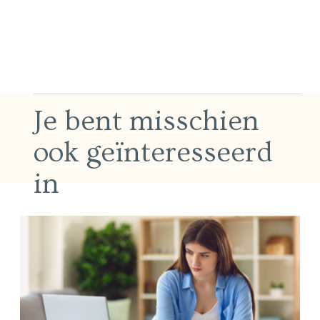
Je bent misschien
ook geïnteresseerd
in