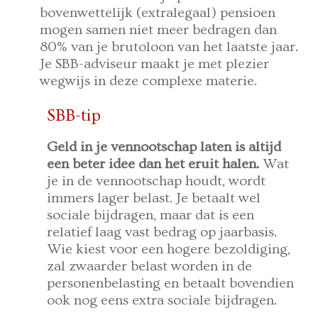
bovenwettelijk (extralegaal) pensioen
mogen samen niet meer bedragen dan
80% van je brutoloon van het laatste jaar.
Je SBB-adviseur maakt je met plezier
wegwijs in deze complexe materie.
SBB-tip
Geld in je vennootschap laten is altijd
een beter idee dan het eruit halen.
Wat
je in de vennootschap houdt, wordt
immers lager belast. Je betaalt wel
sociale bijdragen, maar dat is een
relatief laag vast bedrag op jaarbasis.
Wie kiest voor een hogere bezoldiging,
zal zwaarder belast worden in de
personenbelasting en betaalt bovendien
ook nog eens extra sociale bijdragen.