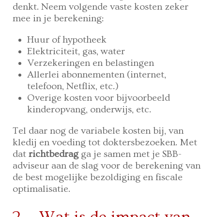
denkt. Neem volgende vaste kosten zeker
mee in je berekening:
Huur of hypotheek
Elektriciteit, gas, water
Verzekeringen en belastingen
Allerlei abonnementen (internet,
telefoon, Netflix, etc.)
Overige kosten voor bijvoorbeeld
kinderopvang, onderwijs, etc.
Tel daar nog de variabele kosten bij, van
kledij en voeding tot doktersbezoeken. Met
dat
richtbedrag
ga je samen met je SBB-
adviseur aan de slag voor de berekening van
de best mogelijke bezoldiging en fiscale
optimalisatie.
2. Wat is de impact van