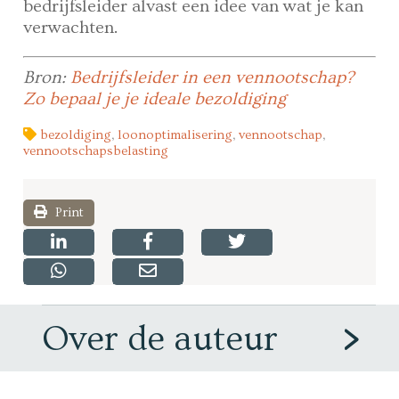
bedrijfsleider alvast een idee van wat je kan
verwachten.
Bron:
Bedrijfsleider in een vennootschap?
Zo bepaal je je ideale bezoldiging
bezoldiging
,
loonoptimalisering
,
vennootschap
,
vennootschapsbelasting
Print
Over de auteur