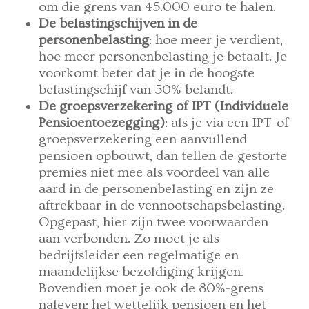
om die grens van 45.000 euro te halen.
De belastingschijven in de
personenbelasting
: hoe meer je verdient,
hoe meer personenbelasting je betaalt. Je
voorkomt beter dat je in de hoogste
belastingschijf van 50% belandt.
De groepsverzekering of IPT (Individuele
Pensioentoezegging)
: als je via een IPT-of
groepsverzekering een aanvullend
pensioen opbouwt, dan tellen de gestorte
premies niet mee als voordeel van alle
aard in de personenbelasting en zijn ze
aftrekbaar in de vennootschapsbelasting.
Opgepast, hier zijn twee voorwaarden
aan verbonden. Zo moet je als
bedrijfsleider een regelmatige en
maandelijkse bezoldiging krijgen.
Bovendien moet je ook de 80%-grens
naleven: het wettelijk pensioen en het