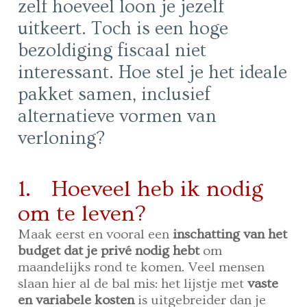
zelf hoeveel loon je jezelf
uitkeert. Toch is een hoge
bezoldiging fiscaal niet
interessant. Hoe stel je het ideale
pakket samen, inclusief
alternatieve vormen van
verloning?
1. Hoeveel heb ik nodig
om te leven?
Maak eerst en vooral een
inschatting van het
budget dat je privé nodig hebt
om
maandelijks rond te komen. Veel mensen
slaan hier al de bal mis: het lijstje met
vaste
en variabele kosten
is uitgebreider dan je