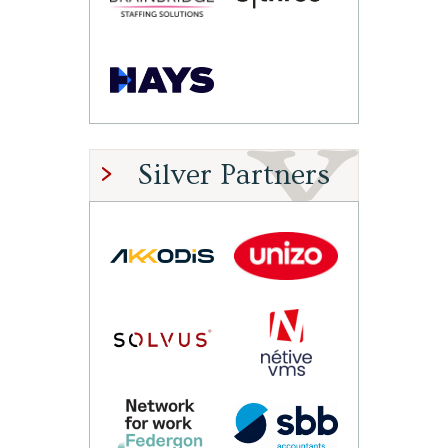
Silver Partners