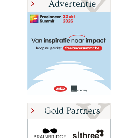
Advertentie
Gold Partners