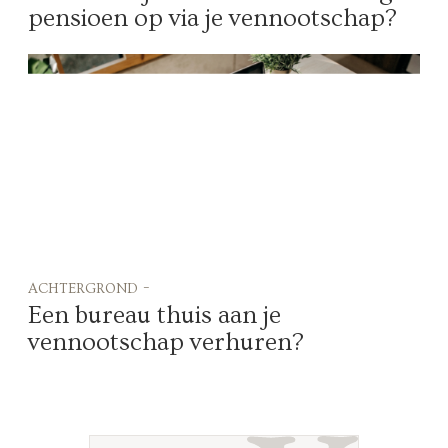
pensioen op via je vennootschap?
achtergrond -
Een bureau thuis aan je
vennootschap verhuren?