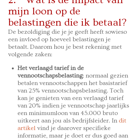
mijn loon op de
belastingen die ik betaal?
De bezoldiging die je je geeft heeft sowieso
een invloed op hoeveel belastingen je
betaalt. Daarom hou je best rekening met
volgende zaken:
Het verlaagd tarief in de
vennootschapsbelasting
: normaal gezien
betalen vennootschappen het basistarief
van 25% vennootschapsbelasting. Toch
kan je genieten van een verlaagd tarief
van 20% indien je vennootschap jaarlijks
een minimumloon van 45.000 bruto
uitkeert aan jou als bedrijfsleider. In
dit
artikel
vind je daarover specifieke
informatie, maar je doet er dus goed aan