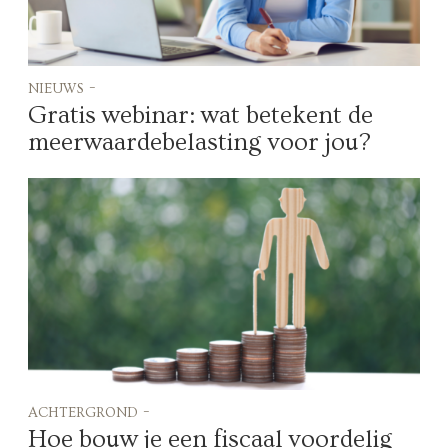
nieuws -
Gratis webinar: wat betekent de
meerwaardebelasting voor jou?
achtergrond -
Hoe bouw je een fiscaal voordelig