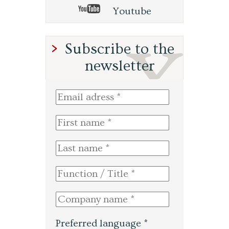
Youtube
Subscribe to the
newsletter
Preferred language *