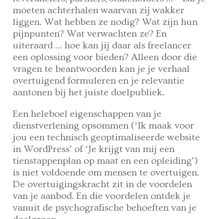
moeten achterhalen waarvan zij wakker
liggen. Wat hebben ze nodig? Wat zijn hun
pijnpunten? Wat verwachten ze? En
uiteraard … hoe kan jij daar als freelancer
een oplossing voor bieden? Alleen door die
vragen te beantwoorden kan je je verhaal
overtuigend formuleren en je relevantie
aantonen bij het juiste doelpubliek.
Een heleboel eigenschappen van je
dienstverlening opsommen (‘Ik maak voor
jou een technisch geoptimaliseerde website
in WordPress’ of ‘Je krijgt van mij een
tienstappenplan op maat en een opleiding’)
is niet voldoende om mensen te overtuigen.
De overtuigingskracht zit in de voordelen
van je aanbod. En die voordelen ontdek je
vanuit de psychografische behoeften van je