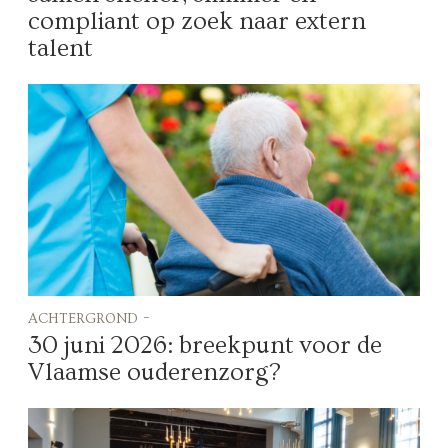
compliant op zoek naar extern
talent
achtergrond -
30 juni 2026: breekpunt voor de
Vlaamse ouderenzorg?