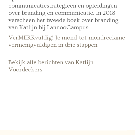
communicatiestrategieën en opleidingen
over branding en communicatie. In 2018
verscheen het tweede boek over branding
van Katlijn bij LannooCampus:
VerMERKvuldig! Je mond-tot-mondreclame
vermenigvuldigen in drie stappen.
Bekijk alle berichten van Katlijn
Voordeckers