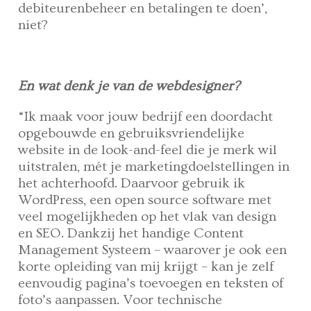
debiteurenbeheer en betalingen te doen’,
niet?
En wat denk je van de webdesigner?
“Ik maak voor jouw bedrijf een doordacht
opgebouwde en gebruiksvriendelijke
website in de look-and-feel die je merk wil
uitstralen, mét je marketingdoelstellingen in
het achterhoofd. Daarvoor gebruik ik
WordPress, een open source software met
veel mogelijkheden op het vlak van design
en SEO. Dankzij het handige Content
Management Systeem – waarover je ook een
korte opleiding van mij krijgt – kan je zelf
eenvoudig pagina’s toevoegen en teksten of
foto’s aanpassen. Voor technische