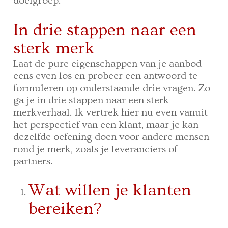
doelgroep.
In drie stappen naar een
sterk merk
Laat de pure eigenschappen van je aanbod
eens even los en probeer een antwoord te
formuleren op onderstaande drie vragen. Zo
ga je in drie stappen naar een sterk
merkverhaal. Ik vertrek hier nu even vanuit
het perspectief van een klant, maar je kan
dezelfde oefening doen voor andere mensen
rond je merk, zoals je leveranciers of
partners.
Wat willen je klanten
bereiken?