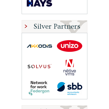
Silver Partners