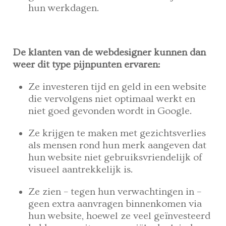
hun werkdagen.
De klanten van de webdesigner kunnen dan
weer dit type pijnpunten ervaren:
Ze investeren tijd en geld in een website
die vervolgens niet optimaal werkt en
niet goed gevonden wordt in Google.
Ze krijgen te maken met gezichtsverlies
als mensen rond hun merk aangeven dat
hun website niet gebruiksvriendelijk of
visueel aantrekkelijk is.
Ze zien – tegen hun verwachtingen in –
geen extra aanvragen binnenkomen via
hun website, hoewel ze veel geïnvesteerd