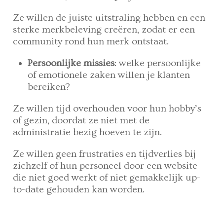
Ze willen de juiste uitstraling hebben en een
sterke merkbeleving creëren, zodat er een
community rond hun merk ontstaat.
Persoonlijke missies
: welke persoonlijke
of emotionele zaken willen je klanten
bereiken?
Ze willen tijd overhouden voor hun hobby’s
of gezin, doordat ze niet met de
administratie bezig hoeven te zijn.
Ze willen geen frustraties en tijdverlies bij
zichzelf of hun personeel door een website
die niet goed werkt of niet gemakkelijk up-
to-date gehouden kan worden.