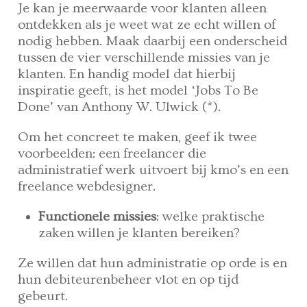
Je kan je meerwaarde voor klanten alleen
ontdekken als je weet wat ze echt willen of
nodig hebben. Maak daarbij een onderscheid
tussen de vier verschillende missies van je
klanten. En handig model dat hierbij
inspiratie geeft, is het model ‘Jobs To Be
Done’ van Anthony W. Ulwick (*).
Om het concreet te maken, geef ik twee
voorbeelden: een freelancer die
administratief werk uitvoert bij kmo’s en een
freelance webdesigner.
Functionele missies
: welke praktische
zaken willen je klanten bereiken?
Ze willen dat hun administratie op orde is en
hun debiteurenbeheer vlot en op tijd
gebeurt.