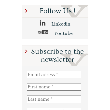
Follow Us !
Linkedin
Youtube
Subscribe to the
newsletter