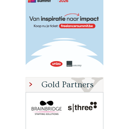
Gold Partners