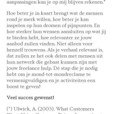
aanpassingen kan je op mij blijven rekenen.”
Hoe beter je in kaart brengt wat de mensen
rond je merk willen, hoe beter je kan
inspelen op hun dromen of pijnpunten. En
hoe sterker hun wensen aansluiten op wat jij
te bieden hebt, hoe relevanter ze jouw
aanbod zullen vinden. Niet alleen voor
henzelf trouwens. Als je verhaal relevant is,
dat zullen ze het ook delen met mensen uit
hun netwerk die gebaat kunnen zijn met
jouw freelance hulp. Dé stap die je nodig
hebt om je mond-tot-mondreclame te
vermenigvuldigen en je activiteiten een
boost te geven!
Veel succes gewenst!
(*) Ulwick, A. (2005). What Customers