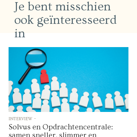
Je bent misschien
ook geïnteresseerd
in
interview -
Solvus en Opdrachtencentrale:
samen sneller, slimmer en