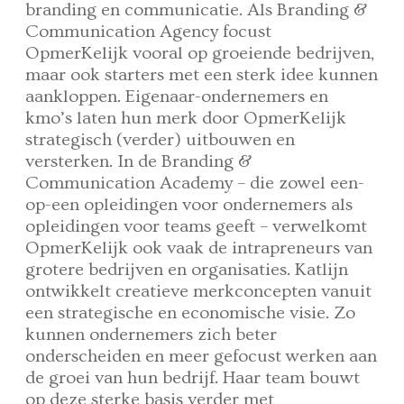
branding en communicatie. Als Branding &
Communication Agency focust
OpmerKelijk vooral op groeiende bedrijven,
maar ook starters met een sterk idee kunnen
aankloppen. Eigenaar-ondernemers en
kmo’s laten hun merk door OpmerKelijk
strategisch (verder) uitbouwen en
versterken. In de Branding &
Communication Academy – die zowel een-
op-een opleidingen voor ondernemers als
opleidingen voor teams geeft – verwelkomt
OpmerKelijk ook vaak de intrapreneurs van
grotere bedrijven en organisaties. Katlijn
ontwikkelt creatieve merkconcepten vanuit
een strategische en economische visie. Zo
kunnen ondernemers zich beter
onderscheiden en meer gefocust werken aan
de groei van hun bedrijf. Haar team bouwt
op deze sterke basis verder met