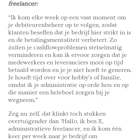
freelancer:
“Ik kom elke week op een vast moment om
je debiteurenbeheer op te volgen, zodat
klanten beseffen dat je bedrijf hier strikt in is
en de betalingsmentaliteit verbetert. Zo
zullen je cashflowproblemen stelselmatig
verminderen en kan ik ervoor zorgen dat je
medewerkers en leveranciers mooi op tijd
betaald worden en je je niet hoeft te generen.
Je houdt tijd over voor hobby’s of familie,
omdat ik je administratie op orde hou en op
die manier een heleboel zorgen bij je
wegneem.”
Zeg nu zelf, dat klinkt toch stukken
overtuigender dan ‘Hallo, ik ben X,
administratieve freelancer, en ik kom één
keer per week naar je bedrijf om