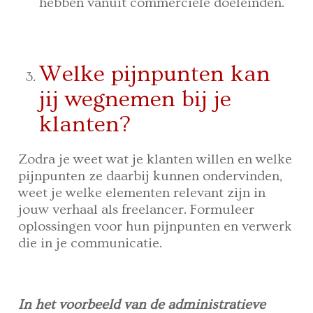
hebben vanuit commerciële doeleinden.
Welke pijnpunten kan
jij wegnemen bij je
klanten?
Zodra je weet wat je klanten willen en welke
pijnpunten ze daarbij kunnen ondervinden,
weet je welke elementen relevant zijn in
jouw verhaal als freelancer. Formuleer
oplossingen voor hun pijnpunten en verwerk
die in je communicatie.
In het voorbeeld van de administratieve