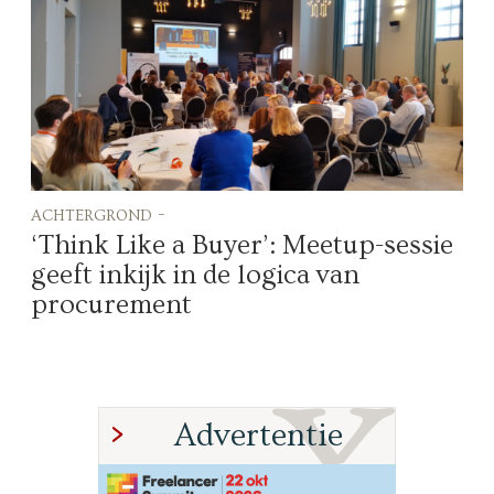
achtergrond -
‘Think Like a Buyer’: Meetup-sessie
geeft inkijk in de logica van
procurement
Advertentie