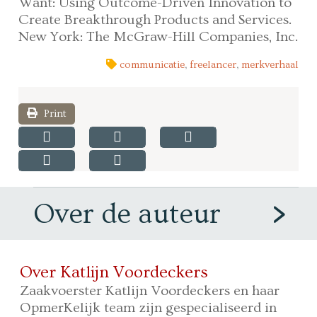
Want: Using Outcome-Driven Innovation to
Create Breakthrough Products and Services.
New York: The McGraw-Hill Companies, Inc.
communicatie
,
freelancer
,
merkverhaal
Print
Over de auteur
Over Katlijn Voordeckers
Zaakvoerster Katlijn Voordeckers en haar
OpmerKelijk team zijn gespecialiseerd in