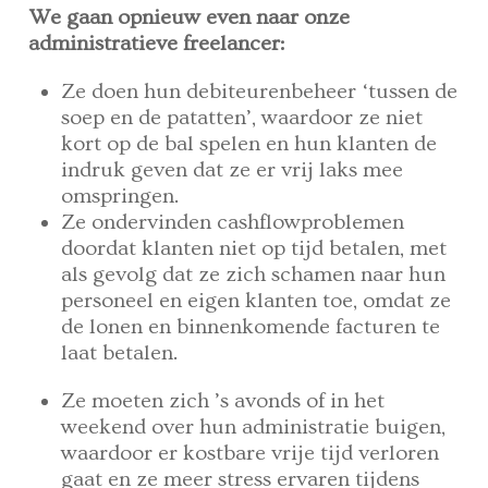
We gaan opnieuw even naar onze
administratieve freelancer:
Ze doen hun debiteurenbeheer ‘tussen de
soep en de patatten’, waardoor ze niet
kort op de bal spelen en hun klanten de
indruk geven dat ze er vrij laks mee
omspringen.
Ze ondervinden cashflowproblemen
doordat klanten niet op tijd betalen, met
als gevolg dat ze zich schamen naar hun
personeel en eigen klanten toe, omdat ze
de lonen en binnenkomende facturen te
laat betalen.
Ze moeten zich ’s avonds of in het
weekend over hun administratie buigen,
waardoor er kostbare vrije tijd verloren
gaat en ze meer stress ervaren tijdens