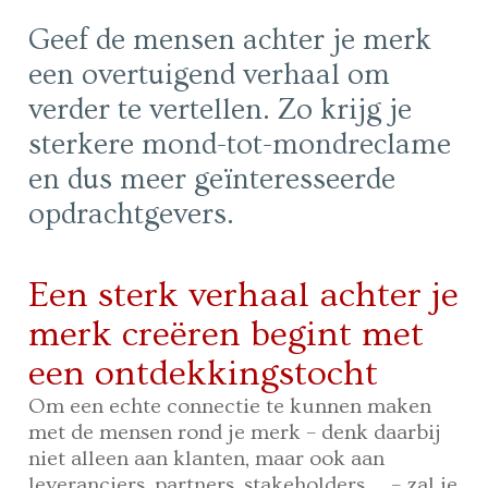
Geef de mensen achter je merk
een overtuigend verhaal om
verder te vertellen. Zo krijg je
sterkere mond-tot-mondreclame
en dus meer geïnteresseerde
opdrachtgevers.
Een sterk verhaal achter je
merk creëren begint met
een ontdekkingstocht
Om een echte connectie te kunnen maken
met de mensen rond je merk – denk daarbij
niet alleen aan klanten, maar ook aan
leveranciers, partners, stakeholders … – zal je