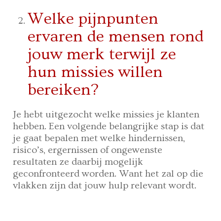
Welke pijnpunten
ervaren de mensen rond
jouw merk terwijl ze
hun missies willen
bereiken?
Je hebt uitgezocht welke missies je klanten
hebben. Een volgende belangrijke stap is dat
je gaat bepalen met welke hindernissen,
risico’s, ergernissen of ongewenste
resultaten ze daarbij mogelijk
geconfronteerd worden. Want het zal op die
vlakken zijn dat jouw hulp relevant wordt.