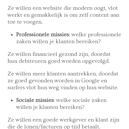
Ze willen een website die modern oogt, vlot
werkt en gemakkelijk is om zelf content aan
toe te voegen.
Professionele missies
: welke professionele
zaken willen je klanten bereiken?
Ze willen financieel gezond zijn, doordat
hun debiteuren goed worden opgevolgd.
Ze willen meer klanten aantrekken, doordat
ze goed gevonden worden in Google en
surfers vlot hun weg vinden op hun website.
Sociale missies
: welke sociale zaken
willen je klanten bereiken?
Ze willen een goede werkgever en klant zijn
die de lonen/facturen op tijd betaalt.