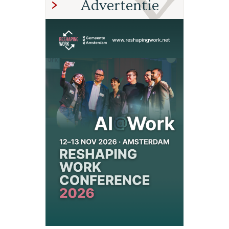
Advertentie