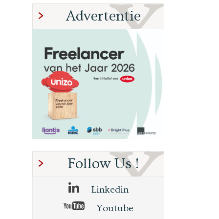
Advertentie
Follow Us !
Linkedin
Youtube