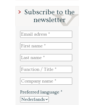
Subscribe to the
newsletter
Preferred language *