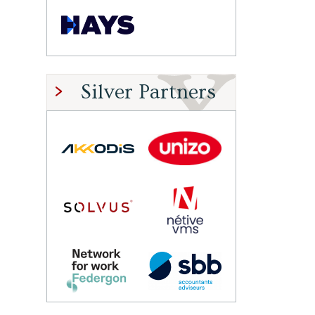
Silver Partners