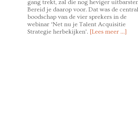
gang trekt, zal die nog heviger uitbarsten
Bereid je daarop voor. Dat was de centra
boodschap van de vier sprekers in de
webinar ‘Net nu je Talent Acquisitie
Strategie herbekijken’.
[Lees meer …]