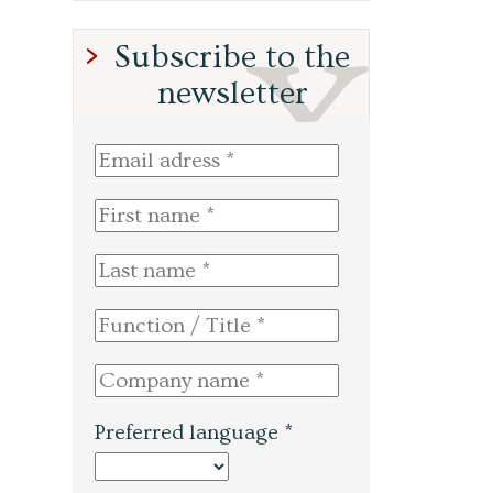
Subscribe to the
newsletter
Preferred language *