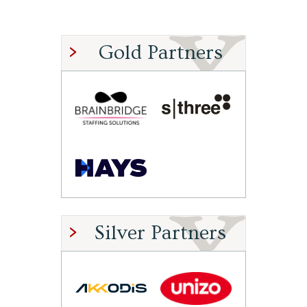
Gold Partners
Silver Partners