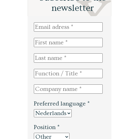
newsletter
Preferred language *
Position *