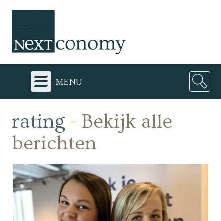
menu
rating
-
Bekijk alle
berichten