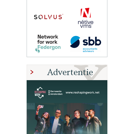
Advertentie