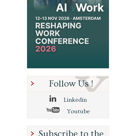
Follow Us !
Linkedin
Youtube
Subscribe to the