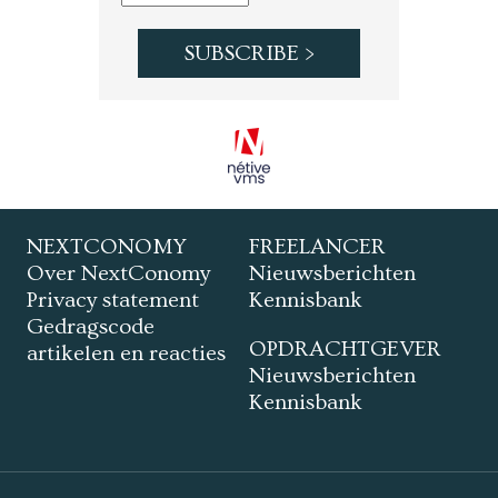
NEXTCONOMY
FREELANCER
Over NextConomy
Nieuwsberichten
Privacy statement
Kennisbank
Gedragscode
OPDRACHTGEVER
artikelen en reacties
Nieuwsberichten
Kennisbank