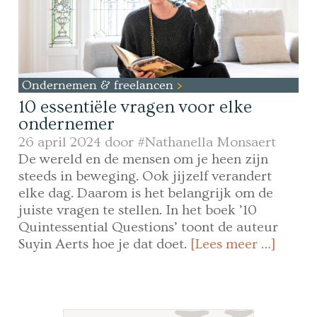
Ondernemen & freelancen
10 essentiële vragen voor elke
ondernemer
26 april 2024 door
#Nathanella Monsaert
De wereld en de mensen om je heen zijn
steeds in beweging. Ook jijzelf verandert
elke dag. Daarom is het belangrijk om de
juiste vragen te stellen. In het boek ’10
Quintessential Questions’ toont de auteur
Suyin Aerts hoe je dat doet.
[Lees meer …]