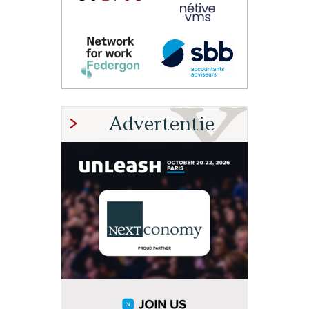
Advertentie