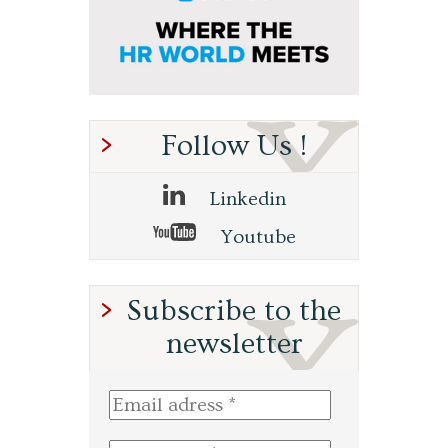
Follow Us !
Linkedin
Youtube
Subscribe to the
newsletter