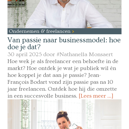
Ondernemen & freelancen
Van passie naar businessmodel: hoe
doe je dat?
30 april 2025 door
#Nathanella Monsaert
Hoe wek je als freelancer een behoefte in de
markt? Hoe ontdek je wat je publiek wil én
hoe koppel je dat aan je passie? Jean-
François Bodart vond zijn passie pas na 10
jaar freelancen. Ontdek hoe hij die omzette
in een succesvolle business.
[Lees meer …]