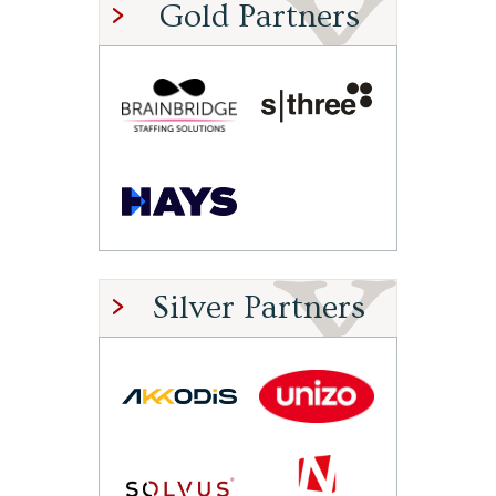
Gold Partners
Silver Partners