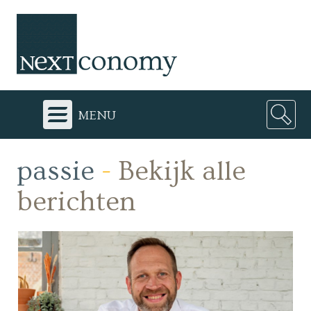
menu
passie
-
Bekijk alle
berichten