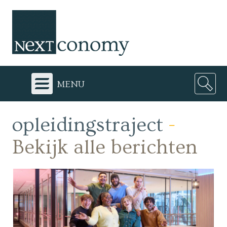
menu
opleidingstraject
-
Bekijk alle berichten