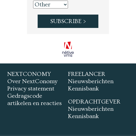
NEXTCONOMY
FREELANCER
Over NextConomy
Nieuwsberichten
Privacy statement
Kennisbank
Gedragscode
OPDRACHTGEVER
artikelen en reacties
Nieuwsberichten
Kennisbank