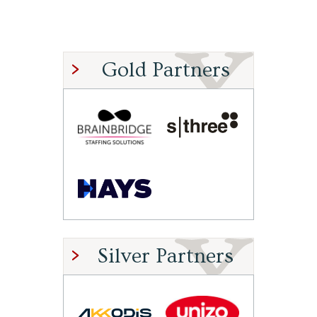
Gold Partners
Silver Partners