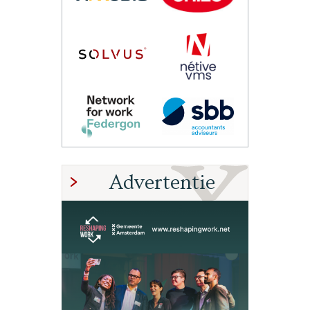
Advertentie