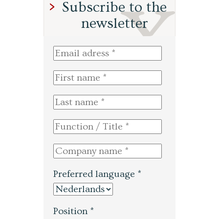
Subscribe to the
newsletter
Preferred language *
Position *