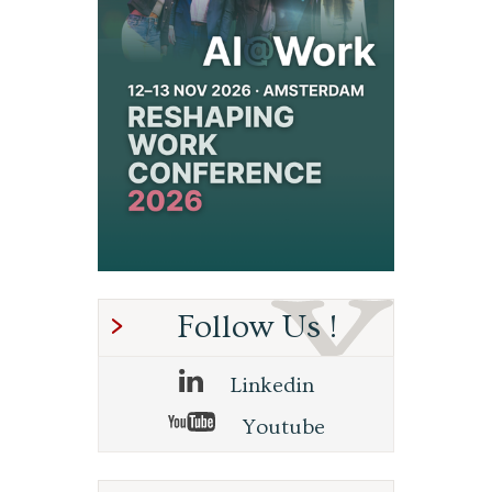
Follow Us !
Linkedin
Youtube