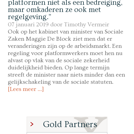
platformen niet als een bedreiging,
maar omkaderen ze ook met
regelgeving.”
07 januari 2019 door
Timothy Vermeir
Ook op het kabinet van minister van Sociale
Zaken Maggie De Block ziet men dat er
veranderingen zijn op de arbeidsmarkt. Een
regeling voor platformwerkers moet hen nu
alvast op vlak van de sociale zekerheid
duidelijkheid bieden. Op lange termijn
streeft de minister naar niets minder dan een
gelijkschakeling van de sociale statuten.
[Lees meer …]
Gold Partners