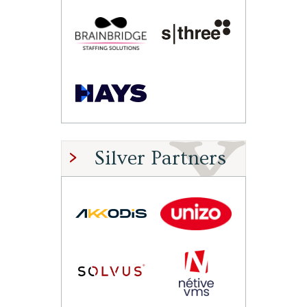
Silver Partners