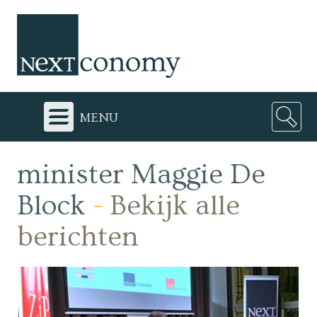
menu
minister Maggie De
Block
-
Bekijk alle
berichten