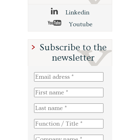
Linkedin
Youtube
Subscribe to the
newsletter