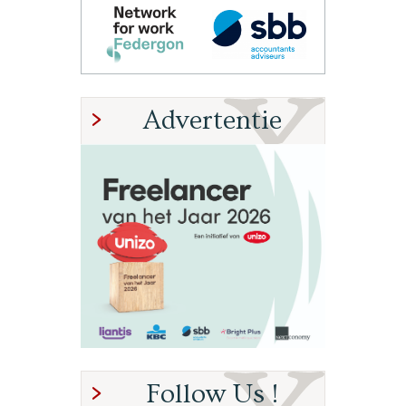
Advertentie
Follow Us !