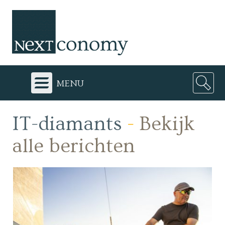
menu
IT-diamants
-
Bekijk
alle berichten