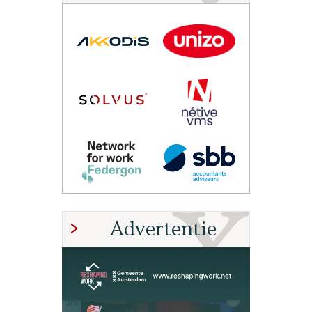
Advertentie