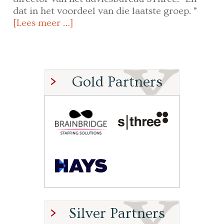
dat in het voordeel van die laatste groep. ”
[Lees meer …]
Gold Partners
Silver Partners