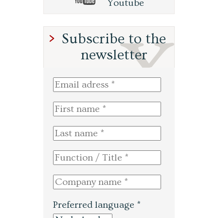
Youtube
Subscribe to the
newsletter
Preferred language *