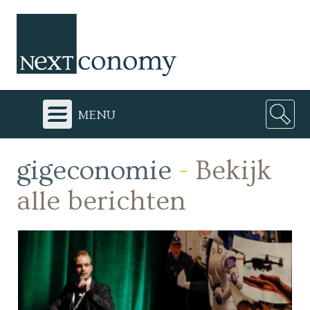
menu
gigeconomie
-
Bekijk
alle berichten