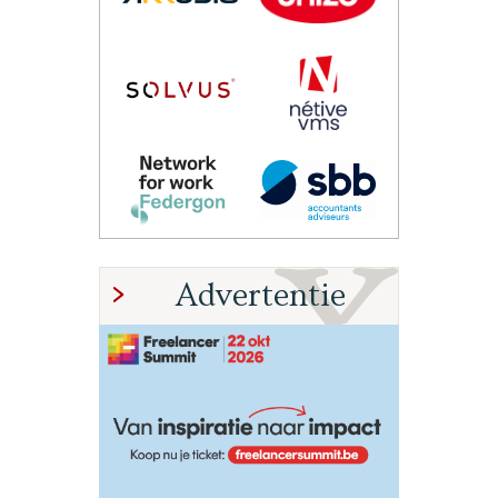
Advertentie