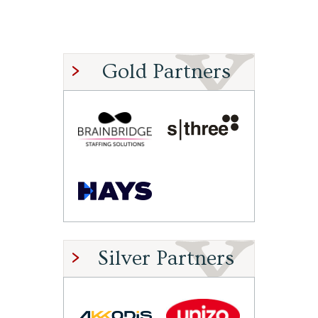
Gold Partners
Silver Partners