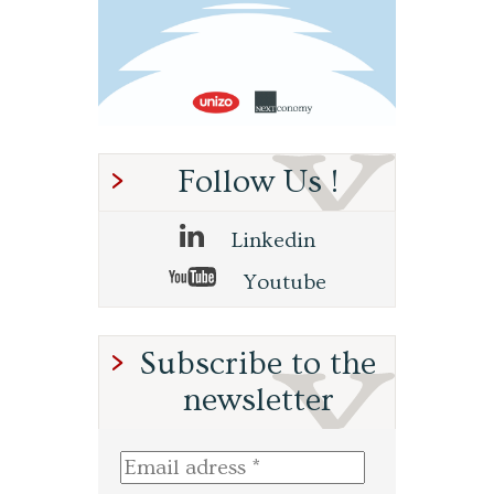
Follow Us !
Linkedin
Youtube
Subscribe to the
newsletter