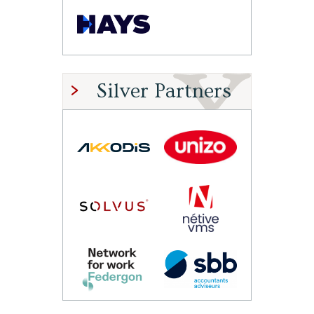
Silver Partners