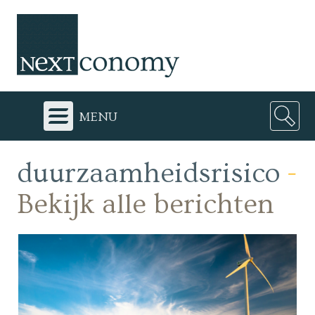
menu
duurzaamheidsrisico
-
Bekijk alle berichten