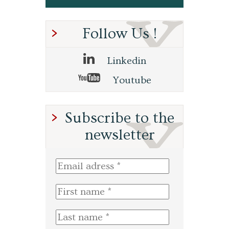
Follow Us !
Linkedin
Youtube
Subscribe to the
newsletter