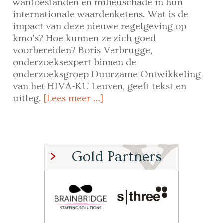
wantoestanden en milieuschade in hun
internationale waardenketens. Wat is de
impact van deze nieuwe regelgeving op
kmo’s? Hoe kunnen ze zich goed
voorbereiden? Boris Verbrugge,
onderzoeksexpert binnen de
onderzoeksgroep Duurzame Ontwikkeling
van het HIVA-KU Leuven, geeft tekst en
uitleg.
[Lees meer …]
Gold Partners