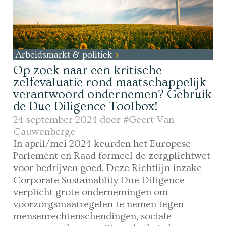
Arbeidsmarkt & politiek
Op zoek naar een kritische
zelfevaluatie rond maatschappelijk
verantwoord ondernemen? Gebruik
de Due Diligence Toolbox!
24 september 2024 door
#Geert Van
Cauwenberge
In april/mei 2024 keurden het Europese
Parlement en Raad formeel de zorgplichtwet
voor bedrijven goed. Deze Richtlijn inzake
Corporate Sustainablity Due Diligence
verplicht grote ondernemingen om
voorzorgsmaatregelen te nemen tegen
mensenrechtenschendingen, sociale