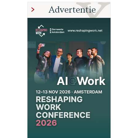
Advertentie