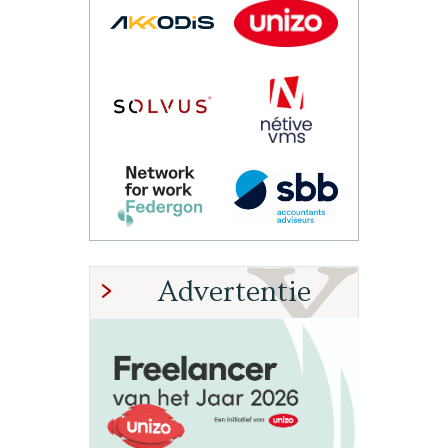
Advertentie