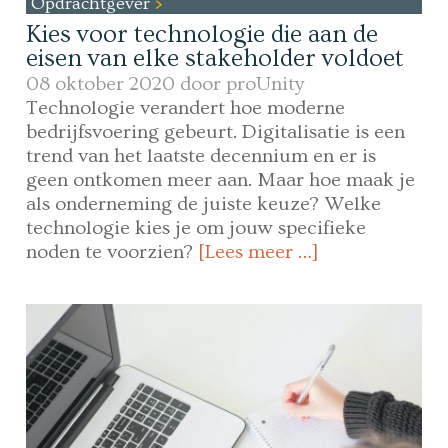
Opdrachtgever
Kies voor technologie die aan de
eisen van elke stakeholder voldoet
08 oktober 2020 door
proUnity
Technologie verandert hoe moderne
bedrijfsvoering gebeurt. Digitalisatie is een
trend van het laatste decennium en er is
geen ontkomen meer aan. Maar hoe maak je
als onderneming de juiste keuze? Welke
technologie kies je om jouw specifieke
noden te voorzien?
[Lees meer …]