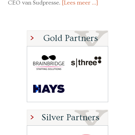
CEO van Sudpresse.
[Lees meer …]
Gold Partners
Silver Partners