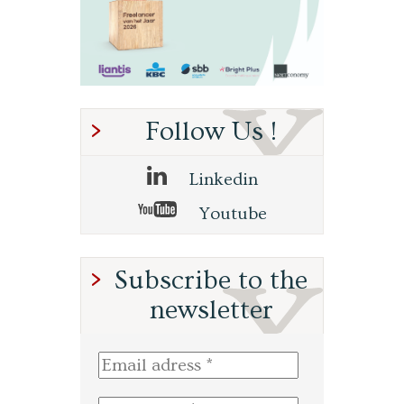
Follow Us !
Linkedin
Youtube
Subscribe to the
newsletter