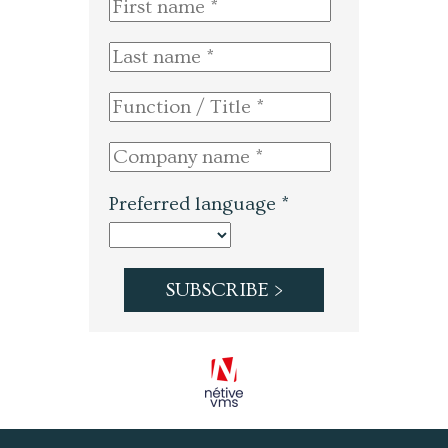
Preferred language *