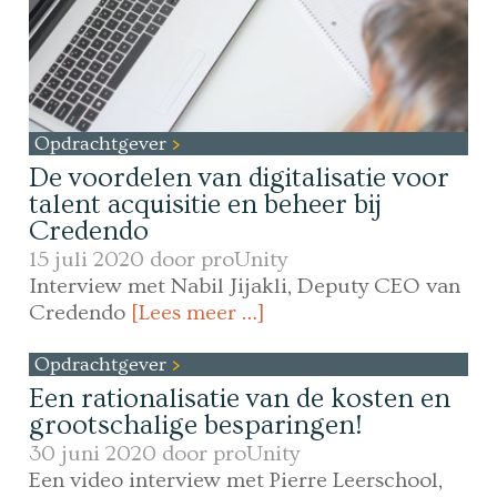
Opdrachtgever
De voordelen van digitalisatie voor
talent acquisitie en beheer bij
Credendo
15 juli 2020 door
proUnity
Interview met Nabil Jijakli, Deputy CEO van
Credendo
[Lees meer …]
Opdrachtgever
Een rationalisatie van de kosten en
grootschalige besparingen!
30 juni 2020 door
proUnity
Een video interview met Pierre Leerschool,