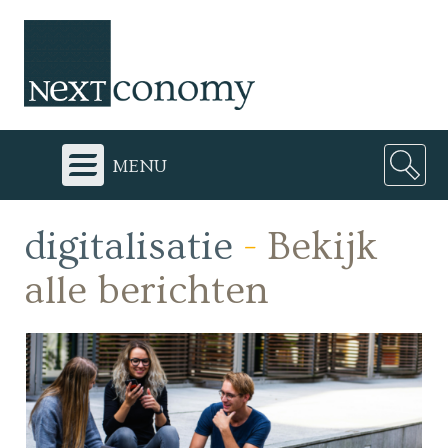
menu
digitalisatie
-
Bekijk
alle berichten